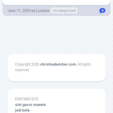
June 11, 2026
by
Luciana
Uncategorized
0
Copyright 2026
christinabelcher.com
. All rights
reserved
PARTNER SITE
slot gacor maxwin
judi bola