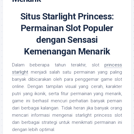
Situs Starlight Princess:
Permainan Slot Populer
dengan Sensasi
Kemenangan Menarik
Dalam beberapa tahun terakhir, slot
princess
starlight
menjadi salah satu permainan yang paling
banyak dibicarakan oleh para penggemar game slot
online. Dengan tampilan visual yang cerah, karakter
putri yang ikonik, serta fitur permainan yang menarik,
game ini berhasil mencuri perhatian banyak pemain
dari berbagai kalangan. Tidak heran jika banyak orang
mencari informasi mengenai starlight princess slot
dan berbagai strategi untuk menikmati permainan ini
dengan lebih optimal.