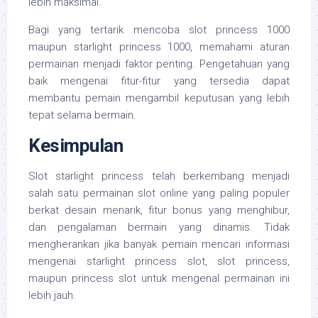
lebih maksimal.
Bagi yang tertarik mencoba slot princess 1000
maupun starlight princess 1000, memahami aturan
permainan menjadi faktor penting. Pengetahuan yang
baik mengenai fitur-fitur yang tersedia dapat
membantu pemain mengambil keputusan yang lebih
tepat selama bermain.
Kesimpulan
Slot starlight princess telah berkembang menjadi
salah satu permainan slot online yang paling populer
berkat desain menarik, fitur bonus yang menghibur,
dan pengalaman bermain yang dinamis. Tidak
mengherankan jika banyak pemain mencari informasi
mengenai starlight princess slot, slot princess,
maupun princess slot untuk mengenal permainan ini
lebih jauh.