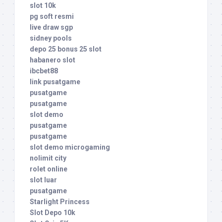
slot 10k
pg soft resmi
live draw sgp
sidney pools
depo 25 bonus 25 slot
habanero slot
ibcbet88
link pusatgame
pusatgame
pusatgame
slot demo
pusatgame
pusatgame
slot demo microgaming
nolimit city
rolet online
slot luar
pusatgame
Starlight Princess
Slot Depo 10k