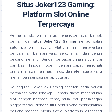
Situs Joker123 Gaming:
Platform Slot Online
Terpercaya
Permainan slot online terus menarik perhatian banyak
pemain, dan
situs Joker123 Gaming
menjadi salah
satu platform favorit. Platform ini menawarkan
pengalaman bermain yang seru, aman, dan penuh
peluang menang. Dengan berbagai pilihan slot, mulai
dari klasik hingga modern, pemain dapat menikmati
grafis menawan, animasi halus, dan efek suara yang
menambah sensasi setiap putaran.
Keunggulan Joker123 Gaming terletak pada variasi
permainan yang lengkap. Pemain dapat menemukan
slot dengan berbagai tema, mulai dari petualangan
hingga fantasi, dengan fitur bonus yang meningkatkan
peluang menang. Mesin slot di platform ini dirancang