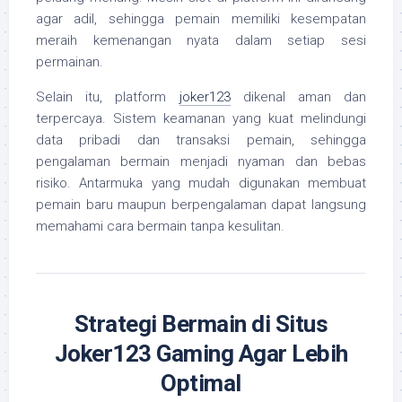
agar adil, sehingga pemain memiliki kesempatan
meraih kemenangan nyata dalam setiap sesi
permainan.
Selain itu, platform
joker123
dikenal aman dan
terpercaya. Sistem keamanan yang kuat melindungi
data pribadi dan transaksi pemain, sehingga
pengalaman bermain menjadi nyaman dan bebas
risiko. Antarmuka yang mudah digunakan membuat
pemain baru maupun berpengalaman dapat langsung
memahami cara bermain tanpa kesulitan.
Strategi Bermain di Situs
Joker123 Gaming Agar Lebih
Optimal