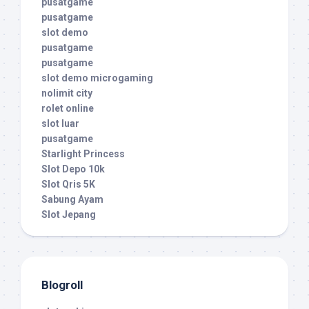
pusatgame
pusatgame
slot demo
pusatgame
pusatgame
slot demo microgaming
nolimit city
rolet online
slot luar
pusatgame
Starlight Princess
Slot Depo 10k
Slot Qris 5K
Sabung Ayam
Slot Jepang
Blogroll