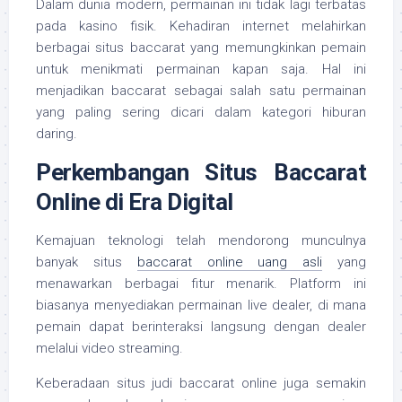
Dalam dunia modern, permainan ini tidak lagi terbatas
pada kasino fisik. Kehadiran internet melahirkan
berbagai situs baccarat yang memungkinkan pemain
untuk menikmati permainan kapan saja. Hal ini
menjadikan baccarat sebagai salah satu permainan
yang paling sering dicari dalam kategori hiburan
daring.
Perkembangan Situs Baccarat
Online di Era Digital
Kemajuan teknologi telah mendorong munculnya
banyak situs
baccarat online uang asli
yang
menawarkan berbagai fitur menarik. Platform ini
biasanya menyediakan permainan live dealer, di mana
pemain dapat berinteraksi langsung dengan dealer
melalui video streaming.
Keberadaan situs judi baccarat online juga semakin