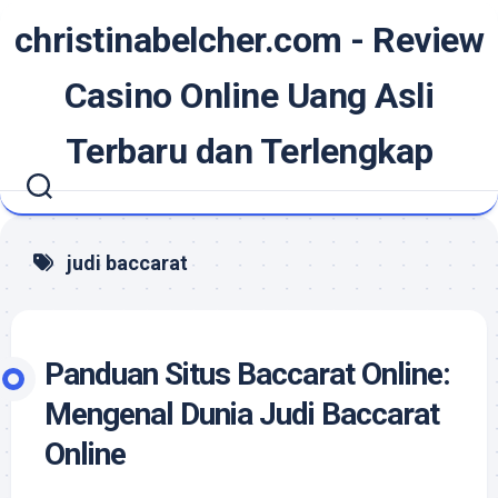
Skip
christinabelcher.com - Review
to
content
Casino Online Uang Asli
Terbaru dan Terlengkap
judi baccarat
Panduan Situs Baccarat Online:
Mengenal Dunia Judi Baccarat
Online