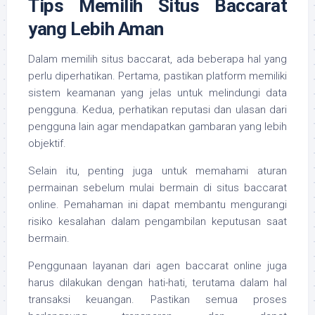
Tips Memilih Situs Baccarat
yang Lebih Aman
Dalam memilih situs baccarat, ada beberapa hal yang
perlu diperhatikan. Pertama, pastikan platform memiliki
sistem keamanan yang jelas untuk melindungi data
pengguna. Kedua, perhatikan reputasi dan ulasan dari
pengguna lain agar mendapatkan gambaran yang lebih
objektif.
Selain itu, penting juga untuk memahami aturan
permainan sebelum mulai bermain di situs baccarat
online. Pemahaman ini dapat membantu mengurangi
risiko kesalahan dalam pengambilan keputusan saat
bermain.
Penggunaan layanan dari agen baccarat online juga
harus dilakukan dengan hati-hati, terutama dalam hal
transaksi keuangan. Pastikan semua proses