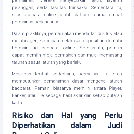
permainan. Mereka menyediakan akun, layanan
pelanggan, serta fasilitas transaksi. Sementara itu,
situs baccarat online adalah platform utama tempat
permainan berlangsung.
Dalam praktiknya, pemain akan mendaftar di situs atau
melalui agen, kemudian melakukan deposit untuk mulai
bermain judi baccarat online. Setelah itu, pemain
dapat memilih meja permainan dan mulai memasang
taruhan sesuai aturan yang berlaku.
Meskipun terlihat sederhana, permainan ini tetap
membutuhkan pemahaman dasar mengenai aturan
baccarat. Pemain biasanya memilih antara Player,
Banker, atau Tie sebagai hasil akhir dari setiap putaran
kartu.
Risiko dan Hal yang Perlu
Diperhatikan dalam Judi