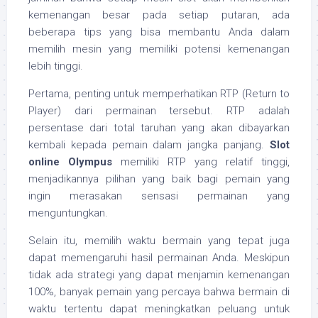
kemenangan besar pada setiap putaran, ada
beberapa tips yang bisa membantu Anda dalam
memilih mesin yang memiliki potensi kemenangan
lebih tinggi.
Pertama, penting untuk memperhatikan RTP (Return to
Player) dari permainan tersebut. RTP adalah
persentase dari total taruhan yang akan dibayarkan
kembali kepada pemain dalam jangka panjang.
Slot
online Olympus
memiliki RTP yang relatif tinggi,
menjadikannya pilihan yang baik bagi pemain yang
ingin merasakan sensasi permainan yang
menguntungkan.
Selain itu, memilih waktu bermain yang tepat juga
dapat memengaruhi hasil permainan Anda. Meskipun
tidak ada strategi yang dapat menjamin kemenangan
100%, banyak pemain yang percaya bahwa bermain di
waktu tertentu dapat meningkatkan peluang untuk