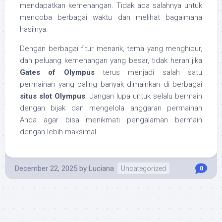
mendapatkan kemenangan. Tidak ada salahnya untuk
mencoba berbagai waktu dan melihat bagaimana
hasilnya.
Dengan berbagai fitur menarik, tema yang menghibur,
dan peluang kemenangan yang besar, tidak heran jika
Gates of Olympus
terus menjadi salah satu
permainan yang paling banyak dimainkan di berbagai
situs slot Olympus
. Jangan lupa untuk selalu bermain
dengan bijak dan mengelola anggaran permainan
Anda agar bisa menikmati pengalaman bermain
dengan lebih maksimal.
December 22, 2025
by
Luciana
Uncategorized
0