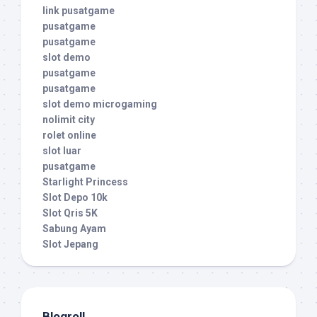
link pusatgame
pusatgame
pusatgame
slot demo
pusatgame
pusatgame
slot demo microgaming
nolimit city
rolet online
slot luar
pusatgame
Starlight Princess
Slot Depo 10k
Slot Qris 5K
Sabung Ayam
Slot Jepang
Blogroll