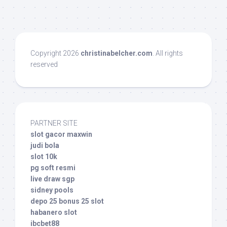
Copyright 2026
christinabelcher.com
. All rights
reserved
PARTNER SITE
slot gacor maxwin
judi bola
slot 10k
pg soft resmi
live draw sgp
sidney pools
depo 25 bonus 25 slot
habanero slot
ibcbet88