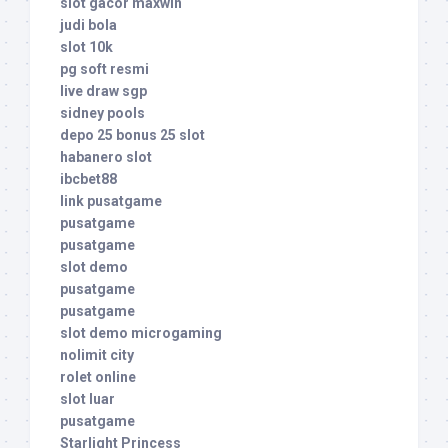
slot gacor maxwin
judi bola
slot 10k
pg soft resmi
live draw sgp
sidney pools
depo 25 bonus 25 slot
habanero slot
ibcbet88
link pusatgame
pusatgame
pusatgame
slot demo
pusatgame
pusatgame
slot demo microgaming
nolimit city
rolet online
slot luar
pusatgame
Starlight Princess