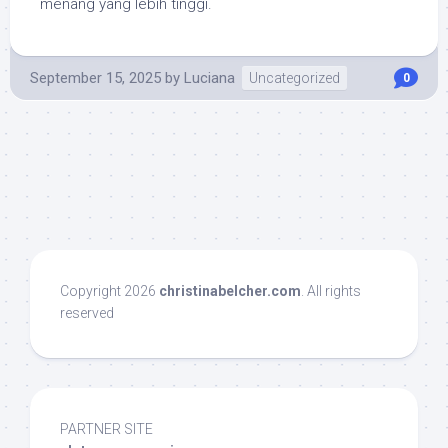
menang yang lebih tinggi.
September 15, 2025
by
Luciana
Uncategorized
0
Copyright 2026
christinabelcher.com
. All rights
reserved
PARTNER SITE