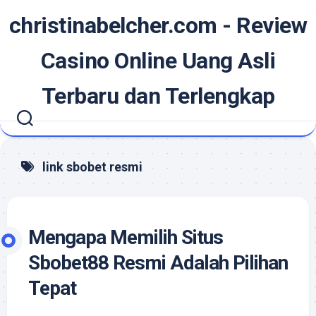
Skip
christinabelcher.com - Review
to
content
Casino Online Uang Asli
Terbaru dan Terlengkap
link sbobet resmi
Mengapa Memilih Situs
Sbobet88 Resmi Adalah Pilihan
Tepat