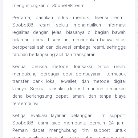
menguntungkan di Sbobet88 resmi.
Pertama, pastikan situs memiliki lisensi resmi.
Sbobet88 resmi selalu menampilkan informasi
legalitas dengan jelas, biasanya di bagian bawah
halaman utama. Lisensi ini menandakan bahwa situs
beroperasi sah dan diawasi lembaga resmi, sehingga
taruhan berlangsung adil dan transparan.
Kedua, periksa metode transaksi. Situs resmi
mendukung berbagai opsi pembayaran, termasuk
transfer bank lokal, e-wallet, dan metode digital
lainnya. Semua transaksi deposit maupun penarikan
dana berlangsung cepat, aman, dan tanpa biaya
tersembunyi.
Ketiga, evaluasi layanan pelanggan. Tim support
Sbobet88 resmi siap membantu pemain 24 jam.
Pemain dapat menghubungi tim support untuk
menyelesaikan masalah teknis atau mendapatkan