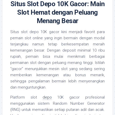
Situs Slot Depo 10K Gacor: Main
Slot Hemat dengan Peluang
Menang Besar
Situs slot depo 10K gacor kini menjadi favorit para
pemain slot online yang ingin bermain dengan modal
terjangkau namun tetap berkesempatan meraih
kemenangan besar. Dengan deposit minimal 10 ribu
rupiah, pemain bisa mulai menikmati berbagai
permainan slot dengan peluang menang tinggi. Istilah
“gacor” menunjukkan mesin slot yang sedang sering
memberikan kemenangan atau bonus menarik,
sehingga pengalaman bermain lebih menyenangkan
dan menguntungkan.
Platform slot
depo
10K gacor profesional
menggunakan sistem Random Number Generator
(RNG) untuk memastikan setiap putaran adil dan acak.