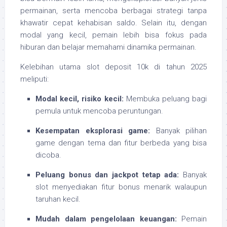
permainan, serta mencoba berbagai strategi tanpa
khawatir cepat kehabisan saldo. Selain itu, dengan
modal yang kecil, pemain lebih bisa fokus pada
hiburan dan belajar memahami dinamika permainan.
Kelebihan utama slot deposit 10k di tahun 2025
meliputi:
Modal kecil, risiko kecil:
Membuka peluang bagi
pemula untuk mencoba peruntungan.
Kesempatan eksplorasi game:
Banyak pilihan
game dengan tema dan fitur berbeda yang bisa
dicoba.
Peluang bonus dan jackpot tetap ada:
Banyak
slot menyediakan fitur bonus menarik walaupun
taruhan kecil.
Mudah dalam pengelolaan keuangan:
Pemain