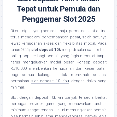
Tepat untuk Pemula dan
Penggemar Slot 2025
Di era digital yang semakin maju, permainan slot online
terus mengalami perkembangan pesat, salah satunya
lewat kemudahan akses dan fleksibilitas modal. Pada
tahun 2025,
slot deposit 10k
menjadi salah satu pilihan
paling populer bagi pemain yang ingin memulai tanpa
harus mengeluarkan modal besar. Konsep deposit
Rp10.000 memberikan kemudahan dan kesempatan
bagi semua kalangan untuk menikmati sensasi
permainan
slot deposit 10 ribu
dengan risiko yang
minimal.
Slot dengan deposit 10k kini banyak tersedia berkat
berbagai provider game yang menawarkan taruhan
minimum sangat rendah. Hal ini memungkinkan pemain
bisa bermain lebih lama, mengeksplorasi banyak jenis