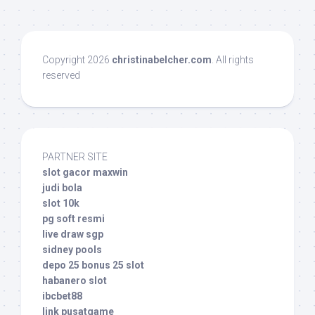
Copyright 2026
christinabelcher.com
. All rights
reserved
PARTNER SITE
slot gacor maxwin
judi bola
slot 10k
pg soft resmi
live draw sgp
sidney pools
depo 25 bonus 25 slot
habanero slot
ibcbet88
link pusatgame