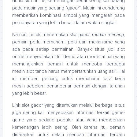
dunia slot online, kemenangan besar sering kali datang
pada mesin yang sedang “gacor”. Mesin ini cenderung
memberikan kombinasi simbol yang mengarah pada
pembayaran yang lebih besar dalam waktu singkat.
Namun, untuk menemukan
slot gacor mudah menang
,
pemain perlu memahami pola dan mekanisme yang
ada pada setiap permainan. Banyak situs judi slot
online menyediakan fitur demo atau mode latihan yang
memungkinkan pemain untuk mencoba berbagai
mesin slot tanpa harus mempertaruhkan uang asli. Hal
ini memberi peluang untuk memahami cara kerja
mesin sebelum benar-benar bermain dengan taruhan
yang lebih besar.
Link slot gacor yang ditemukan melalui berbagai situs
juga sering kali menyediakan informasi terkait game-
game yang sedang populer atau yang memberikan
kemenangan lebih sering. Oleh karena itu, pemain
disarankan untuk selalu mencari informasi terbaru