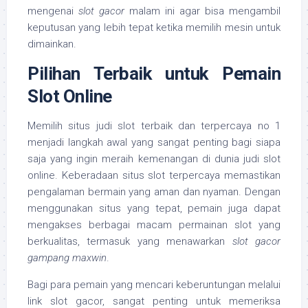
mengenai
slot gacor
malam ini agar bisa mengambil
keputusan yang lebih tepat ketika memilih mesin untuk
dimainkan.
Pilihan Terbaik untuk Pemain
Slot Online
Memilih situs judi slot terbaik dan terpercaya no 1
menjadi langkah awal yang sangat penting bagi siapa
saja yang ingin meraih kemenangan di dunia judi slot
online. Keberadaan situs slot terpercaya memastikan
pengalaman bermain yang aman dan nyaman. Dengan
menggunakan situs yang tepat, pemain juga dapat
mengakses berbagai macam permainan slot yang
berkualitas, termasuk yang menawarkan
slot gacor
gampang maxwin
.
Bagi para pemain yang mencari keberuntungan melalui
link slot gacor, sangat penting untuk memeriksa