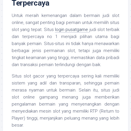
Terpercaya
Untuk meraih kemenangan dalam bermain judi slot
online, sangat penting bagi pemain untuk memilih situs
slot yang tepat. Situs
login pusatgame
judi slot terbaik
dan terpercaya no 1 menjadi pilihan utama bagi
banyak pemain. Situs-situs ini tidak hanya menawarkan
berbagai jenis permainan slot, tetapi juga memiliki
tingkat keamanan yang tinggi, memastikan data pribadi
dan transaksi pemain terlindungi dengan baik.
Situs slot gacor yang terpercaya sering kali memiliki
sistem yang adil dan transparan, sehingga pemain
merasa nyaman untuk bermain. Selain itu, situs judi
slot online gampang menang juga memberikan
pengalaman bermain yang menyenangkan dengan
menyediakan mesin slot yang memiliki RTP (Return to
Player) tinggi, menjanjikan peluang menang yang lebih
besar.