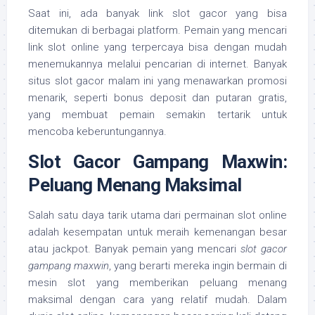
Saat ini, ada banyak link slot gacor yang bisa
ditemukan di berbagai platform. Pemain yang mencari
link slot online yang terpercaya bisa dengan mudah
menemukannya melalui pencarian di internet. Banyak
situs slot gacor malam ini yang menawarkan promosi
menarik, seperti bonus deposit dan putaran gratis,
yang membuat pemain semakin tertarik untuk
mencoba keberuntungannya.
Slot Gacor Gampang Maxwin:
Peluang Menang Maksimal
Salah satu daya tarik utama dari permainan slot online
adalah kesempatan untuk meraih kemenangan besar
atau jackpot. Banyak pemain yang mencari
slot gacor
gampang maxwin
, yang berarti mereka ingin bermain di
mesin slot yang memberikan peluang menang
maksimal dengan cara yang relatif mudah. Dalam