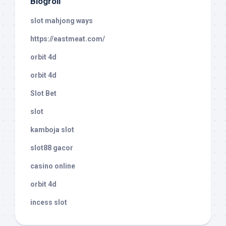
Blogroll
slot mahjong ways
https://eastmeat.com/
orbit 4d
orbit 4d
Slot Bet
slot
kamboja slot
slot88 gacor
casino online
orbit 4d
incess slot