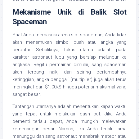
Mekanisme Unik di Balik Slot
Spaceman
Saat Anda memasuki arena slot spaceman, Anda tidak
akan menemukan simbol buah atau angka yang
berputar. Sebaliknya, fokus utama adalah pada
karakter astronaut lucu yang bersiap meluncur ke
angkasa. Begitu permainan dimulai, sang spaceman
akan terbang naik, dan seiring bertambahnya
ketinggian, angka penggali (multiplier) juga akan terus
meningkat dari
$1.00x$
hingga potensi maksimal yang
sangat besar.
Tantangan utamanya adalah menentukan kapan waktu
yang tepat untuk melakukan
cash out
. Jika Anda
berhenti terlalu cepat, Anda mungkin melewatkan
kemenangan besar. Namun, jika Anda terlalu lama
menunggu dan sang astronaut menabrak meteor atau