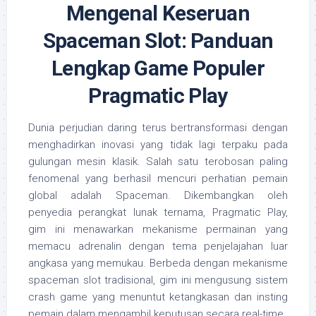
Mengenal Keseruan
Spaceman Slot: Panduan
Lengkap Game Populer
Pragmatic Play
Dunia perjudian daring terus bertransformasi dengan
menghadirkan inovasi yang tidak lagi terpaku pada
gulungan mesin klasik. Salah satu terobosan paling
fenomenal yang berhasil mencuri perhatian pemain
global adalah Spaceman. Dikembangkan oleh
penyedia perangkat lunak ternama, Pragmatic Play,
gim ini menawarkan mekanisme permainan yang
memacu adrenalin dengan tema penjelajahan luar
angkasa yang memukau. Berbeda dengan mekanisme
spaceman slot tradisional, gim ini mengusung sistem
crash game
yang menuntut ketangkasan dan insting
pemain dalam mengambil keputusan secara
real-time
.