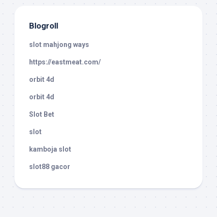
Blogroll
slot mahjong ways
https://eastmeat.com/
orbit 4d
orbit 4d
Slot Bet
slot
kamboja slot
slot88 gacor