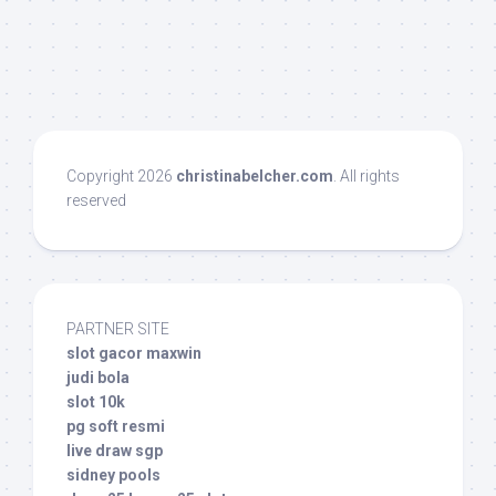
Copyright 2026
christinabelcher.com
. All rights
reserved
PARTNER SITE
slot gacor maxwin
judi bola
slot 10k
pg soft resmi
live draw sgp
sidney pools