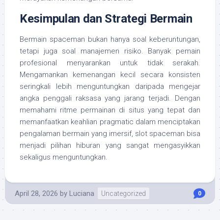
Kesimpulan dan Strategi Bermain
Bermain spaceman bukan hanya soal keberuntungan,
tetapi juga soal manajemen risiko. Banyak pemain
profesional menyarankan untuk tidak serakah.
Mengamankan kemenangan kecil secara konsisten
seringkali lebih menguntungkan daripada mengejar
angka penggali raksasa yang jarang terjadi. Dengan
memahami ritme permainan di situs yang tepat dan
memanfaatkan keahlian pragmatic dalam menciptakan
pengalaman bermain yang imersif, slot spaceman bisa
menjadi pilihan hiburan yang sangat mengasyikkan
sekaligus menguntungkan.
April 28, 2026
by
Luciana
Uncategorized
0