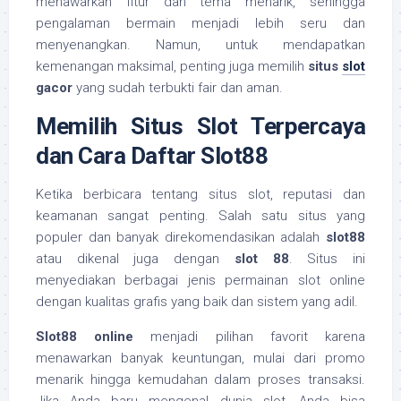
menawarkan fitur dan tema menarik, sehingga
pengalaman bermain menjadi lebih seru dan
menyenangkan. Namun, untuk mendapatkan
kemenangan maksimal, penting juga memilih
situs
slot
gacor
yang sudah terbukti fair dan aman.
Memilih Situs Slot Terpercaya
dan Cara Daftar Slot88
Ketika berbicara tentang situs slot, reputasi dan
keamanan sangat penting. Salah satu situs yang
populer dan banyak direkomendasikan adalah
slot88
atau dikenal juga dengan
slot 88
. Situs ini
menyediakan berbagai jenis permainan slot online
dengan kualitas grafis yang baik dan sistem yang adil.
Slot88 online
menjadi pilihan favorit karena
menawarkan banyak keuntungan, mulai dari promo
menarik hingga kemudahan dalam proses transaksi.