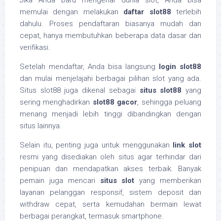
Jika Anda baru mengenal dunia slot, Anda bisa
memulai dengan melakukan
daftar slot88
terlebih
dahulu. Proses pendaftaran biasanya mudah dan
cepat, hanya membutuhkan beberapa data dasar dan
verifikasi.
Setelah mendaftar, Anda bisa langsung
login slot88
dan mulai menjelajahi berbagai pilihan slot yang ada.
Situs slot88 juga dikenal sebagai
situs slot88
yang
sering menghadirkan
slot88 gacor
, sehingga peluang
menang menjadi lebih tinggi dibandingkan dengan
situs lainnya.
Selain itu, penting juga untuk menggunakan
link slot
resmi yang disediakan oleh situs agar terhindar dari
penipuan dan mendapatkan akses terbaik. Banyak
pemain juga mencari
situs slot
yang memberikan
layanan pelanggan responsif, sistem deposit dan
withdraw cepat, serta kemudahan bermain lewat
berbagai perangkat, termasuk smartphone.