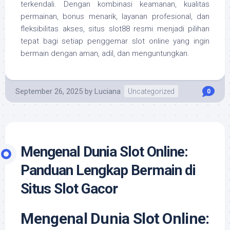
terkendali. Dengan kombinasi keamanan, kualitas
permainan, bonus menarik, layanan profesional, dan
fleksibilitas akses, situs slot88 resmi menjadi pilihan
tepat bagi setiap penggemar slot online yang ingin
bermain dengan aman, adil, dan menguntungkan.
September 26, 2025
by
Luciana
Uncategorized
0
Mengenal Dunia Slot Online:
Panduan Lengkap Bermain di
Situs Slot Gacor
Mengenal Dunia Slot Online: