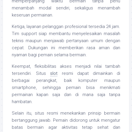
memperpanjang waktu bermain tanpa perlu
menambah modal sendiri, sekaligus menambah
keseruan permainan.
Ketiga, layanan pelanggan profesional tersedia 24 jam.
Tim support siap membantu menyelesaikan masalah
teknis maupun menjawab pertanyaan umum dengan
cepat. Dukungan ini memberikan rasa aman dan
nyaman bagi pemain selama bermain.
Keempat, fleksibilitas akses menjadi nilai tambah
tersendiri. Situs
slot
resmi dapat dimainkan di
berbagai perangkat, baik komputer maupun
smartphone, sehingga pemain bisa menikmati
permainan kapan saja dan di mana saja tanpa
hambatan.
Selain itu, situs resmi menekankan prinsip bermain
bertanggung jawab. Pemain didorong untuk mengatur
batas bermain agar aktivitas tetap sehat dan