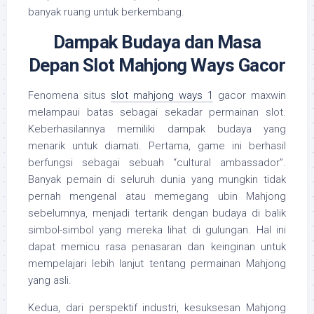
banyak ruang untuk berkembang.
Dampak Budaya dan Masa
Depan Slot Mahjong Ways Gacor
Fenomena situs
slot mahjong ways 1
gacor maxwin
melampaui batas sebagai sekadar permainan slot.
Keberhasilannya memiliki dampak budaya yang
menarik untuk diamati. Pertama, game ini berhasil
berfungsi sebagai sebuah “cultural ambassador”.
Banyak pemain di seluruh dunia yang mungkin tidak
pernah mengenal atau memegang ubin Mahjong
sebelumnya, menjadi tertarik dengan budaya di balik
simbol-simbol yang mereka lihat di gulungan. Hal ini
dapat memicu rasa penasaran dan keinginan untuk
mempelajari lebih lanjut tentang permainan Mahjong
yang asli.
Kedua, dari perspektif industri, kesuksesan Mahjong