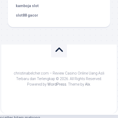
kamboja slot
slot88 gacor
christinabelcher.com – Review Casino Online Uang Asli
Terbaru dan Terlengkap © 2026. All Rights Reserved.
Powered by
WordPress
. Theme by
Alx
.
scatter hitam mahjong