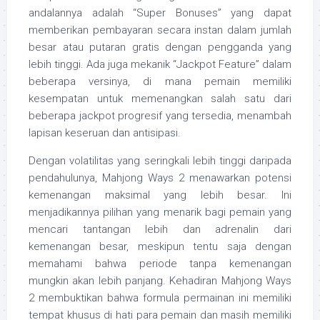
andalannya adalah “Super Bonuses” yang dapat
memberikan pembayaran secara instan dalam jumlah
besar atau putaran gratis dengan pengganda yang
lebih tinggi. Ada juga mekanik “Jackpot Feature” dalam
beberapa versinya, di mana pemain memiliki
kesempatan untuk memenangkan salah satu dari
beberapa jackpot progresif yang tersedia, menambah
lapisan keseruan dan antisipasi.
Dengan volatilitas yang seringkali lebih tinggi daripada
pendahulunya, Mahjong Ways 2 menawarkan potensi
kemenangan maksimal yang lebih besar. Ini
menjadikannya pilihan yang menarik bagi pemain yang
mencari tantangan lebih dan adrenalin dari
kemenangan besar, meskipun tentu saja dengan
memahami bahwa periode tanpa kemenangan
mungkin akan lebih panjang. Kehadiran Mahjong Ways
2 membuktikan bahwa formula permainan ini memiliki
tempat khusus di hati para pemain dan masih memiliki