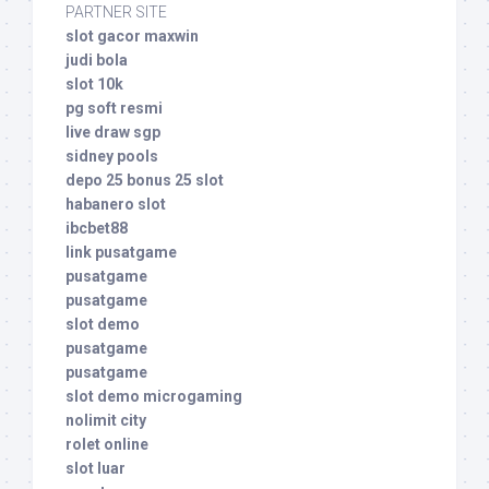
PARTNER SITE
slot gacor maxwin
judi bola
slot 10k
pg soft resmi
live draw sgp
sidney pools
depo 25 bonus 25 slot
habanero slot
ibcbet88
link pusatgame
pusatgame
pusatgame
slot demo
pusatgame
pusatgame
slot demo microgaming
nolimit city
rolet online
slot luar