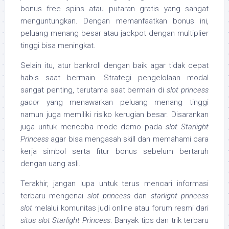
bonus free spins atau putaran gratis yang sangat
menguntungkan. Dengan memanfaatkan bonus ini,
peluang menang besar atau jackpot dengan multiplier
tinggi bisa meningkat.
Selain itu, atur bankroll dengan baik agar tidak cepat
habis saat bermain. Strategi pengelolaan modal
sangat penting, terutama saat bermain di
slot princess
gacor
yang menawarkan peluang menang tinggi
namun juga memiliki risiko kerugian besar. Disarankan
juga untuk mencoba mode demo pada
slot Starlight
Princess
agar bisa mengasah skill dan memahami cara
kerja simbol serta fitur bonus sebelum bertaruh
dengan uang asli.
Terakhir, jangan lupa untuk terus mencari informasi
terbaru mengenai
slot princess
dan
starlight princess
slot
melalui komunitas judi online atau forum resmi dari
situs slot Starlight Princess
. Banyak tips dan trik terbaru