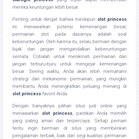
mereka keuntungan lebih besar.
Penting untuk diingat bahwa meskipun
slot princess
ini menawarkan potensi kemenangan besar,
permainan slot pada dasarnya adalah soal
keberuntungan. Oleh karena itu, selalu bermain dengan
bijak dan jangan mengandalkan keberuntungan
semata. Cobalah untuk menikmati permainan dan
jangan terburu-buru untuk mengejar kemenangan
besar. Seiring waktu, Anda akan lebih memahami
strategi dan mekanisme permainan, yang mungkin
membantu Anda meningkatkan peluang menang di
slot princess
favorit Anda.
Dengan banyaknya pilihan situs judi online yang
menawarkan
slot princess
, pastikan Anda memilih
yang paling aman dan terpercaya. Setiap pemain
tentu ingin bermain di situs yang memberikan
pengalaman terbaik, baik dari segi kualitas permainan