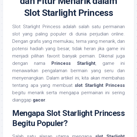
dan Fitur Menarik dalam
Slot Starlight Princess
Slot Starlight Princess adalah salah satu permainan
slot yang paling populer di dunia perjudian online.
Dengan grafis yang memukau, tema yang menarik, dan
potensi hadiah yang besar, tidak heran jika game ini
menjadi pilihan favorit banyak pemain. Dikenal juga
dengan nama
Princess Starlight
, game ini
menawarkan pengalaman bermain yang seru dan
menyenangkan. Dalam artikel ini, kita akan membahas
tentang apa yang membuat
slot Starlight Princess
begitu menarik serta mengapa permainan ini sering
dianggap
gacor
.
Mengapa Slot Starlight Princess
Begitu Populer?
Salah satu alasan utama mengapa
slot Starlight