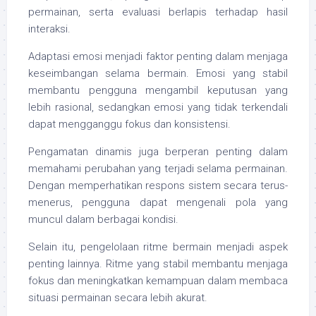
permainan, serta evaluasi berlapis terhadap hasil
interaksi.
Adaptasi emosi menjadi faktor penting dalam menjaga
keseimbangan selama bermain. Emosi yang stabil
membantu pengguna mengambil keputusan yang
lebih rasional, sedangkan emosi yang tidak terkendali
dapat mengganggu fokus dan konsistensi.
Pengamatan dinamis juga berperan penting dalam
memahami perubahan yang terjadi selama permainan.
Dengan memperhatikan respons sistem secara terus-
menerus, pengguna dapat mengenali pola yang
muncul dalam berbagai kondisi.
Selain itu, pengelolaan ritme bermain menjadi aspek
penting lainnya. Ritme yang stabil membantu menjaga
fokus dan meningkatkan kemampuan dalam membaca
situasi permainan secara lebih akurat.