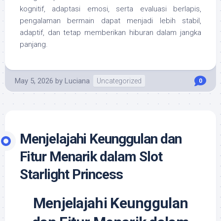
kognitif, adaptasi emosi, serta evaluasi berlapis,
pengalaman bermain dapat menjadi lebih stabil,
adaptif, dan tetap memberikan hiburan dalam jangka
panjang.
May 5, 2026
by
Luciana
Uncategorized
0
Menjelajahi Keunggulan dan
Fitur Menarik dalam Slot
Starlight Princess
Menjelajahi Keunggulan