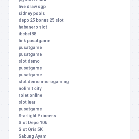
live draw sgp
sidney pools
depo 25 bonus 25 slot
habanero slot
ibcbet88
link pusatgame
pusatgame
pusatgame
slot demo
pusatgame
pusatgame
slot demo microgaming
nolimit city
rolet online
slot luar
pusatgame
Starlight Princess
Slot Depo 10k
Slot Qris 5K
Sabung Ayam