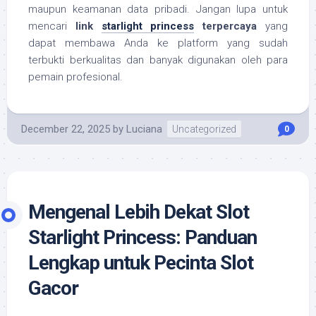
maupun keamanan data pribadi. Jangan lupa untuk
mencari
link
starlight princess
terpercaya
yang
dapat membawa Anda ke platform yang sudah
terbukti berkualitas dan banyak digunakan oleh para
pemain profesional.
December 22, 2025
by
Luciana
Uncategorized
0
Mengenal Lebih Dekat Slot
Starlight Princess: Panduan
Lengkap untuk Pecinta Slot
Gacor