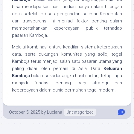
bisa mendapatkan hasil undian hanya dalam hitungan
detik setelah proses pengundian selesai. Kecepatan
dan transparansi ini menjadi faktor penting dalam
mempertahankan kepercayaan publik terhadap
pasaran Kamboja.
Melalui kombinasi antara keadilan sistem, keterbukaan
data, serta dukungan komunitas yang solid, togel
Kamboja terus menjadi salah satu pasaran utama yang
paling dicari oleh pemain di Asia. Data
Keluaran
Kamboja
bukan sekadar angka hasil undian, tetapi juga
menjadi fondasi penting bagi strategi dan
kepercayaan dalam dunia permainan togel modern.
October 5, 2025
by
Luciana
Uncategorized
0