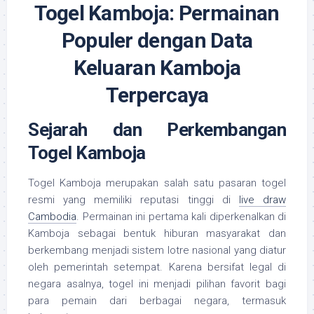
Togel Kamboja: Permainan
Populer dengan Data
Keluaran Kamboja
Terpercaya
Sejarah dan Perkembangan
Togel Kamboja
Togel Kamboja merupakan salah satu pasaran togel
resmi yang memiliki reputasi tinggi di
live draw
Cambodia
. Permainan ini pertama kali diperkenalkan di
Kamboja sebagai bentuk hiburan masyarakat dan
berkembang menjadi sistem lotre nasional yang diatur
oleh pemerintah setempat. Karena bersifat legal di
negara asalnya, togel ini menjadi pilihan favorit bagi
para pemain dari berbagai negara, termasuk