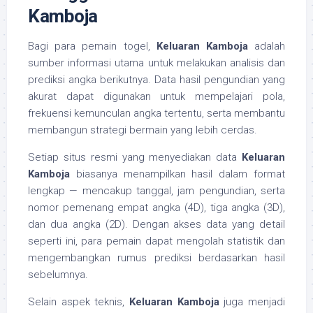
Kamboja
Bagi para pemain togel,
Keluaran Kamboja
adalah
sumber informasi utama untuk melakukan analisis dan
prediksi angka berikutnya. Data hasil pengundian yang
akurat dapat digunakan untuk mempelajari pola,
frekuensi kemunculan angka tertentu, serta membantu
membangun strategi bermain yang lebih cerdas.
Setiap situs resmi yang menyediakan data
Keluaran
Kamboja
biasanya menampilkan hasil dalam format
lengkap — mencakup tanggal, jam pengundian, serta
nomor pemenang empat angka (4D), tiga angka (3D),
dan dua angka (2D). Dengan akses data yang detail
seperti ini, para pemain dapat mengolah statistik dan
mengembangkan rumus prediksi berdasarkan hasil
sebelumnya.
Selain aspek teknis,
Keluaran Kamboja
juga menjadi