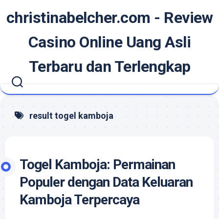
Skip
christinabelcher.com - Review
to
content
Casino Online Uang Asli
Terbaru dan Terlengkap
result togel kamboja
Togel Kamboja: Permainan
Populer dengan Data Keluaran
Kamboja Terpercaya