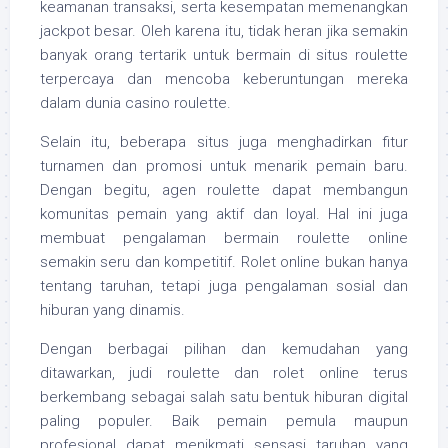
keamanan transaksi, serta kesempatan memenangkan
jackpot besar. Oleh karena itu, tidak heran jika semakin
banyak orang tertarik untuk bermain di situs roulette
terpercaya dan mencoba keberuntungan mereka
dalam dunia casino roulette.
Selain itu, beberapa situs juga menghadirkan fitur
turnamen dan promosi untuk menarik pemain baru.
Dengan begitu, agen roulette dapat membangun
komunitas pemain yang aktif dan loyal. Hal ini juga
membuat pengalaman bermain roulette online
semakin seru dan kompetitif. Rolet online bukan hanya
tentang taruhan, tetapi juga pengalaman sosial dan
hiburan yang dinamis.
Dengan berbagai pilihan dan kemudahan yang
ditawarkan, judi roulette dan rolet online terus
berkembang sebagai salah satu bentuk hiburan digital
paling populer. Baik pemain pemula maupun
profesional dapat menikmati sensasi taruhan yang