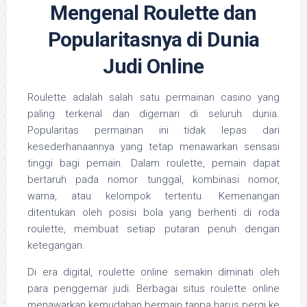
Mengenal Roulette dan
Popularitasnya di Dunia
Judi Online
Roulette adalah salah satu permainan casino yang
paling terkenal dan digemari di seluruh dunia.
Popularitas permainan ini tidak lepas dari
kesederhanaannya yang tetap menawarkan sensasi
tinggi bagi pemain. Dalam roulette, pemain dapat
bertaruh pada nomor tunggal, kombinasi nomor,
warna, atau kelompok tertentu. Kemenangan
ditentukan oleh posisi bola yang berhenti di roda
roulette, membuat setiap putaran penuh dengan
ketegangan.
Di era digital, roulette online semakin diminati oleh
para penggemar judi. Berbagai situs roulette online
menawarkan kemudahan bermain tanpa harus pergi ke