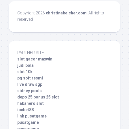
Copyright 2026
christinabelcher.com
. All rights
reserved
PARTNER SITE
slot gacor maxwin
judi bola
slot 10k
pg soft resmi
live draw sgp
sidney pools
depo 25 bonus 25 slot
habanero slot
ibcbet88
link pusatgame
pusatgame
pusatgame