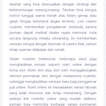
taruhan yang bisa disesuaikan dengan strategi dan
keberuntungan masing-masing. Taruhan bisa berupa
nomor tunggal, warna merah atau hitam, genap atau
ganjil, hingga kelompok angka tertentu. Live casino
roulette memberikan pengalaman berbeda, karena
pemain dapat melihat dealer nyata memutar roda
secara langsung melalui streaming. Ini memberikan
sensasi serupa dengan bermain di casino fisik, namun
tetap nyaman dilakukan dari rumah.
Selain roulette tradisional, beberapa situs juga
menghadirkan inovasi seperti rolet online dengan
tema slot. Rolet slot atau slot rolet menggabungkan
elemen permainan slot dengan mekanisme roulette,
sehingga menghadirkan sensasi baru bagi penggemar
judi online. Rolet online ini menawarkan variasi hiburan
yang tidak monoton dan tetap menantang. Dengan
adanya link roulette online yang mudah diakses,
pemain bisa mencoba berbagai variasi permainan