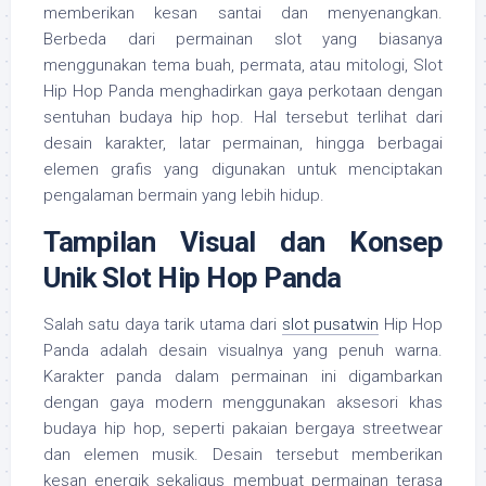
memberikan kesan santai dan menyenangkan.
Berbeda dari permainan slot yang biasanya
menggunakan tema buah, permata, atau mitologi, Slot
Hip Hop Panda menghadirkan gaya perkotaan dengan
sentuhan budaya hip hop. Hal tersebut terlihat dari
desain karakter, latar permainan, hingga berbagai
elemen grafis yang digunakan untuk menciptakan
pengalaman bermain yang lebih hidup.
Tampilan Visual dan Konsep
Unik Slot Hip Hop Panda
Salah satu daya tarik utama dari
slot pusatwin
Hip Hop
Panda adalah desain visualnya yang penuh warna.
Karakter panda dalam permainan ini digambarkan
dengan gaya modern menggunakan aksesori khas
budaya hip hop, seperti pakaian bergaya streetwear
dan elemen musik. Desain tersebut memberikan
kesan energik sekaligus membuat permainan terasa