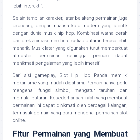
lebih interaktif.
Selain tampilan karakter, latar belakang permainan juga
dirancang dengan nuansa kota modern yang identik
dengan dunia musik hip hop. Kombinasi warna cerah
dan efek animasi membuat setiap putaran terasa lebih
menarik. Musik latar yang digunakan turut memperkuat
atmosfer permainan sehingga pemain dapat
menikmati pengalaman yang lebih imersif.
Dari sisi gameplay, Slot Hip Hop Panda memiliki
mekanisme yang mudah dipahami. Pemain hanya perlu
mengenali fungsi simbol, mengatur taruhan, dan
memulai putaran. Kesederhanaan inilah yang membuat
permainan ini dapat dinikmati oleh berbagai kalangan,
termasuk pemain yang baru mengenal permainan slot
online.
Fitur Permainan yang Membuat