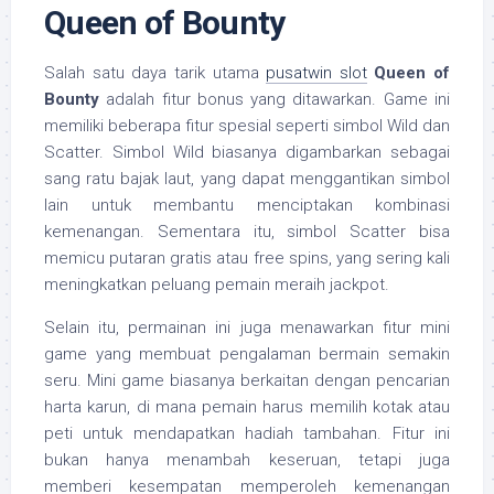
Queen of Bounty
Salah satu daya tarik utama
pusatwin slot
Queen of
Bounty
adalah fitur bonus yang ditawarkan. Game ini
memiliki beberapa fitur spesial seperti simbol Wild dan
Scatter. Simbol Wild biasanya digambarkan sebagai
sang ratu bajak laut, yang dapat menggantikan simbol
lain untuk membantu menciptakan kombinasi
kemenangan. Sementara itu, simbol Scatter bisa
memicu putaran gratis atau free spins, yang sering kali
meningkatkan peluang pemain meraih jackpot.
Selain itu, permainan ini juga menawarkan fitur mini
game yang membuat pengalaman bermain semakin
seru. Mini game biasanya berkaitan dengan pencarian
harta karun, di mana pemain harus memilih kotak atau
peti untuk mendapatkan hadiah tambahan. Fitur ini
bukan hanya menambah keseruan, tetapi juga
memberi kesempatan memperoleh kemenangan