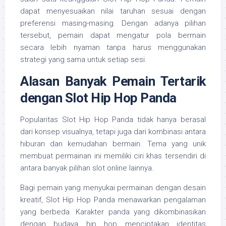
dapat menyesuaikan nilai taruhan sesuai dengan
preferensi masing-masing. Dengan adanya pilihan
tersebut, pemain dapat mengatur pola bermain
secara lebih nyaman tanpa harus menggunakan
strategi yang sama untuk setiap sesi.
Alasan Banyak Pemain Tertarik
dengan Slot Hip Hop Panda
Popularitas Slot Hip Hop Panda tidak hanya berasal
dari konsep visualnya, tetapi juga dari kombinasi antara
hiburan dan kemudahan bermain. Tema yang unik
membuat permainan ini memiliki ciri khas tersendiri di
antara banyak pilihan slot online lainnya.
Bagi pemain yang menyukai permainan dengan desain
kreatif, Slot Hip Hop Panda menawarkan pengalaman
yang berbeda. Karakter panda yang dikombinasikan
dengan budaya hip hop menciptakan identitas