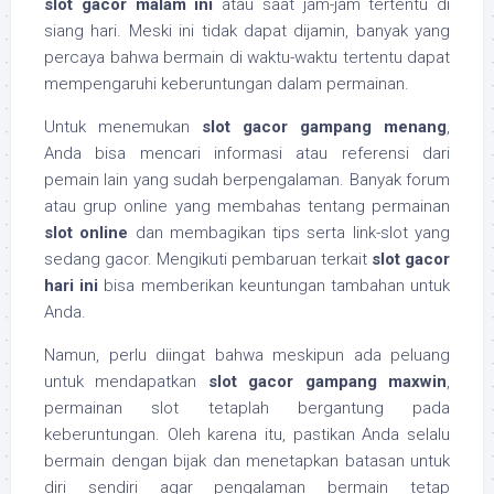
slot gacor malam ini
atau saat jam-jam tertentu di
siang hari. Meski ini tidak dapat dijamin, banyak yang
percaya bahwa bermain di waktu-waktu tertentu dapat
mempengaruhi keberuntungan dalam permainan.
Untuk menemukan
slot gacor gampang menang
,
Anda bisa mencari informasi atau referensi dari
pemain lain yang sudah berpengalaman. Banyak forum
atau grup online yang membahas tentang permainan
slot online
dan membagikan tips serta link-slot yang
sedang gacor. Mengikuti pembaruan terkait
slot gacor
hari ini
bisa memberikan keuntungan tambahan untuk
Anda.
Namun, perlu diingat bahwa meskipun ada peluang
untuk mendapatkan
slot gacor gampang maxwin
,
permainan slot tetaplah bergantung pada
keberuntungan. Oleh karena itu, pastikan Anda selalu
bermain dengan bijak dan menetapkan batasan untuk
diri sendiri agar pengalaman bermain tetap