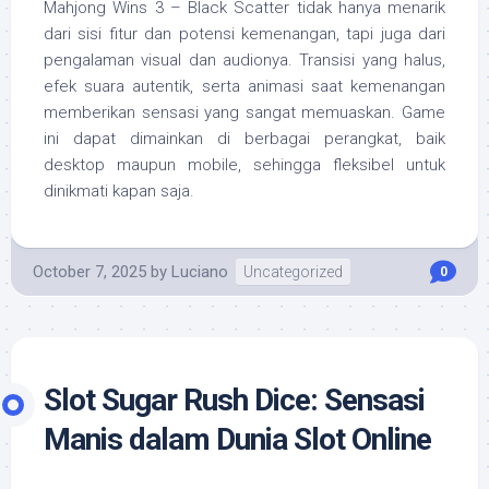
Mahjong Wins 3 – Black Scatter tidak hanya menarik
dari sisi fitur dan potensi kemenangan, tapi juga dari
pengalaman visual dan audionya. Transisi yang halus,
efek suara autentik, serta animasi saat kemenangan
memberikan sensasi yang sangat memuaskan. Game
ini dapat dimainkan di berbagai perangkat, baik
desktop maupun mobile, sehingga fleksibel untuk
dinikmati kapan saja.
October 7, 2025
by
Luciano
Uncategorized
0
Slot Sugar Rush Dice: Sensasi
Manis dalam Dunia Slot Online