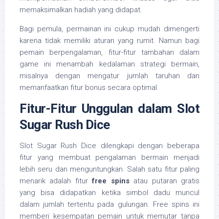
memaksimalkan hadiah yang didapat.
Bagi pemula, permainan ini cukup mudah dimengerti
karena tidak memiliki aturan yang rumit. Namun bagi
pemain berpengalaman, fitur-fitur tambahan dalam
game ini menambah kedalaman strategi bermain,
misalnya dengan mengatur jumlah taruhan dan
memanfaatkan fitur bonus secara optimal.
Fitur-Fitur Unggulan dalam Slot
Sugar Rush Dice
Slot Sugar Rush Dice dilengkapi dengan beberapa
fitur yang membuat pengalaman bermain menjadi
lebih seru dan menguntungkan. Salah satu fitur paling
menarik adalah fitur
free spins
atau putaran gratis
yang bisa didapatkan ketika simbol dadu muncul
dalam jumlah tertentu pada gulungan. Free spins ini
memberi kesempatan pemain untuk memutar tanpa