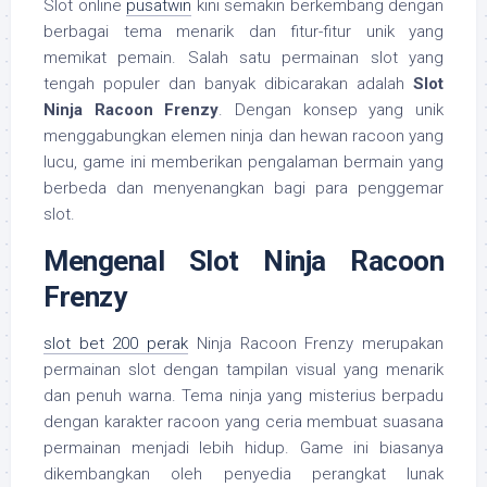
Slot online
pusatwin
kini semakin berkembang dengan
berbagai tema menarik dan fitur-fitur unik yang
memikat pemain. Salah satu permainan slot yang
tengah populer dan banyak dibicarakan adalah
Slot
Ninja Racoon Frenzy
. Dengan konsep yang unik
menggabungkan elemen ninja dan hewan racoon yang
lucu, game ini memberikan pengalaman bermain yang
berbeda dan menyenangkan bagi para penggemar
slot.
Mengenal Slot Ninja Racoon
Frenzy
slot bet 200 perak
Ninja Racoon Frenzy merupakan
permainan slot dengan tampilan visual yang menarik
dan penuh warna. Tema ninja yang misterius berpadu
dengan karakter racoon yang ceria membuat suasana
permainan menjadi lebih hidup. Game ini biasanya
dikembangkan oleh penyedia perangkat lunak