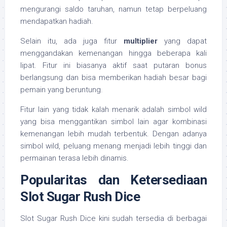
mengurangi saldo taruhan, namun tetap berpeluang
mendapatkan hadiah.
Selain itu, ada juga fitur
multiplier
yang dapat
menggandakan kemenangan hingga beberapa kali
lipat. Fitur ini biasanya aktif saat putaran bonus
berlangsung dan bisa memberikan hadiah besar bagi
pemain yang beruntung.
Fitur lain yang tidak kalah menarik adalah simbol wild
yang bisa menggantikan simbol lain agar kombinasi
kemenangan lebih mudah terbentuk. Dengan adanya
simbol wild, peluang menang menjadi lebih tinggi dan
permainan terasa lebih dinamis.
Popularitas dan Ketersediaan
Slot Sugar Rush Dice
Slot Sugar Rush Dice kini sudah tersedia di berbagai