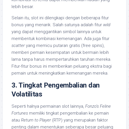
lebih besar.
Selain itu, slot ini dilengkapi dengan beberapa fitur
bonus yang menarik. Salah satunya adalah fitur
wild
yang dapat menggantikan simbol lainnya untuk
membentuk kombinasi kemenangan. Ada juga fitur
scatter
yang memicu putaran gratis (free spins),
memberi pemain kesempatan untuk bermain lebih
lama tanpa harus mempertaruhkan taruhan mereka.
Fitur-fitur bonus ini memberikan peluang ekstra bagi
pemain untuk meningkatkan kemenangan mereka.
3.
Tingkat Pengembalian dan
Volatilitas
Seperti halnya permainan slot lainnya,
Fonzo’s Feline
Fortunes
memiliki tingkat pengembalian ke pemain
atau
Return to Player
(RTP) yang merupakan faktor
penting dalam menentukan seberapa besar peluang