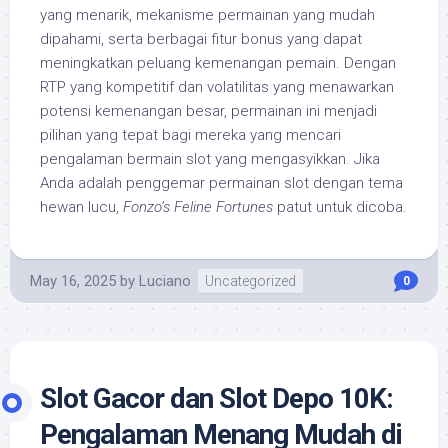
yang menarik, mekanisme permainan yang mudah
dipahami, serta berbagai fitur bonus yang dapat
meningkatkan peluang kemenangan pemain. Dengan
RTP yang kompetitif dan volatilitas yang menawarkan
potensi kemenangan besar, permainan ini menjadi
pilihan yang tepat bagi mereka yang mencari
pengalaman bermain slot yang mengasyikkan. Jika
Anda adalah penggemar permainan slot dengan tema
hewan lucu,
Fonzo’s Feline Fortunes
patut untuk dicoba.
May 16, 2025
by
Luciano
Uncategorized
0
Slot Gacor dan Slot Depo 10K:
Pengalaman Menang Mudah di