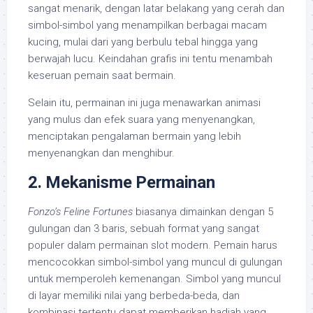
sangat menarik, dengan latar belakang yang cerah dan
simbol-simbol yang menampilkan berbagai macam
kucing, mulai dari yang berbulu tebal hingga yang
berwajah lucu. Keindahan grafis ini tentu menambah
keseruan pemain saat bermain.
Selain itu, permainan ini juga menawarkan animasi
yang mulus dan efek suara yang menyenangkan,
menciptakan pengalaman bermain yang lebih
menyenangkan dan menghibur.
2.
Mekanisme Permainan
Fonzo’s Feline Fortunes
biasanya dimainkan dengan 5
gulungan dan 3 baris, sebuah format yang sangat
populer dalam permainan slot modern. Pemain harus
mencocokkan simbol-simbol yang muncul di gulungan
untuk memperoleh kemenangan. Simbol yang muncul
di layar memiliki nilai yang berbeda-beda, dan
kombinasi tertentu dapat memberikan hadiah yang