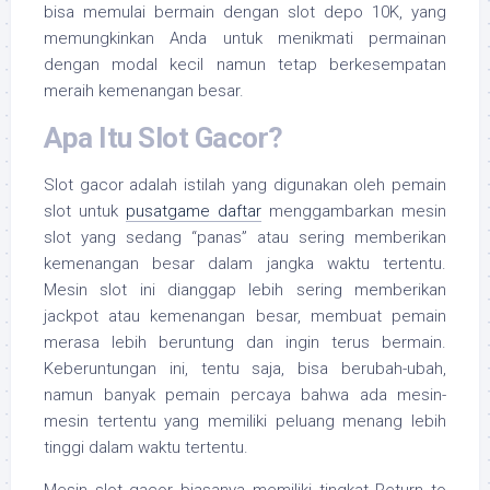
bisa
memulai
bermain
dengan
slot
depo
10K,
yang
memungkinkan
Anda
untuk
menikmati
permainan
dengan
modal
kecil
namun
tetap
berkesempatan
meraih
kemenangan
besar.
Apa
Itu
Slot
Gacor?
Slot
gacor
adalah
istilah
yang
digunakan
oleh
pemain
slot
untuk
pusatgame daftar
menggambarkan
mesin
slot
yang
sedang “
panas”
atau
sering
memberikan
kemenangan
besar
dalam
jangka
waktu
tertentu.
Mesin
slot
ini
dianggap
lebih
sering
memberikan
jackpot
atau
kemenangan
besar,
membuat
pemain
merasa
lebih
beruntung
dan
ingin
terus
bermain.
Keberuntungan
ini,
tentu
saja,
bisa
berubah-
ubah,
namun
banyak
pemain
percaya
bahwa
ada
mesin-
mesin
tertentu
yang
memiliki
peluang
menang
lebih
tinggi
dalam
waktu
tertentu.