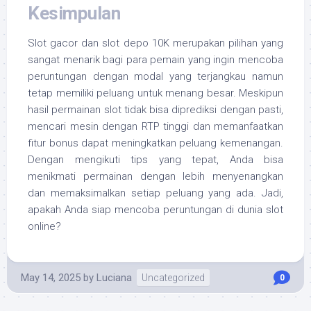
Kesimpulan
Slot
gacor
dan
slot
depo
10K
merupakan
pilihan
yang
sangat
menarik
bagi
para
pemain
yang
ingin
mencoba
peruntungan
dengan
modal
yang
terjangkau
namun
tetap
memiliki
peluang
untuk
menang
besar.
Meskipun
hasil
permainan
slot
tidak
bisa
diprediksi
dengan
pasti,
mencari
mesin
dengan
RTP
tinggi
dan
memanfaatkan
fitur
bonus
dapat
meningkatkan
peluang
kemenangan.
Dengan
mengikuti
tips
yang
tepat,
Anda
bisa
menikmati
permainan
dengan
lebih
menyenangkan
dan
memaksimalkan
setiap
peluang
yang
ada.
Jadi,
apakah
Anda
siap
mencoba
peruntungan
di
dunia
slot
online?
May 14, 2025
by
Luciana
Uncategorized
0