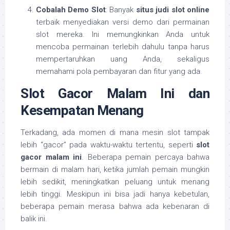
Cobalah Demo Slot
: Banyak
situs judi slot online
terbaik menyediakan versi demo dari permainan
slot mereka. Ini memungkinkan Anda untuk
mencoba permainan terlebih dahulu tanpa harus
mempertaruhkan uang Anda, sekaligus
memahami pola pembayaran dan fitur yang ada.
Slot Gacor Malam Ini dan
Kesempatan Menang
Terkadang, ada momen di mana mesin slot tampak
lebih “gacor” pada waktu-waktu tertentu, seperti
slot
gacor malam ini
. Beberapa pemain percaya bahwa
bermain di malam hari, ketika jumlah pemain mungkin
lebih sedikit, meningkatkan peluang untuk menang
lebih tinggi. Meskipun ini bisa jadi hanya kebetulan,
beberapa pemain merasa bahwa ada kebenaran di
balik ini.