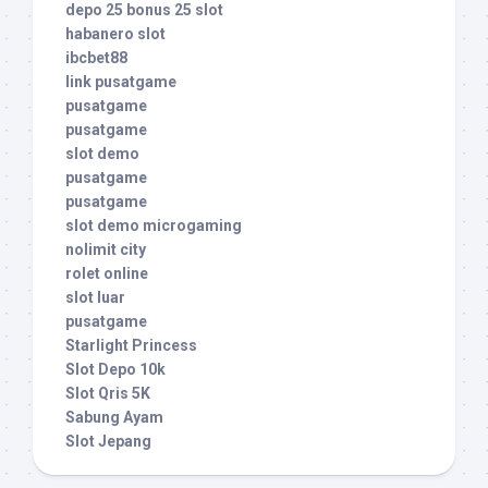
depo 25 bonus 25 slot
habanero slot
ibcbet88
link pusatgame
pusatgame
pusatgame
slot demo
pusatgame
pusatgame
slot demo microgaming
nolimit city
rolet online
slot luar
pusatgame
Starlight Princess
Slot Depo 10k
Slot Qris 5K
Sabung Ayam
Slot Jepang