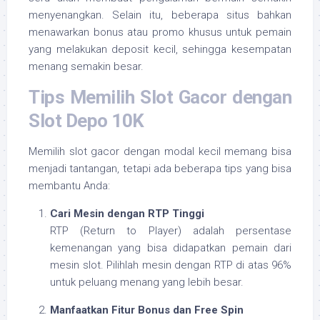
menyenangkan.
Selain
itu,
beberapa
situs
bahkan
menawarkan
bonus
atau
promo
khusus
untuk
pemain
yang
melakukan
deposit
kecil,
sehingga
kesempatan
menang
semakin
besar.
Tips
Memilih
Slot
Gacor
dengan
Slot
Depo
10K
Memilih
slot
gacor
dengan
modal
kecil
memang
bisa
menjadi
tantangan,
tetapi
ada
beberapa
tips
yang
bisa
membantu
Anda:
Cari
Mesin
dengan
RTP
Tinggi
RTP (
Return
to
Player)
adalah
persentase
kemenangan
yang
bisa
didapatkan
pemain
dari
mesin
slot.
Pilihlah
mesin
dengan
RTP
di
atas
96%
untuk
peluang
menang
yang
lebih
besar.
Manfaatkan
Fitur
Bonus
dan
Free
Spin