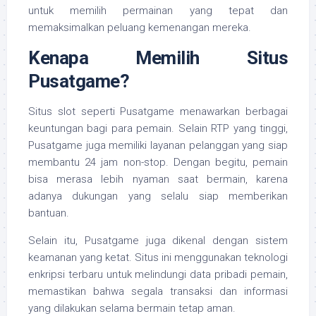
untuk memilih permainan yang tepat dan
memaksimalkan peluang kemenangan mereka.
Kenapa Memilih Situs
Pusatgame?
Situs slot seperti Pusatgame menawarkan berbagai
keuntungan bagi para pemain. Selain RTP yang tinggi,
Pusatgame juga memiliki layanan pelanggan yang siap
membantu 24 jam non-stop. Dengan begitu, pemain
bisa merasa lebih nyaman saat bermain, karena
adanya dukungan yang selalu siap memberikan
bantuan.
Selain itu, Pusatgame juga dikenal dengan sistem
keamanan yang ketat. Situs ini menggunakan teknologi
enkripsi terbaru untuk melindungi data pribadi pemain,
memastikan bahwa segala transaksi dan informasi
yang dilakukan selama bermain tetap aman.