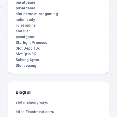
pusatgame
pusatgame
slot demo microgaming
nolimit city
rolet online
slot luar
pusatgame
Starlight Princess
Slot Depo 10k
Slot Qris 5K
Sabung Ayam
Slot Jepang
Blogroll
slot mahjong ways
https://eastmeat.com/