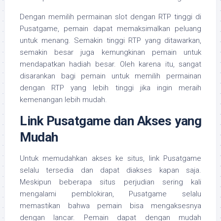
Dengan memilih permainan slot dengan RTP tinggi di
Pusatgame, pemain dapat memaksimalkan peluang
untuk menang. Semakin tinggi RTP yang ditawarkan,
semakin besar juga kemungkinan pemain untuk
mendapatkan hadiah besar. Oleh karena itu, sangat
disarankan bagi pemain untuk memilih permainan
dengan RTP yang lebih tinggi jika ingin meraih
kemenangan lebih mudah.
Link Pusatgame dan Akses yang
Mudah
Untuk memudahkan akses ke situs, link Pusatgame
selalu tersedia dan dapat diakses kapan saja.
Meskipun beberapa situs perjudian sering kali
mengalami pemblokiran, Pusatgame selalu
memastikan bahwa pemain bisa mengaksesnya
dengan lancar. Pemain dapat dengan mudah