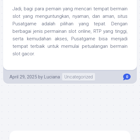
Jadi, bagi para pemain yang mencari tempat bermain
slot yang menguntungkan, nyaman, dan aman, situs
Pusatgame adalah pilihan yang tepat. Dengan
berbagai jenis permainan slot online, RTP yang tinggi,
serta kemudahan akses, Pusatgame bisa menjadi
tempat terbaik untuk memulai petualangan bermain
slot gacor.
April 29, 2025
by
Luciana
Uncategorized
0