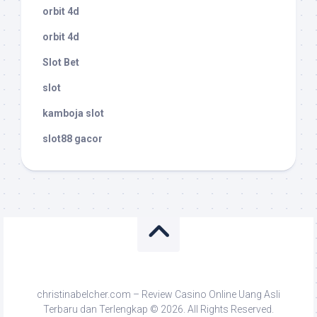
orbit 4d
orbit 4d
Slot Bet
slot
kamboja slot
slot88 gacor
christinabelcher.com – Review Casino Online Uang Asli
Terbaru dan Terlengkap © 2026. All Rights Reserved.