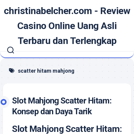
Skip
christinabelcher.com - Review
to
content
Casino Online Uang Asli
Terbaru dan Terlengkap
scatter hitam mahjong
Slot Mahjong Scatter Hitam:
Konsep dan Daya Tarik
Slot Mahjong Scatter Hitam: