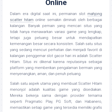
Online
Dalam era digital saat ini, permainan slot
mahjong
scatter hitam
online semakin diminati oleh berbagai
kalangan. Banyak pemain yang mencari situs yang
tidak hanya menawarkan variasi game yang lengkap,
tetapi juga peluang besar untuk mendapatkan
kemenangan besar secara konsisten. Salah satu situs
yang sedang mencuri perhatian dan menjadi favorit di
kalangan penggemar slot gacor hari ini adalah Scatter
Hitam. Situs ini dikenal karena reputasinya sebagai
platform yang memberikan pengalaman bermain yang
menyenangkan, aman, dan penuh peluang.
Salah satu aspek utama yang membuat Scatter Hitam
menonjol adalah kualitas game yang disediakan.
Mereka bekerja sama dengan provider ternama
seperti Pragmatic Play, PG Soft, dan Habanero,
memastikan setiap game yang tersedia memiliki grafis