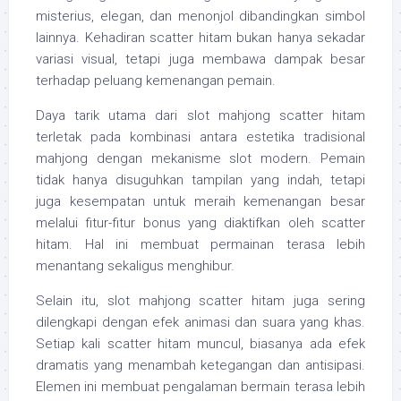
misterius, elegan, dan menonjol dibandingkan simbol
lainnya. Kehadiran scatter hitam bukan hanya sekadar
variasi visual, tetapi juga membawa dampak besar
terhadap peluang kemenangan pemain.
Daya tarik utama dari slot mahjong scatter hitam
terletak pada kombinasi antara estetika tradisional
mahjong dengan mekanisme slot modern. Pemain
tidak hanya disuguhkan tampilan yang indah, tetapi
juga kesempatan untuk meraih kemenangan besar
melalui fitur-fitur bonus yang diaktifkan oleh scatter
hitam. Hal ini membuat permainan terasa lebih
menantang sekaligus menghibur.
Selain itu, slot mahjong scatter hitam juga sering
dilengkapi dengan efek animasi dan suara yang khas.
Setiap kali scatter hitam muncul, biasanya ada efek
dramatis yang menambah ketegangan dan antisipasi.
Elemen ini membuat pengalaman bermain terasa lebih