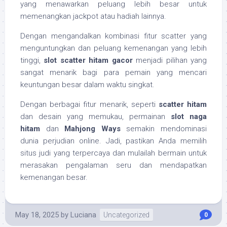
yang
menawarkan
peluang
lebih
besar
untuk
memenangkan
jackpot
atau
hadiah
lainnya.
Dengan
mengandalkan
kombinasi
fitur
scatter
yang
menguntungkan
dan
peluang
kemenangan
yang
lebih
tinggi,
slot
scatter
hitam
gacor
menjadi
pilihan
yang
sangat
menarik
bagi
para
pemain
yang
mencari
keuntungan
besar
dalam
waktu
singkat.
Dengan
berbagai
fitur
menarik,
seperti
scatter
hitam
dan
desain
yang
memukau,
permainan
slot
naga
hitam
dan
Mahjong
Ways
semakin
mendominasi
dunia
perjudian
online.
Jadi,
pastikan
Anda
memilih
situs
judi
yang
terpercaya
dan
mulailah
bermain
untuk
merasakan
pengalaman
seru
dan
mendapatkan
kemenangan
besar.
May 18, 2025
by
Luciana
Uncategorized
0