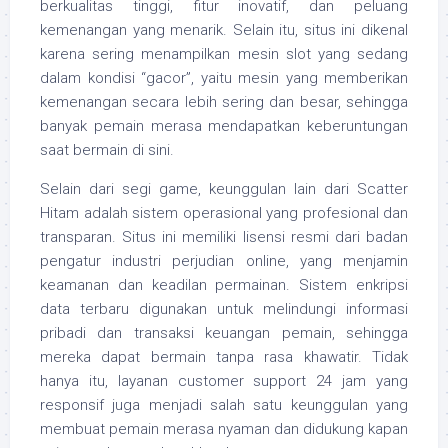
berkualitas tinggi, fitur inovatif, dan peluang
kemenangan yang menarik. Selain itu, situs ini dikenal
karena sering menampilkan mesin slot yang sedang
dalam kondisi “gacor”, yaitu mesin yang memberikan
kemenangan secara lebih sering dan besar, sehingga
banyak pemain merasa mendapatkan keberuntungan
saat bermain di sini.
Selain dari segi game, keunggulan lain dari Scatter
Hitam adalah sistem operasional yang profesional dan
transparan. Situs ini memiliki lisensi resmi dari badan
pengatur industri perjudian online, yang menjamin
keamanan dan keadilan permainan. Sistem enkripsi
data terbaru digunakan untuk melindungi informasi
pribadi dan transaksi keuangan pemain, sehingga
mereka dapat bermain tanpa rasa khawatir. Tidak
hanya itu, layanan customer support 24 jam yang
responsif juga menjadi salah satu keunggulan yang
membuat pemain merasa nyaman dan didukung kapan