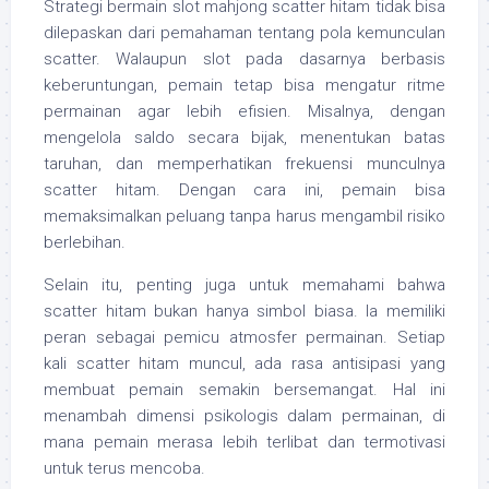
Strategi bermain slot mahjong scatter hitam tidak bisa
dilepaskan dari pemahaman tentang pola kemunculan
scatter. Walaupun slot pada dasarnya berbasis
keberuntungan, pemain tetap bisa mengatur ritme
permainan agar lebih efisien. Misalnya, dengan
mengelola saldo secara bijak, menentukan batas
taruhan, dan memperhatikan frekuensi munculnya
scatter hitam. Dengan cara ini, pemain bisa
memaksimalkan peluang tanpa harus mengambil risiko
berlebihan.
Selain itu, penting juga untuk memahami bahwa
scatter hitam bukan hanya simbol biasa. Ia memiliki
peran sebagai pemicu atmosfer permainan. Setiap
kali scatter hitam muncul, ada rasa antisipasi yang
membuat pemain semakin bersemangat. Hal ini
menambah dimensi psikologis dalam permainan, di
mana pemain merasa lebih terlibat dan termotivasi
untuk terus mencoba.