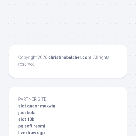
Copyright 2026
christinabelcher.com
. All rights
reserved
PARTNER SITE
slot gacor maxwin
judi bola
slot 10k
pg soft resmi
live draw sgp