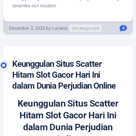
dinamika slot modern.
December 2, 2025
by
Luciana
Uncategorized
0
Keunggulan Situs Scatter
Hitam Slot Gacor Hari Ini
dalam Dunia Perjudian Online
Keunggulan Situs Scatter
Hitam Slot Gacor Hari Ini
dalam Dunia Perjudian