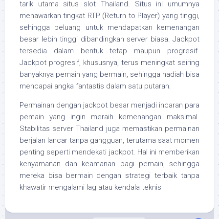
tarik utama situs slot Thailand. Situs ini umumnya
menawarkan tingkat RTP (Return to Player) yang tinggi,
sehingga peluang untuk mendapatkan kemenangan
besar lebih tinggi dibandingkan server biasa. Jackpot
tersedia dalam bentuk tetap maupun progresif.
Jackpot progresif, khususnya, terus meningkat seiring
banyaknya pemain yang bermain, sehingga hadiah bisa
mencapai angka fantastis dalam satu putaran.
Permainan dengan jackpot besar menjadi incaran para
pemain yang ingin meraih kemenangan maksimal.
Stabilitas server Thailand juga memastikan permainan
berjalan lancar tanpa gangguan, terutama saat momen
penting seperti mendekati jackpot. Hal ini memberikan
kenyamanan dan keamanan bagi pemain, sehingga
mereka bisa bermain dengan strategi terbaik tanpa
khawatir mengalami lag atau kendala teknis