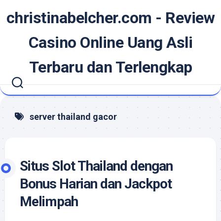
Skip
christinabelcher.com - Review
to
content
Casino Online Uang Asli
Terbaru dan Terlengkap
server thailand gacor
Situs Slot Thailand dengan
Bonus Harian dan Jackpot
Melimpah