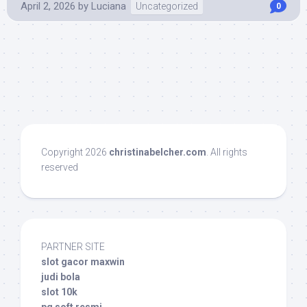
April 2, 2026
by
Luciana
Uncategorized
0
Copyright 2026
christinabelcher.com
. All rights
reserved
PARTNER SITE
slot gacor maxwin
judi bola
slot 10k