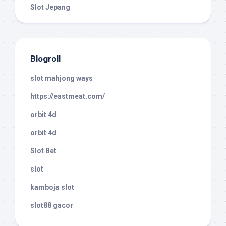
Slot Jepang
Blogroll
slot mahjong ways
https://eastmeat.com/
orbit 4d
orbit 4d
Slot Bet
slot
kamboja slot
slot88 gacor