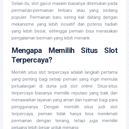
Selain itu, slot gacor maxwin biasanya ditemukan pada
permainan-permainan terbaru atau yang sedang
populer. Permainan baru sering kali datang dengan
mekanisme yang lebih inovatif dan potensi hadiah
yang lebih besar, sehingga pemain bisa merasakan
pengalaman bermain yang lebih menarik.
Mengapa Memilih Situs Slot
Terpercaya?
Memilih situs slot terpercaya adalah langkah pertama
yang penting bagi setiap pemain yang ingin memulai
petualangan di dunia judi slot online. Situs-situs
terpercaya biasanya memiliki reputasi yang baik dan
menawarkan layanan yang aman dan nyaman bagi para
penggunanya. Dengan memilih situs judi slot
terpercaya, pemain tidak hanya bisa menikmati
permainan dengan tenang, tetapi juga memiliki
peluang lebih besar untuk menang.