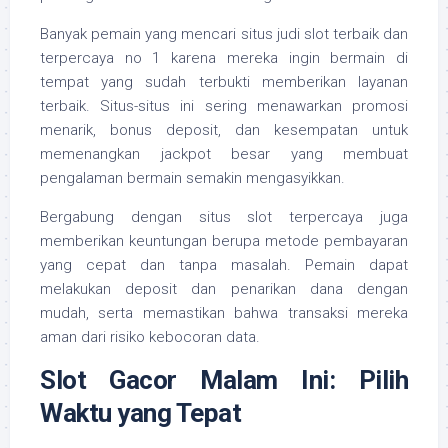
Banyak pemain yang mencari situs judi slot terbaik dan
terpercaya no 1 karena mereka ingin bermain di
tempat yang sudah terbukti memberikan layanan
terbaik. Situs-situs ini sering menawarkan promosi
menarik, bonus deposit, dan kesempatan untuk
memenangkan jackpot besar yang membuat
pengalaman bermain semakin mengasyikkan.
Bergabung dengan situs slot terpercaya juga
memberikan keuntungan berupa metode pembayaran
yang cepat dan tanpa masalah. Pemain dapat
melakukan deposit dan penarikan dana dengan
mudah, serta memastikan bahwa transaksi mereka
aman dari risiko kebocoran data.
Slot Gacor Malam Ini: Pilih
Waktu yang Tepat