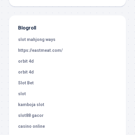
Blogroll
slot mahjong ways
https://eastmeat.com/
orbit 4d
orbit 4d
Slot Bet
slot
kamboja slot
slot88 gacor
casino online