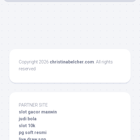
Copyright 2026
christinabelcher.com
. All rights
reserved
PARTNER SITE
slot gacor maxwin
judi bola
slot 10k
pg soft resmi
live draw sgp