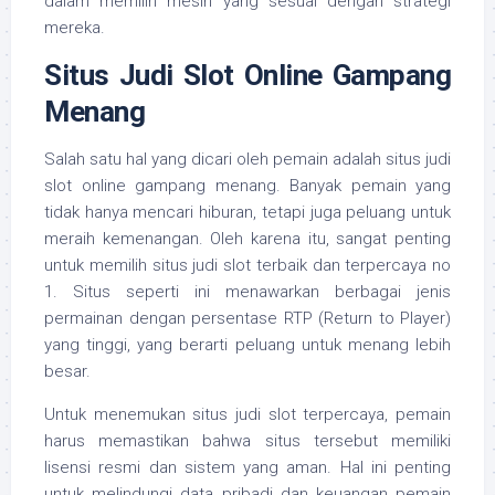
dalam memilih mesin yang sesuai dengan strategi
mereka.
Situs Judi Slot Online Gampang
Menang
Salah satu hal yang dicari oleh pemain adalah situs judi
slot online gampang menang. Banyak pemain yang
tidak hanya mencari hiburan, tetapi juga peluang untuk
meraih kemenangan. Oleh karena itu, sangat penting
untuk memilih situs judi slot terbaik dan terpercaya no
1. Situs seperti ini menawarkan berbagai jenis
permainan dengan persentase RTP (Return to Player)
yang tinggi, yang berarti peluang untuk menang lebih
besar.
Untuk menemukan situs judi slot terpercaya, pemain
harus memastikan bahwa situs tersebut memiliki
lisensi resmi dan sistem yang aman. Hal ini penting
untuk melindungi data pribadi dan keuangan pemain