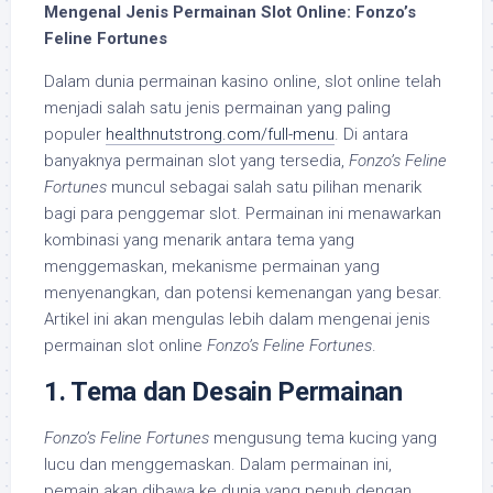
Mengenal Jenis Permainan Slot Online: Fonzo’s
Feline Fortunes
Dalam dunia permainan kasino online, slot online telah
menjadi salah satu jenis permainan yang paling
populer
healthnutstrong.com/full-menu
. Di antara
banyaknya permainan slot yang tersedia,
Fonzo’s Feline
Fortunes
muncul sebagai salah satu pilihan menarik
bagi para penggemar slot. Permainan ini menawarkan
kombinasi yang menarik antara tema yang
menggemaskan, mekanisme permainan yang
menyenangkan, dan potensi kemenangan yang besar.
Artikel ini akan mengulas lebih dalam mengenai jenis
permainan slot online
Fonzo’s Feline Fortunes
.
1.
Tema dan Desain Permainan
Fonzo’s Feline Fortunes
mengusung tema kucing yang
lucu dan menggemaskan. Dalam permainan ini,
pemain akan dibawa ke dunia yang penuh dengan