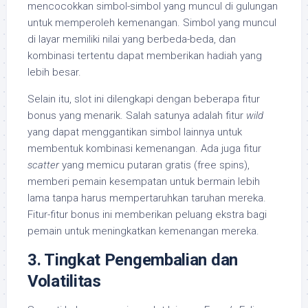
mencocokkan simbol-simbol yang muncul di gulungan
untuk memperoleh kemenangan. Simbol yang muncul
di layar memiliki nilai yang berbeda-beda, dan
kombinasi tertentu dapat memberikan hadiah yang
lebih besar.
Selain itu, slot ini dilengkapi dengan beberapa fitur
bonus yang menarik. Salah satunya adalah fitur
wild
yang dapat menggantikan simbol lainnya untuk
membentuk kombinasi kemenangan. Ada juga fitur
scatter
yang memicu putaran gratis (free spins),
memberi pemain kesempatan untuk bermain lebih
lama tanpa harus mempertaruhkan taruhan mereka.
Fitur-fitur bonus ini memberikan peluang ekstra bagi
pemain untuk meningkatkan kemenangan mereka.
3.
Tingkat Pengembalian dan
Volatilitas