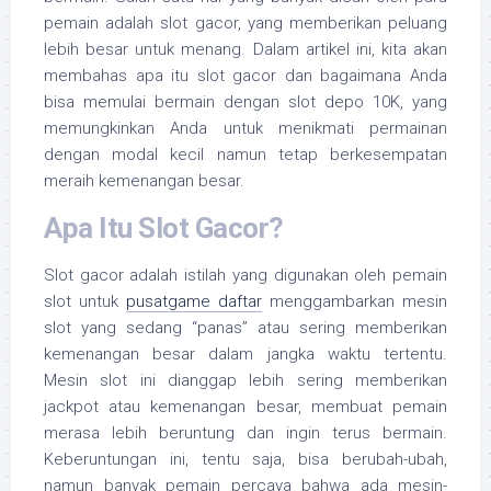
pemain
adalah
slot
gacor,
yang
memberikan
peluang
lebih
besar
untuk
menang.
Dalam
artikel
ini,
kita
akan
membahas
apa
itu
slot
gacor
dan
bagaimana
Anda
bisa
memulai
bermain
dengan
slot
depo
10K,
yang
memungkinkan
Anda
untuk
menikmati
permainan
dengan
modal
kecil
namun
tetap
berkesempatan
meraih
kemenangan
besar.
Apa
Itu
Slot
Gacor?
Slot
gacor
adalah
istilah
yang
digunakan
oleh
pemain
slot
untuk
pusatgame daftar
menggambarkan
mesin
slot
yang
sedang “
panas”
atau
sering
memberikan
kemenangan
besar
dalam
jangka
waktu
tertentu.
Mesin
slot
ini
dianggap
lebih
sering
memberikan
jackpot
atau
kemenangan
besar,
membuat
pemain
merasa
lebih
beruntung
dan
ingin
terus
bermain.
Keberuntungan
ini,
tentu
saja,
bisa
berubah-
ubah,
namun
banyak
pemain
percaya
bahwa
ada
mesin-