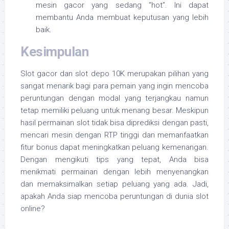
mesin
gacor
yang
sedang “
hot”.
Ini
dapat
membantu
Anda
membuat
keputusan
yang
lebih
baik.
Kesimpulan
Slot
gacor
dan
slot
depo
10K
merupakan
pilihan
yang
sangat
menarik
bagi
para
pemain
yang
ingin
mencoba
peruntungan
dengan
modal
yang
terjangkau
namun
tetap
memiliki
peluang
untuk
menang
besar.
Meskipun
hasil
permainan
slot
tidak
bisa
diprediksi
dengan
pasti,
mencari
mesin
dengan
RTP
tinggi
dan
memanfaatkan
fitur
bonus
dapat
meningkatkan
peluang
kemenangan.
Dengan
mengikuti
tips
yang
tepat,
Anda
bisa
menikmati
permainan
dengan
lebih
menyenangkan
dan
memaksimalkan
setiap
peluang
yang
ada.
Jadi,
apakah
Anda
siap
mencoba
peruntungan
di
dunia
slot
online?