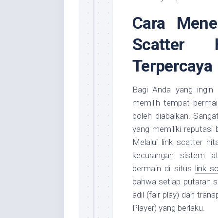
Cara Mene
Scatter
Terpercaya
Bagi Anda yang ingin
memilih tempat bermai
boleh diabaikan. Sang
yang memiliki reputasi
Melalui
link scatter hi
kecurangan sistem a
bermain di
situs
link s
bahwa setiap putaran
s
adil (fair play) dan tr
Player) yang berlaku.