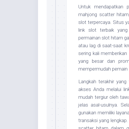
Untuk mendapatkan 
mahjong scatter hitam
slot terpercaya
. Situs 
link slot terbaik
yang d
permainan
slot hitam g
atau
lag
di saat-saat kr
sering kali memberika
yang besar dan prom
mempermudah pemain
Langkah terakhir yang 
akses Anda melalui
li
mudah tergiur oleh tawa
jelas asal-usulnya. S
gunakan memiliki layan
transaksi yang lengkap.
scatter hitam
dalam 