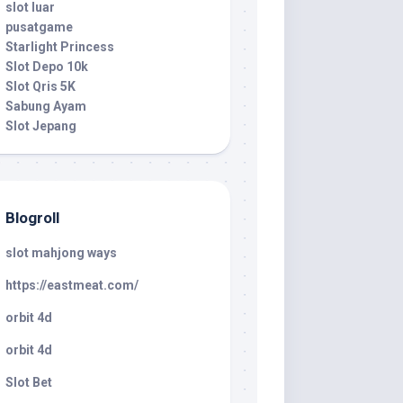
slot luar
pusatgame
Starlight Princess
Slot Depo 10k
Slot Qris 5K
Sabung Ayam
Slot Jepang
Blogroll
slot mahjong ways
https://eastmeat.com/
orbit 4d
orbit 4d
Slot Bet