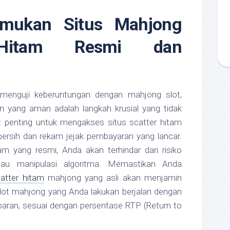
mukan Situs Mahjong
 Hitam Resmi dan
 menguji keberuntungan dengan
mahjong slot
,
n yang aman adalah langkah krusial yang tidak
at penting untuk mengakses
situs scatter hitam
 bersih dan rekam jejak pembayaran yang lancar.
tam
yang resmi, Anda akan terhindar dari risiko
tau manipulasi algoritma. Memastikan Anda
catter hitam
mahjong
yang asli akan menjamin
lot mahjong
yang Anda lakukan berjalan dengan
ansparan, sesuai dengan persentase RTP (Return to