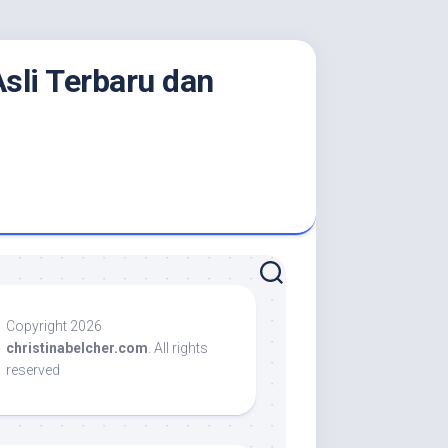
sli Terbaru dan
Copyright 2026
christinabelcher.com
. All rights
reserved