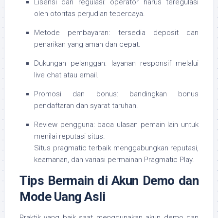
Lisensi dan regulasi: operator harus teregulasi
oleh otoritas perjudian tepercaya.
Metode pembayaran: tersedia deposit dan
penarikan yang aman dan cepat.
Dukungan pelanggan: layanan responsif melalui
live chat atau email.
Promosi dan bonus: bandingkan bonus
pendaftaran dan syarat taruhan.
Review pengguna: baca ulasan pemain lain untuk
menilai reputasi situs.
Situs pragmatic terbaik menggabungkan reputasi,
keamanan, dan variasi permainan Pragmatic Play.
Tips Bermain di Akun Demo dan
Mode Uang Asli
Praktik yang baik saat menggunakan akun demo dan