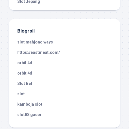
Slot Jepang
Blogroll
slot mahjong ways
https://eastmeat.com/
orbit 4d
orbit 4d
Slot Bet
slot
kamboja slot
slot88 gacor