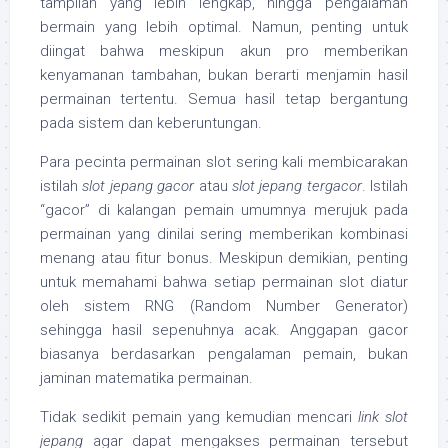
tampilan yang lebih lengkap, hingga pengalaman
bermain yang lebih optimal. Namun, penting untuk
diingat bahwa meskipun akun pro memberikan
kenyamanan tambahan, bukan berarti menjamin hasil
permainan tertentu. Semua hasil tetap bergantung
pada sistem dan keberuntungan.
Para pecinta permainan slot sering kali membicarakan
istilah
slot jepang gacor
atau
slot jepang tergacor
. Istilah
“gacor” di kalangan pemain umumnya merujuk pada
permainan yang dinilai sering memberikan kombinasi
menang atau fitur bonus. Meskipun demikian, penting
untuk memahami bahwa setiap permainan slot diatur
oleh sistem RNG (Random Number Generator)
sehingga hasil sepenuhnya acak. Anggapan gacor
biasanya berdasarkan pengalaman pemain, bukan
jaminan matematika permainan.
Tidak sedikit pemain yang kemudian mencari
link slot
jepang
agar dapat mengakses permainan tersebut