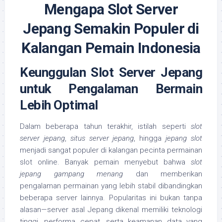
Mengapa Slot Server
Jepang Semakin Populer di
Kalangan Pemain Indonesia
Keunggulan Slot Server Jepang
untuk Pengalaman Bermain
Lebih Optimal
Dalam beberapa tahun terakhir, istilah seperti
slot
server jepang
,
situs server jepang
, hingga
jepang slot
menjadi sangat populer di kalangan pecinta permainan
slot online. Banyak pemain menyebut bahwa
slot
jepang gampang menang
dan memberikan
pengalaman permainan yang lebih stabil dibandingkan
beberapa server lainnya. Popularitas ini bukan tanpa
alasan—server asal Jepang dikenal memiliki teknologi
tinggi, performa cepat, serta keamanan data yang