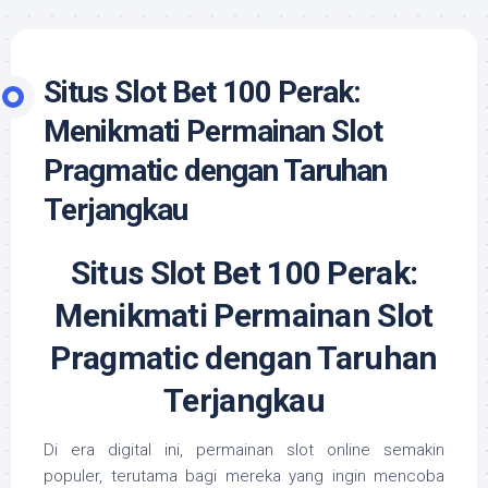
Situs Slot Bet 100 Perak:
Menikmati Permainan Slot
Pragmatic dengan Taruhan
Terjangkau
Situs Slot Bet 100 Perak:
Menikmati Permainan Slot
Pragmatic dengan Taruhan
Terjangkau
Di era digital ini, permainan slot online semakin
populer, terutama bagi mereka yang ingin mencoba