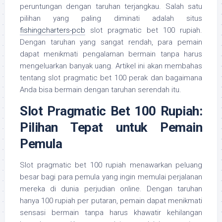
peruntungan dengan taruhan terjangkau. Salah satu
pilihan yang paling diminati adalah situs
fishingcharters-pcb
slot pragmatic bet 100 rupiah.
Dengan taruhan yang sangat rendah, para pemain
dapat menikmati pengalaman bermain tanpa harus
mengeluarkan banyak uang. Artikel ini akan membahas
tentang slot pragmatic bet 100 perak dan bagaimana
Anda bisa bermain dengan taruhan serendah itu.
Slot Pragmatic Bet 100 Rupiah:
Pilihan Tepat untuk Pemain
Pemula
Slot pragmatic bet 100 rupiah menawarkan peluang
besar bagi para pemula yang ingin memulai perjalanan
mereka di dunia perjudian online. Dengan taruhan
hanya 100 rupiah per putaran, pemain dapat menikmati
sensasi bermain tanpa harus khawatir kehilangan