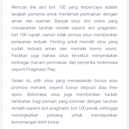
Mencari link slot bet 100 yang terpercaya adalah
langkah pertama untuk menikmati permainan dengan
aman dan nyaman. Banyak situs slot online yang
menawarkan taruhan rendah seperti slot pragmatic
bet 100 rupiah, namun tidak semua situs memberikan
pelayanan terbaik. Penting untuk memilih situs yang
sudah terbukti aman dan memiliki lisensi resmi.
Pastikan juga bahwa situs tersebut menyediakan
berbagai macam permainan dari penyedia terkemuka
seperti Pragmatic Play.
Selain itu, pilih situs yang menawarkan bonus atau
promosi menarik, seperti bonus deposit atau free
spins. Beberapa situs juga memberikan hadiah
tambahan bagi pemain yang bermain dengan taruhan
rendah seperti slot pragmatic bet 100 perak, sehingga
meningkatkan peluang untuk mendapatkan
kemenangan lebih besar.