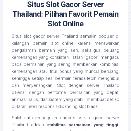
Situs Slot Gacor Server
Thailand: Pilihan Favorit Pemain
Slot Online
Situs slot gacor server Thailand semakin populer di
kalangan pemain slot online karena menawarkan
pengalaman bermain yang seru sekaligus peluang
kemenangan yang konsisten. Istilah “gacor” mengacu
pada permainan yang sering memberikan kombinasi
kemenangan atau fitur bonus yang muncul berulang,
sehingga setiap sesi bermain terasa lebih menghibur
dan menyenangkan. Slot dengan server Thailand
dikenal dengan performa permainan yang cepat,
animasi halus, dan sistem yang stabil, membuat setiap
putaran lebih responsif dibanding slot biasa.
Salah satu keunggulan utama situs slot gacor server
Thailand adalah
stabilitas permainan yang tinggi
.