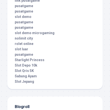
link pusatgame
pusatgame
pusatgame
slot demo
pusatgame
pusatgame
slot demo microgaming
nolimit city
rolet online
slot luar
pusatgame
Starlight Princess
Slot Depo 10k
Slot Qris 5K
Sabung Ayam
Slot Jepang
Blogroll