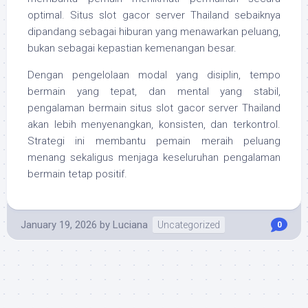
optimal. Situs slot gacor server Thailand sebaiknya
dipandang sebagai hiburan yang menawarkan peluang,
bukan sebagai kepastian kemenangan besar.
Dengan pengelolaan modal yang disiplin, tempo
bermain yang tepat, dan mental yang stabil,
pengalaman bermain situs slot gacor server Thailand
akan lebih menyenangkan, konsisten, dan terkontrol.
Strategi ini membantu pemain meraih peluang
menang sekaligus menjaga keseluruhan pengalaman
bermain tetap positif.
January 19, 2026
by
Luciana
Uncategorized
0