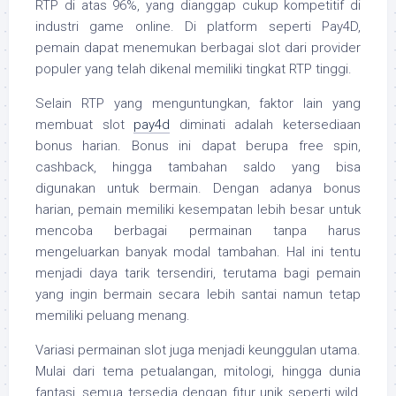
RTP di atas 96%, yang dianggap cukup kompetitif di
industri game online. Di platform seperti Pay4D,
pemain dapat menemukan berbagai slot dari provider
populer yang telah dikenal memiliki tingkat RTP tinggi.
Selain RTP yang menguntungkan, faktor lain yang
membuat slot
pay4d
diminati adalah ketersediaan
bonus harian. Bonus ini dapat berupa free spin,
cashback, hingga tambahan saldo yang bisa
digunakan untuk bermain. Dengan adanya bonus
harian, pemain memiliki kesempatan lebih besar untuk
mencoba berbagai permainan tanpa harus
mengeluarkan banyak modal tambahan. Hal ini tentu
menjadi daya tarik tersendiri, terutama bagi pemain
yang ingin bermain secara lebih santai namun tetap
memiliki peluang menang.
Variasi permainan slot juga menjadi keunggulan utama.
Mulai dari tema petualangan, mitologi, hingga dunia
fantasi, semua tersedia dengan fitur unik seperti wild,