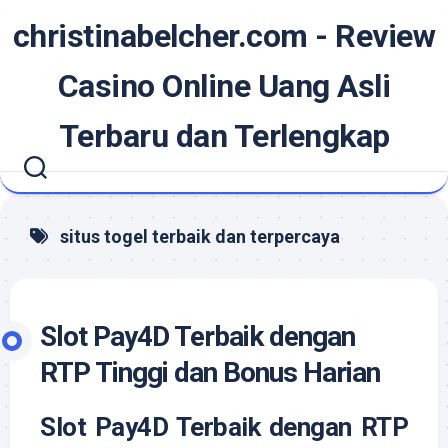
Skip
christinabelcher.com - Review
to
content
Casino Online Uang Asli
Terbaru dan Terlengkap
situs togel terbaik dan terpercaya
Slot Pay4D Terbaik dengan
RTP Tinggi dan Bonus Harian
Slot Pay4D Terbaik dengan RTP