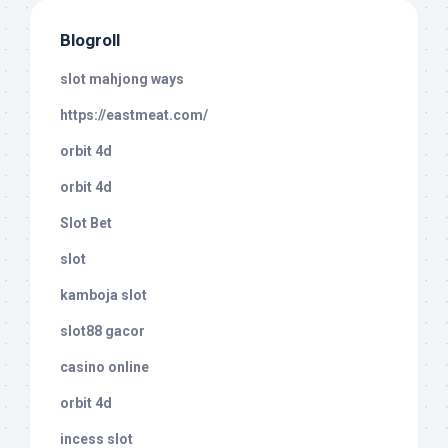
Blogroll
slot mahjong ways
https://eastmeat.com/
orbit 4d
orbit 4d
Slot Bet
slot
kamboja slot
slot88 gacor
casino online
orbit 4d
incess slot