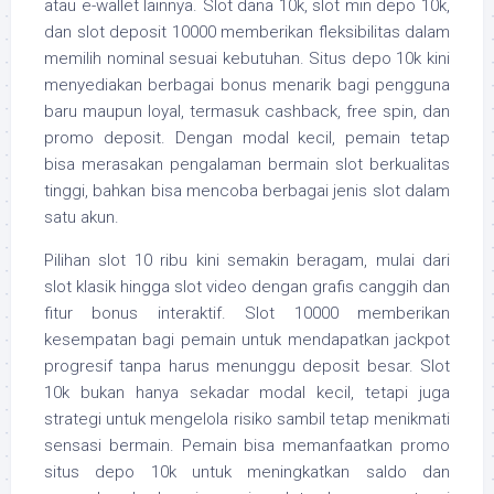
atau e-wallet lainnya. Slot dana 10k, slot min depo 10k,
dan slot deposit 10000 memberikan fleksibilitas dalam
memilih nominal sesuai kebutuhan. Situs depo 10k kini
menyediakan berbagai bonus menarik bagi pengguna
baru maupun loyal, termasuk cashback, free spin, dan
promo deposit. Dengan modal kecil, pemain tetap
bisa merasakan pengalaman bermain slot berkualitas
tinggi, bahkan bisa mencoba berbagai jenis slot dalam
satu akun.
Pilihan slot 10 ribu kini semakin beragam, mulai dari
slot klasik hingga slot video dengan grafis canggih dan
fitur bonus interaktif. Slot 10000 memberikan
kesempatan bagi pemain untuk mendapatkan jackpot
progresif tanpa harus menunggu deposit besar. Slot
10k bukan hanya sekadar modal kecil, tetapi juga
strategi untuk mengelola risiko sambil tetap menikmati
sensasi bermain. Pemain bisa memanfaatkan promo
situs depo 10k untuk meningkatkan saldo dan