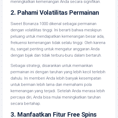
meningkatkan kemenangan Anda secara signifikan.
2.
Pahami Volatilitas Permainan
Sweet Bonanza 1000 dikenal sebagai permainan
dengan volatilitas tinggi. Ini berarti bahwa meskipun
peluang untuk mendapatkan kemenangan besar ada,
frekuensi kemenangan tidak selalu tinggi. Oleh karena
itu, sangat penting untuk mengatur anggaran Anda
dengan bijak dan tidak terburu-buru dalam bertaruh.
Sebagai strategi, disarankan untuk memainkan
permainan ini dengan taruhan yang lebih kecil terlebih
dahulu. Ini memberi Anda lebih banyak kesempatan
untuk bermain lebih lama dan memahami pola
kemenangan yang terjadi. Setelah Anda merasa lebih
percaya diri, Anda bisa mulai meningkatkan taruhan
secara bertahap.
3.
Manfaatkan Fitur Free Spins