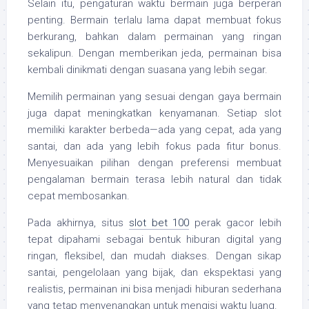
Selain itu, pengaturan waktu bermain juga berperan
penting. Bermain terlalu lama dapat membuat fokus
berkurang, bahkan dalam permainan yang ringan
sekalipun. Dengan memberikan jeda, permainan bisa
kembali dinikmati dengan suasana yang lebih segar.
Memilih permainan yang sesuai dengan gaya bermain
juga dapat meningkatkan kenyamanan. Setiap slot
memiliki karakter berbeda—ada yang cepat, ada yang
santai, dan ada yang lebih fokus pada fitur bonus.
Menyesuaikan pilihan dengan preferensi membuat
pengalaman bermain terasa lebih natural dan tidak
cepat membosankan.
Pada akhirnya, situs
slot bet 100
perak gacor lebih
tepat dipahami sebagai bentuk hiburan digital yang
ringan, fleksibel, dan mudah diakses. Dengan sikap
santai, pengelolaan yang bijak, dan ekspektasi yang
realistis, permainan ini bisa menjadi hiburan sederhana
yang tetap menyenangkan untuk mengisi waktu luang.