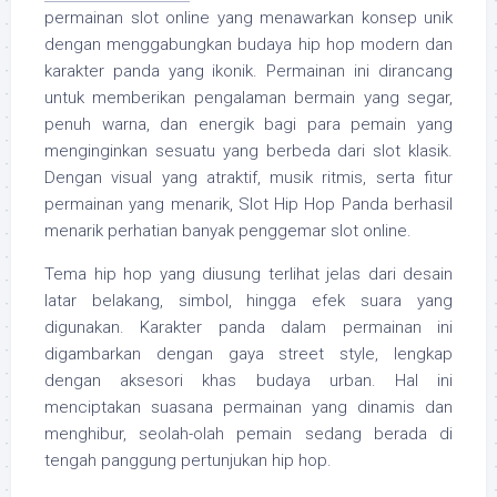
permainan slot online yang menawarkan konsep unik
dengan menggabungkan budaya hip hop modern dan
karakter panda yang ikonik. Permainan ini dirancang
untuk memberikan pengalaman bermain yang segar,
penuh warna, dan energik bagi para pemain yang
menginginkan sesuatu yang berbeda dari slot klasik.
Dengan visual yang atraktif, musik ritmis, serta fitur
permainan yang menarik, Slot Hip Hop Panda berhasil
menarik perhatian banyak penggemar slot online.
Tema hip hop yang diusung terlihat jelas dari desain
latar belakang, simbol, hingga efek suara yang
digunakan. Karakter panda dalam permainan ini
digambarkan dengan gaya street style, lengkap
dengan aksesori khas budaya urban. Hal ini
menciptakan suasana permainan yang dinamis dan
menghibur, seolah-olah pemain sedang berada di
tengah panggung pertunjukan hip hop.