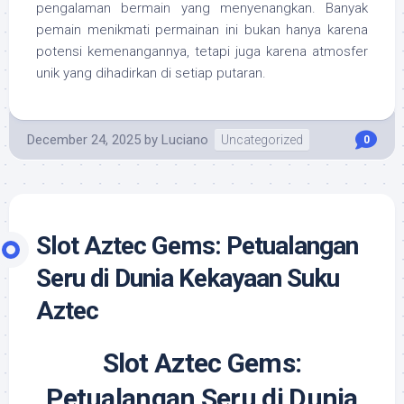
pengalaman bermain yang menyenangkan. Banyak
pemain menikmati permainan ini bukan hanya karena
potensi kemenangannya, tetapi juga karena atmosfer
unik yang dihadirkan di setiap putaran.
December 24, 2025
by
Luciano
Uncategorized
0
Slot Aztec Gems: Petualangan
Seru di Dunia Kekayaan Suku
Aztec
Slot Aztec Gems:
Petualangan Seru di Dunia