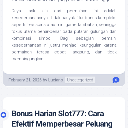
Daya tarik lain dari permainan ini adalah
kesederhanaannya. Tidak banyak fitur bonus kompleks
seperti free spins atau mini game tambahan, sehingga
fokus utama benar-benar pada putaran gulungan dan
kombinasi simbol. Bagi sebagian pemain,
kesederhanaan ini justru menjadi keunggulan karena
permainan terasa cepat, langsung, dan tidak
membingungkan.
February 21, 2026
by
Luciano
Uncategorized
0
Bonus Harian Slot777: Cara
Efektif Memperbesar Peluang