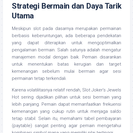
Strategi Bermain dan Daya Tarik
Utama
Meskipun slot pada dasarnya merupakan permainan
berbasis keberuntungan, ada beberapa pendekatan
yang dapat diterapkan untuk mengoptimalkan
pengalaman bermain. Salah satunya adalah mengatur
manajemen modal dengan baik. Pemain disarankan
untuk menentukan batas kerugian dan target
kemenangan sebelum mulai bermain agar sesi
permainan tetap terkendali.
Karena volatilitasnya relatif rendah, Slot Joker’s Jewels
Hot sering dijadikan pilihan untuk sesi bermain yang
lebih panjang. Pemain dapat memanfaatkan frekuensi
kemenangan yang cukup rutin untuk menjaga saldo
tetap stabil. Selain itu, memahami tabel pembayaran
(paytable) sangat penting agar pemain mengetahui
kombinasi simbol mana yang memiliki nilai tertinggi.