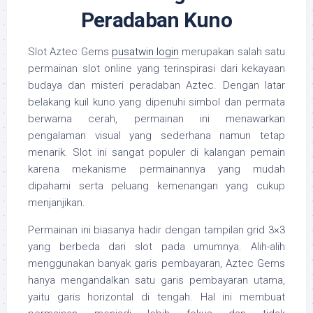
Peradaban Kuno
Slot Aztec Gems
pusatwin login
merupakan salah satu
permainan slot online yang terinspirasi dari kekayaan
budaya dan misteri peradaban Aztec. Dengan latar
belakang kuil kuno yang dipenuhi simbol dan permata
berwarna cerah, permainan ini menawarkan
pengalaman visual yang sederhana namun tetap
menarik. Slot ini sangat populer di kalangan pemain
karena mekanisme permainannya yang mudah
dipahami serta peluang kemenangan yang cukup
menjanjikan.
Permainan ini biasanya hadir dengan tampilan grid 3×3
yang berbeda dari slot pada umumnya. Alih-alih
menggunakan banyak garis pembayaran, Aztec Gems
hanya mengandalkan satu garis pembayaran utama,
yaitu garis horizontal di tengah. Hal ini membuat