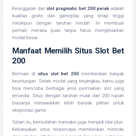
Keunggulan dari
slot pragmatic bet 200 perak
adalah
kualitas grafis dan gameplay yang tetap tinggi
meskipun dengan taruhan rendah. Ini membuat
pemain merasa puas tanpa harus mengeluarkan
modal besar.
Manfaat Memilih Situs Slot Bet
200
Bermain di
situs slot bet 200
memberikan banyak
keuntungan. Selain modal yang terjangkau, kamu juga
bisa mencoba berbagai jenis permainan slot yang
tersedia. Situs dengan taruhan mulai dari 200 rupiah
biasanya menawarkan lebih banyak pilihan untuk
eksplorasi game.
Selain itu, kemudahan transaksi juga menjadi nilai plus.
Kebanyakan situs terpercaya memberikan metode