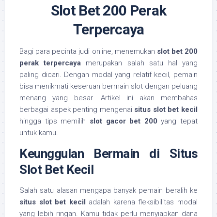
Slot Bet 200 Perak
Terpercaya
Bagi para pecinta judi online, menemukan
slot bet 200
perak terpercaya
merupakan salah satu hal yang
paling dicari. Dengan modal yang relatif kecil, pemain
bisa menikmati keseruan bermain slot dengan peluang
menang yang besar. Artikel ini akan membahas
berbagai aspek penting mengenai
situs slot bet kecil
hingga tips memilih
slot gacor bet 200
yang tepat
untuk kamu.
Keunggulan Bermain di Situs
Slot Bet Kecil
Salah satu alasan mengapa banyak pemain beralih ke
situs slot bet kecil
adalah karena fleksibilitas modal
yang lebih ringan. Kamu tidak perlu menyiapkan dana