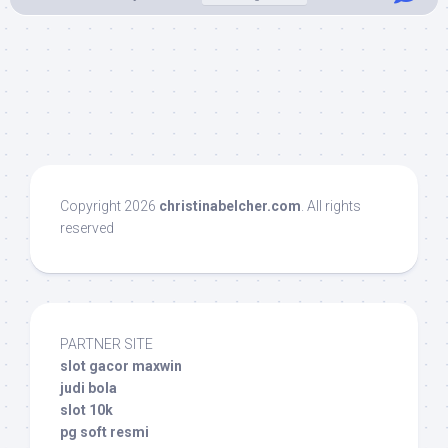
Copyright 2026
christinabelcher.com
. All rights
reserved
PARTNER SITE
slot gacor maxwin
judi bola
slot 10k
pg soft resmi