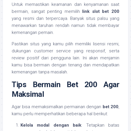
Untuk memastikan keamanan dan kenyamanan saat
bermain, sangat penting memilih
link slot bet 200
yang resmi dan terpercaya. Banyak situs palsu yang
menawarkan taruhan rendah namun tidak membayar
kemenangan pemain.
Pastikan situs yang kamu pilih memiliki lisensi resmi,
dukungan customer service yang responsif, serta
review positif dari pengguna lain. Ini akan menjamin
kamu bisa bermain dengan tenang dan mendapatkan
kemenangan tanpa masalah.
Tips Bermain Bet 200 Agar
Maksimal
Agar bisa memaksimalkan permainan dengan
bet 200
,
kamu perlu memperhatikan beberapa hal berikut:
Kelola modal dengan baik
: Tetapkan batas