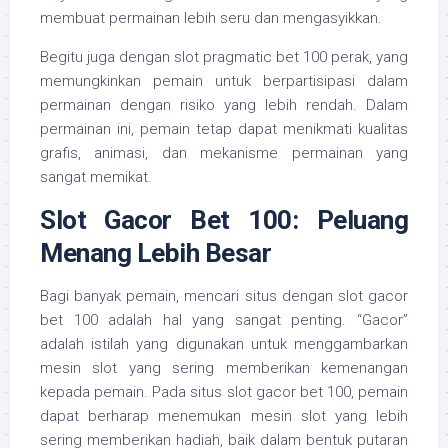
membuat permainan lebih seru dan mengasyikkan.
Begitu juga dengan slot pragmatic bet 100 perak, yang
memungkinkan pemain untuk berpartisipasi dalam
permainan dengan risiko yang lebih rendah. Dalam
permainan ini, pemain tetap dapat menikmati kualitas
grafis, animasi, dan mekanisme permainan yang
sangat memikat.
Slot Gacor Bet 100: Peluang
Menang Lebih Besar
Bagi banyak pemain, mencari situs dengan slot gacor
bet 100 adalah hal yang sangat penting. “Gacor”
adalah istilah yang digunakan untuk menggambarkan
mesin slot yang sering memberikan kemenangan
kepada pemain. Pada situs slot gacor bet 100, pemain
dapat berharap menemukan mesin slot yang lebih
sering memberikan hadiah, baik dalam bentuk putaran