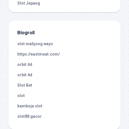
Slot Jepang
Blogroll
slot mahjong ways
https://eastmeat.com/
orbit 4d
orbit 4d
Slot Bet
slot
kamboja slot
slot88 gacor