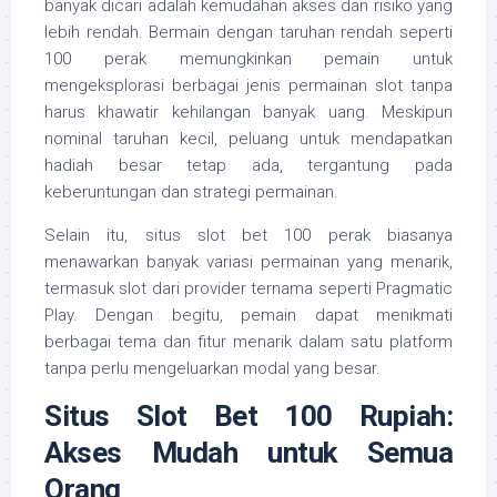
banyak dicari adalah kemudahan akses dan risiko yang
lebih rendah. Bermain dengan taruhan rendah seperti
100 perak memungkinkan pemain untuk
mengeksplorasi berbagai jenis permainan slot tanpa
harus khawatir kehilangan banyak uang. Meskipun
nominal taruhan kecil, peluang untuk mendapatkan
hadiah besar tetap ada, tergantung pada
keberuntungan dan strategi permainan.
Selain itu, situs slot bet 100 perak biasanya
menawarkan banyak variasi permainan yang menarik,
termasuk slot dari provider ternama seperti Pragmatic
Play. Dengan begitu, pemain dapat menikmati
berbagai tema dan fitur menarik dalam satu platform
tanpa perlu mengeluarkan modal yang besar.
Situs Slot Bet 100 Rupiah:
Akses Mudah untuk Semua
Orang