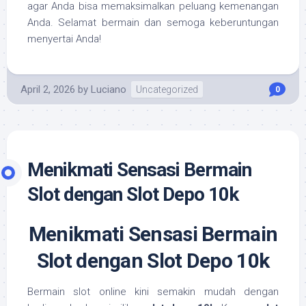
agar Anda bisa memaksimalkan peluang kemenangan
Anda. Selamat bermain dan semoga keberuntungan
menyertai Anda!
April 2, 2026
by
Luciano
Uncategorized
0
Menikmati Sensasi Bermain
Slot dengan Slot Depo 10k
Menikmati Sensasi Bermain
Slot dengan Slot Depo 10k
Bermain slot online kini semakin mudah dengan