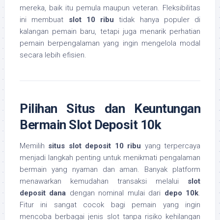
mereka, baik itu pemula maupun veteran. Fleksibilitas
ini membuat
slot 10 ribu
tidak hanya populer di
kalangan pemain baru, tetapi juga menarik perhatian
pemain berpengalaman yang ingin mengelola modal
secara lebih efisien.
Pilihan Situs dan Keuntungan
Bermain Slot Deposit 10k
Memilih
situs slot deposit 10 ribu
yang terpercaya
menjadi langkah penting untuk menikmati pengalaman
bermain yang nyaman dan aman. Banyak platform
menawarkan kemudahan transaksi melalui
slot
deposit dana
dengan nominal mulai dari
depo 10k
.
Fitur ini sangat cocok bagi pemain yang ingin
mencoba berbagai jenis slot tanpa risiko kehilangan