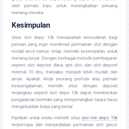
oleh pemain baru untuk meningkatkan peluang
menang mereka.
Kesimpulan
Situs slot depo 10k menawarkan kemudahan bagi
pemain yang ingin menikmati permainan slot dengan
modal kecil namun tetap memiliki kesempatan untuk
menang besar. Dengan berbagai metode pembayaran
seperti slot deposit dana, qris slot, dan slot deposit
minimal 10 ribu, transaksi menjadi lebih mudah dan
aman. Apakah Anda seorang pemula atau pemain
berpengalaman, memilih situs dengan deposit
terjangkau seperti slot depo 10k dapat memberikan
pengalaman bermain yang menyenangkan tanpa harus
mengeluarkan biaya yang besar.
Pastikan untuk selalu memilih situs
slot min depo 10k
terpercaya dan menyediakan permainan slot gacor