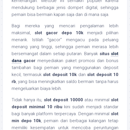
kemenangan. Metode ini semakin populer karena
mendukung berbagai jenis dompet digital, sehingga
pemain bisa bermain kapan saja dan di mana saja.
Bagi mereka yang mencari pengalaman lebih
maksimal,
slot gacor depo 10k
menjadi pilihan
menarik. Istilah “gacor” mengacu pada peluang
menang yang tinggi, sehingga pemain merasa lebih
bersemangat dalam setiap putaran. Banyak
situs
slot
dana
gacor
menyediakan paket promosi dan bonus
tambahan bagi pemain yang menggunakan deposit
kecil, termasuk
slot deposit 10k
dan
slot deposit 10
rb
, yang bisa meningkatkan saldo bermain tanpa harus
mengeluarkan biaya lebih.
Tidak hanya itu,
slot deposit 10000
atau minimal
slot
deposit minimal 10 ribu
kini sudah menjadi standar
bagi banyak platform terpercaya. Dengan minimal
slot
min depo 10k
, pemain dari berbagai kalangan tetap
memiliki kesempatan untuk mencoba peruntungan