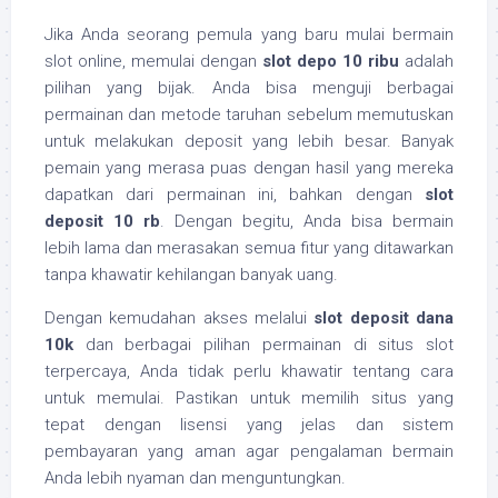
Jika Anda seorang pemula yang baru mulai bermain
slot online, memulai dengan
slot depo 10 ribu
adalah
pilihan yang bijak. Anda bisa menguji berbagai
permainan dan metode taruhan sebelum memutuskan
untuk melakukan deposit yang lebih besar. Banyak
pemain yang merasa puas dengan hasil yang mereka
dapatkan dari permainan ini, bahkan dengan
slot
deposit 10 rb
. Dengan begitu, Anda bisa bermain
lebih lama dan merasakan semua fitur yang ditawarkan
tanpa khawatir kehilangan banyak uang.
Dengan kemudahan akses melalui
slot deposit dana
10k
dan berbagai pilihan permainan di situs slot
terpercaya, Anda tidak perlu khawatir tentang cara
untuk memulai. Pastikan untuk memilih situs yang
tepat dengan lisensi yang jelas dan sistem
pembayaran yang aman agar pengalaman bermain
Anda lebih nyaman dan menguntungkan.