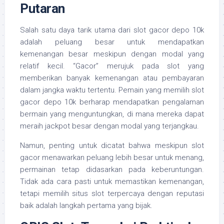
Putaran
Salah satu daya tarik utama dari slot gacor depo 10k
adalah peluang besar untuk mendapatkan
kemenangan besar meskipun dengan modal yang
relatif kecil. “Gacor” merujuk pada slot yang
memberikan banyak kemenangan atau pembayaran
dalam jangka waktu tertentu. Pemain yang memilih slot
gacor depo 10k berharap mendapatkan pengalaman
bermain yang menguntungkan, di mana mereka dapat
meraih jackpot besar dengan modal yang terjangkau.
Namun, penting untuk dicatat bahwa meskipun slot
gacor menawarkan peluang lebih besar untuk menang,
permainan tetap didasarkan pada keberuntungan.
Tidak ada cara pasti untuk memastikan kemenangan,
tetapi memilih situs slot terpercaya dengan reputasi
baik adalah langkah pertama yang bijak.