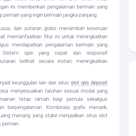
ngan ini memberikan pengalaman bermain yang
i pemain yang ingin bermain jangka panjang.
husus, dan putaran gratis menambah keseruan
at memanfaatkan fitur ini untuk meningkatkan
ligus mendapatkan pengalaman bermain yang
. Sistem spin yang cepat dan responsif
utaran terlihat secara instan, meningkatkan
njadi keunggulan lain dari situs
slot qris deposit
bisa menyesuaikan taruhan sesuai modal yang
rmainan tetap ramah bagi pemula sekaligus
n berpengalaman. Kombinasi grafis menarik,
uang menang yang stabil menjadikan situs slot
k pemain.