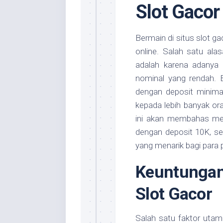
Slot Gacor
Bermain di situs slot ga
online. Salah satu al
adalah karena adanya
nominal yang rendah. 
dengan deposit minima
kepada lebih banyak or
ini akan membahas men
dengan deposit 10K, se
yang menarik bagi para 
Keuntungan
Slot Gacor
Salah satu faktor uta