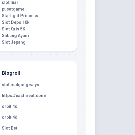
slot luar
pusatgame
Starlight Princess
Slot Depo 10k
Slot Qris 5K
Sabung Ayam
Slot Jepang
Blogroll
slot mahjong ways
https://eastmeat.com/
orbit 4d
orbit 4d
Slot Bet