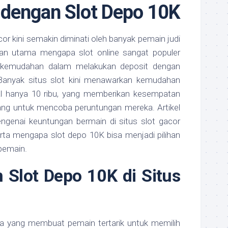
 dengan Slot Depo 10K
cor kini semakin diminati oleh banyak pemain judi
asan utama mengapa slot online sangat populer
 kemudahan dalam melakukan deposit dengan
Banyak situs slot kini menawarkan kemudahan
l hanya 10 ribu, yang memberikan kesempatan
ang untuk mencoba peruntungan mereka. Artikel
genai keuntungan bermain di situs slot gacor
rta mengapa slot depo 10K bisa menjadi pilihan
pemain.
 Slot Depo 10K di Situs
ma yang membuat pemain tertarik untuk memilih