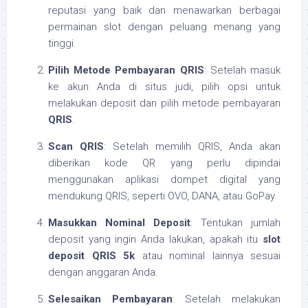
reputasi
yang
baik
dan
menawarkan
berbagai
permainan
slot
dengan
peluang
menang
yang
tinggi.
Pilih
Metode
Pembayaran
QRIS
:
Setelah
masuk
ke
akun
Anda
di
situs
judi,
pilih
opsi
untuk
melakukan
deposit
dan
pilih
metode
pembayaran
QRIS
.
Scan
QRIS
:
Setelah
memilih
QRIS,
Anda
akan
diberikan
kode
QR
yang
perlu
dipindai
menggunakan
aplikasi
dompet
digital
yang
mendukung
QRIS,
seperti
OVO,
DANA,
atau
GoPay.
Masukkan
Nominal
Deposit
:
Tentukan
jumlah
deposit
yang
ingin
Anda
lakukan,
apakah
itu
slot
deposit
QRIS
5k
atau
nominal
lainnya
sesuai
dengan
anggaran
Anda.
Selesaikan
Pembayaran
:
Setelah
melakukan