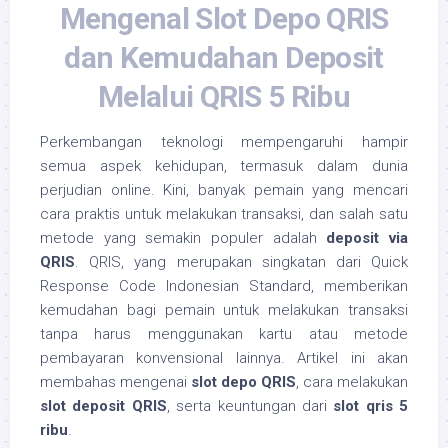
Mengenal
Slot
Depo
QRIS
dan
Kemudahan
Deposit
Melalui
QRIS
5
Ribu
Perkembangan
teknologi
mempengaruhi
hampir
semua
aspek
kehidupan,
termasuk
dalam
dunia
perjudian
online.
Kini,
banyak
pemain
yang
mencari
cara
praktis
untuk
melakukan
transaksi,
dan
salah
satu
metode
yang
semakin
populer
adalah
deposit
via
QRIS
.
QRIS,
yang
merupakan
singkatan
dari
Quick
Response
Code
Indonesian
Standard,
memberikan
kemudahan
bagi
pemain
untuk
melakukan
transaksi
tanpa
harus
menggunakan
kartu
atau
metode
pembayaran
konvensional
lainnya.
Artikel
ini
akan
membahas
mengenai
slot
depo
QRIS
,
cara
melakukan
slot
deposit
QRIS
,
serta
keuntungan
dari
slot
qris
5
ribu
.