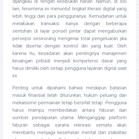
dijangkau di tengah kesibukan harian. Namun, di sisi
lain, fenomena ini menuntut tingkat literasi digital yang
lebih tinggi dari para penggunanya. Kemudahan untuk
melakukan transaksi hanya dengan beberapa
sentuhan di layar ponsel pintar dapat mengaburkan
persepsi seseorang mengenai total pengeluaran jika
tidak disertai dengan kontrol diri yang kuat. Oleh
karena itu, kesadaran akan pentingnya manajemen
keuangan pribadi menjadi kompetensi dasar yang
harus dimiliki oleh setiap pengguna layanan digital saat
ini.
Penting untuk dipahami bahwa meskipun batasan
masuk finansial telah diturunkan, hukum peluang dan
mekanisme permainan tetap bersifat tetap. Pengguna
harus mampu membedakan antara hiburan dan
sumber pendapatan utama. Menganggap platform
hiburan sebagai sarana rekreasi semata akan
membantu menjaga kesehatan mental dan stabilitas