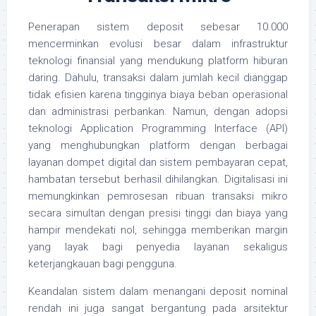
Penerapan sistem deposit sebesar 10.000
mencerminkan evolusi besar dalam infrastruktur
teknologi finansial yang mendukung platform hiburan
daring. Dahulu, transaksi dalam jumlah kecil dianggap
tidak efisien karena tingginya biaya beban operasional
dan administrasi perbankan. Namun, dengan adopsi
teknologi Application Programming Interface (API)
yang menghubungkan platform dengan berbagai
layanan dompet digital dan sistem pembayaran cepat,
hambatan tersebut berhasil dihilangkan. Digitalisasi ini
memungkinkan pemrosesan ribuan transaksi mikro
secara simultan dengan presisi tinggi dan biaya yang
hampir mendekati nol, sehingga memberikan margin
yang layak bagi penyedia layanan sekaligus
keterjangkauan bagi pengguna.
Keandalan sistem dalam menangani deposit nominal
rendah ini juga sangat bergantung pada arsitektur