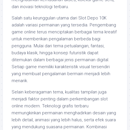
dan inovasi teknologi terbaru.
Salah satu keunggulan utama dari Slot Depo 10K
adalah variasi permainan yang tersedia. Pengembang
game online terus menciptakan berbagai tema kreatif
untuk memberikan pengalaman berbeda bagi
pengguna. Mulai dari tema petualangan, fantasi,
budaya klasik, hingga konsep futuristik dapat
ditemukan dalam berbagai jenis permainan digital.
Setiap game memiliki karakteristik visual tersendiri
yang membuat pengalaman bermain menjadi lebih
menarik.
Selain keberagaman tema, kualitas tampilan juga
menjadi faktor penting dalam perkembangan slot
online modern. Teknologi grafis terbaru
memungkinkan permainan menghadirkan desain yang
lebih detail, animasi yang lebih halus, serta efek suara
yang mendukung suasana permainan. Kombinasi