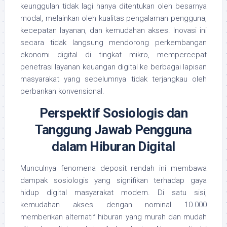
keunggulan tidak lagi hanya ditentukan oleh besarnya
modal, melainkan oleh kualitas pengalaman pengguna,
kecepatan layanan, dan kemudahan akses. Inovasi ini
secara tidak langsung mendorong perkembangan
ekonomi digital di tingkat mikro, mempercepat
penetrasi layanan keuangan digital ke berbagai lapisan
masyarakat yang sebelumnya tidak terjangkau oleh
perbankan konvensional.
Perspektif Sosiologis dan
Tanggung Jawab Pengguna
dalam Hiburan Digital
Munculnya fenomena deposit rendah ini membawa
dampak sosiologis yang signifikan terhadap gaya
hidup digital masyarakat modern. Di satu sisi,
kemudahan akses dengan nominal 10.000
memberikan alternatif hiburan yang murah dan mudah