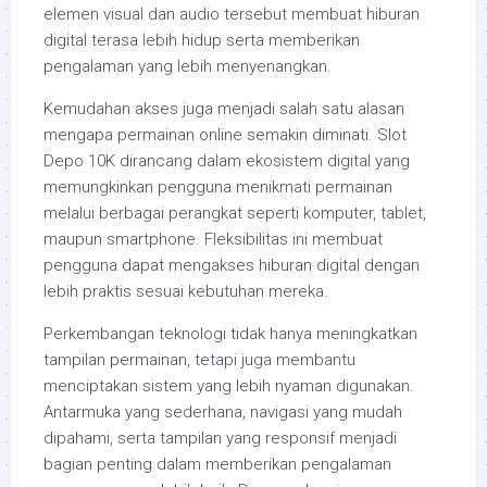
elemen visual dan audio tersebut membuat hiburan
digital terasa lebih hidup serta memberikan
pengalaman yang lebih menyenangkan.
Kemudahan akses juga menjadi salah satu alasan
mengapa permainan online semakin diminati. Slot
Depo 10K dirancang dalam ekosistem digital yang
memungkinkan pengguna menikmati permainan
melalui berbagai perangkat seperti komputer, tablet,
maupun smartphone. Fleksibilitas ini membuat
pengguna dapat mengakses hiburan digital dengan
lebih praktis sesuai kebutuhan mereka.
Perkembangan teknologi tidak hanya meningkatkan
tampilan permainan, tetapi juga membantu
menciptakan sistem yang lebih nyaman digunakan.
Antarmuka yang sederhana, navigasi yang mudah
dipahami, serta tampilan yang responsif menjadi
bagian penting dalam memberikan pengalaman