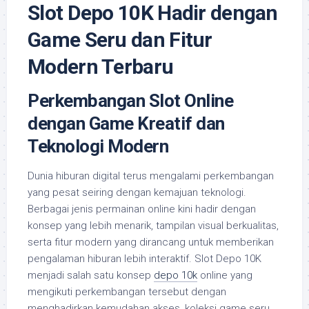
Slot Depo 10K Hadir dengan
Game Seru dan Fitur
Modern Terbaru
Perkembangan Slot Online
dengan Game Kreatif dan
Teknologi Modern
Dunia hiburan digital terus mengalami perkembangan
yang pesat seiring dengan kemajuan teknologi.
Berbagai jenis permainan online kini hadir dengan
konsep yang lebih menarik, tampilan visual berkualitas,
serta fitur modern yang dirancang untuk memberikan
pengalaman hiburan lebih interaktif. Slot Depo 10K
menjadi salah satu konsep
depo 10k
online yang
mengikuti perkembangan tersebut dengan
menghadirkan kemudahan akses, koleksi game seru,