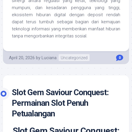
sinergi antara regulasi yang ketat, teknologi yang
mumpuni, dan kesadaran pengguna yang tinggi,
ekosistem hiburan digital dengan deposit rendah
dapat terus tumbuh sebagai bagian dari kemajuan
teknologi informasi yang memberikan manfaat hiburan
tanpa mengorbankan integritas sosial.
April 20, 2026
by
Luciana
Uncategorized
0
Slot Gem Saviour Conquest:
Permainan Slot Penuh
Petualangan
Slot Gem Saviour Conquest: