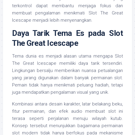
terkontrol dapat membantu menjaga fokus dan
membuat pengalaman menikmati Slot The Great
Icescape menjadi lebih menyenangkan.
Daya Tarik Tema Es pada Slot
The Great Icescape
Tema dunia es menjadi alasan utama mengapa Slot
The Great Icescape memiliki daya tarik tersendiri.
Lingkungan bersalju memberikan nuansa petualangan
yang jarang digunakan dalam banyak permainan slot.
Pemain tidak hanya menikmati peluang hadiah, tetapi
juga mendapatkan pengalaman visual yang unik.
Kombinasi antara desain karakter, latar belakang beku,
fitur permainan, dan efek audio membuat slot ini
terasa seperti perjalanan menuju wilayah kutub.
Konsep tersebut menunjukkan bagaimana permainan
slot modern tidak hanya berfokus pada mekanisme