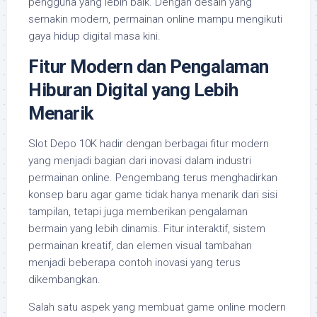
pengguna yang lebih baik. Dengan desain yang
semakin modern, permainan online mampu mengikuti
gaya hidup digital masa kini.
Fitur Modern dan Pengalaman
Hiburan Digital yang Lebih
Menarik
Slot Depo 10K hadir dengan berbagai fitur modern
yang menjadi bagian dari inovasi dalam industri
permainan online. Pengembang terus menghadirkan
konsep baru agar game tidak hanya menarik dari sisi
tampilan, tetapi juga memberikan pengalaman
bermain yang lebih dinamis. Fitur interaktif, sistem
permainan kreatif, dan elemen visual tambahan
menjadi beberapa contoh inovasi yang terus
dikembangkan.
Salah satu aspek yang membuat game online modern