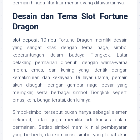
bermain hingga fitur-fitur menarik yang ditawarkannya.
Desain dan Tema Slot Fortune
Dragon
slot deposit 10 ribu
Fortune Dragon memiliki desain
yang sangat khas dengan tema naga, simbol
keberuntungan dalam budaya Tiongkok. Latar
belakang permainan dipenuhi dengan warna-warna
merah, emas, dan kuning yang identik dengan
kemakmuran dan kekayaan. Di layar utama, pemain
akan disuguhi dengan gambar naga besar yang
melingkar, serta berbagai simbol Tiongkok seperti
emas, koin, bunga teratai, dan lainnya.
Simbol-simbol tersebut bukan hanya sebagai elemen
dekoratif, tetapi juga memiliki arti khusus dalam
permainan. Setiap simbol memiliki nilai pembayaran
yang berbeda, dan kombinasi simbol yang tepat akan