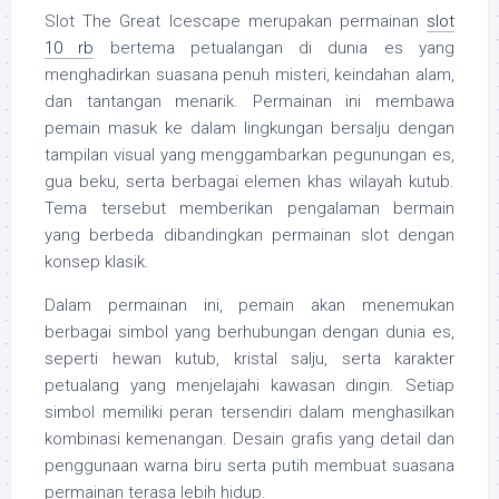
Slot The Great Icescape merupakan permainan
slot
10 rb
bertema petualangan di dunia es yang
menghadirkan suasana penuh misteri, keindahan alam,
dan tantangan menarik. Permainan ini membawa
pemain masuk ke dalam lingkungan bersalju dengan
tampilan visual yang menggambarkan pegunungan es,
gua beku, serta berbagai elemen khas wilayah kutub.
Tema tersebut memberikan pengalaman bermain
yang berbeda dibandingkan permainan slot dengan
konsep klasik.
Dalam permainan ini, pemain akan menemukan
berbagai simbol yang berhubungan dengan dunia es,
seperti hewan kutub, kristal salju, serta karakter
petualang yang menjelajahi kawasan dingin. Setiap
simbol memiliki peran tersendiri dalam menghasilkan
kombinasi kemenangan. Desain grafis yang detail dan
penggunaan warna biru serta putih membuat suasana
permainan terasa lebih hidup.