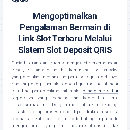
Mengoptimalkan
Pengalaman Bermain di
Link Slot Terbaru Melalui
Sistem Slot Deposit QRIS
Dunia hiburan daring terus mengalami perkembangan
pesat, terutama dalam hal kemudahan bertransaksi
yang semakin memanjakan para pengguna setianya.
Saat ini, penggunaan
slot deposit qris
menjadi standar
baru bagi para penikmat
situs slot
pusatgame daftar
terpercaya
yang menginginkan kecepatan serta
efisiensi maksimal. Dengan memanfaatkan teknologi
qris slot
, setiap proses
depo
dapat dilakukan secara
otomatis melalui pemindaian kode batang tanpa perlu
mengisi formulir yang rumit. Inovasi
slot qris
ini tidak