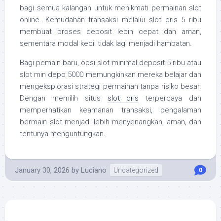
bagi semua kalangan untuk menikmati permainan slot
online. Kemudahan transaksi melalui slot qris 5 ribu
membuat proses deposit lebih cepat dan aman,
sementara modal kecil tidak lagi menjadi hambatan.
Bagi pemain baru, opsi slot minimal deposit 5 ribu atau
slot min depo 5000 memungkinkan mereka belajar dan
mengeksplorasi strategi permainan tanpa risiko besar.
Dengan memilih situs
slot qris
terpercaya dan
memperhatikan keamanan transaksi, pengalaman
bermain slot menjadi lebih menyenangkan, aman, dan
tentunya menguntungkan.
January 30, 2026
by
Luciano
Uncategorized
0