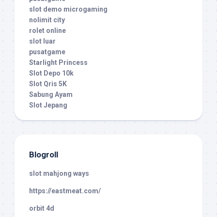
slot demo microgaming
nolimit city
rolet online
slot luar
pusatgame
Starlight Princess
Slot Depo 10k
Slot Qris 5K
Sabung Ayam
Slot Jepang
Blogroll
slot mahjong ways
https://eastmeat.com/
orbit 4d