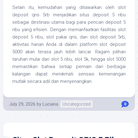
Selain itu, kemudahan yang ditawarkan oleh
slot
deposit qris 5rb
menjadikan
situs deposit 5 ribu
sebagai destinasi utama bagi para pencari
deposit 5
ribu
yang efisien. Dengan memanfaatkan fasilitas
slot
deposit 5 ribu
,
slot pakai qris
, dan
slot deposit 5rb
,
aktivitas harian Anda di dalam platform
slot deposit
5000
akan terasa jauh lebih lancar. Ragam pilihan
taruhan mulai dari
slot 5 ribu
,
slot 5k
, hingga
slot 5000
memastikan bahwa setiap pemain dari berbagai
kalangan dapat menikmati sensasi kemenangan
mutlak secara adil dan menyenangkan.
July 29, 2026
by
Luciana
Uncategorized
0