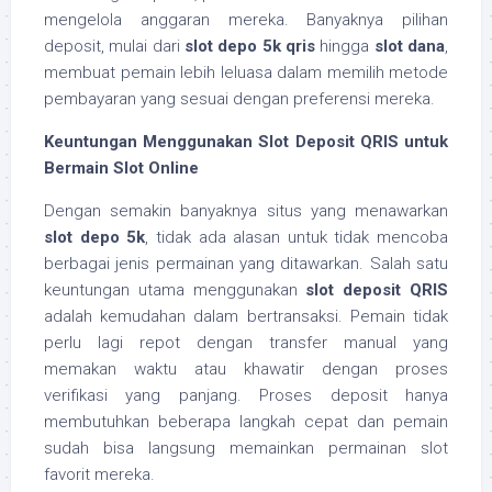
mengelola anggaran mereka. Banyaknya pilihan
deposit, mulai dari
slot depo 5k qris
hingga
slot dana
,
membuat pemain lebih leluasa dalam memilih metode
pembayaran yang sesuai dengan preferensi mereka.
Keuntungan Menggunakan Slot Deposit QRIS untuk
Bermain Slot Online
Dengan semakin banyaknya situs yang menawarkan
slot depo 5k
, tidak ada alasan untuk tidak mencoba
berbagai jenis permainan yang ditawarkan. Salah satu
keuntungan utama menggunakan
slot deposit QRIS
adalah kemudahan dalam bertransaksi. Pemain tidak
perlu lagi repot dengan transfer manual yang
memakan waktu atau khawatir dengan proses
verifikasi yang panjang. Proses deposit hanya
membutuhkan beberapa langkah cepat dan pemain
sudah bisa langsung memainkan permainan slot
favorit mereka.