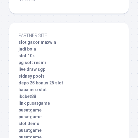
PARTNER SITE
slot gacor maxwin
judi bola
slot 10k
pg soft resmi
live draw sgp
sidney pools
depo 25 bonus 25 slot
habanero slot
ibcbet88
link pusatgame
pusatgame
pusatgame
slot demo
pusatgame
pusatgame