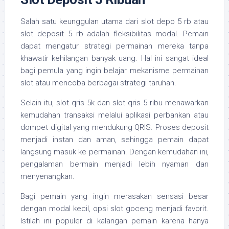
Salah satu keunggulan utama dari slot depo 5 rb atau
slot deposit 5 rb adalah fleksibilitas modal. Pemain
dapat mengatur strategi permainan mereka tanpa
khawatir kehilangan banyak uang. Hal ini sangat ideal
bagi pemula yang ingin belajar mekanisme permainan
slot atau mencoba berbagai strategi taruhan.
Selain itu, slot qris 5k dan slot qris 5 ribu menawarkan
kemudahan transaksi melalui aplikasi perbankan atau
dompet digital yang mendukung QRIS. Proses deposit
menjadi instan dan aman, sehingga pemain dapat
langsung masuk ke permainan. Dengan kemudahan ini,
pengalaman bermain menjadi lebih nyaman dan
menyenangkan.
Bagi pemain yang ingin merasakan sensasi besar
dengan modal kecil, opsi slot goceng menjadi favorit.
Istilah ini populer di kalangan pemain karena hanya