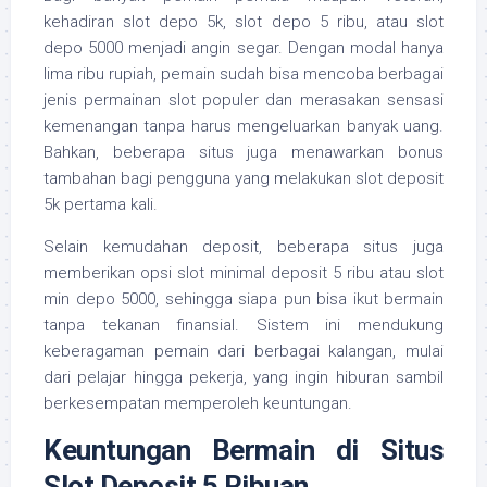
kehadiran slot depo 5k, slot depo 5 ribu, atau slot
depo 5000 menjadi angin segar. Dengan modal hanya
lima ribu rupiah, pemain sudah bisa mencoba berbagai
jenis permainan slot populer dan merasakan sensasi
kemenangan tanpa harus mengeluarkan banyak uang.
Bahkan, beberapa situs juga menawarkan bonus
tambahan bagi pengguna yang melakukan slot deposit
5k pertama kali.
Selain kemudahan deposit, beberapa situs juga
memberikan opsi slot minimal deposit 5 ribu atau slot
min depo 5000, sehingga siapa pun bisa ikut bermain
tanpa tekanan finansial. Sistem ini mendukung
keberagaman pemain dari berbagai kalangan, mulai
dari pelajar hingga pekerja, yang ingin hiburan sambil
berkesempatan memperoleh keuntungan.
Keuntungan Bermain di Situs
Slot Deposit 5 Ribuan