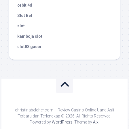
orbit 4d
Slot Bet
slot
kamboja slot
slot88 gacor
christinabelcher.com – Review Casino Online Uang Asli
Terbaru dan Terlengkap © 2026. All Rights Reserved.
Powered by
WordPress
. Theme by
Alx
.