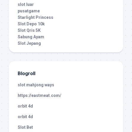
slot luar
pusatgame
Starlight Princess
Slot Depo 10k
Slot Qris 5K
Sabung Ayam
Slot Jepang
Blogroll
slot mahjong ways
https://eastmeat.com/
orbit 4d
orbit 4d
Slot Bet