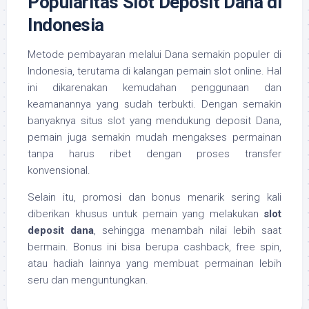
Popularitas Slot Deposit Dana di
Indonesia
Metode pembayaran melalui Dana semakin populer di
Indonesia, terutama di kalangan pemain slot online. Hal
ini dikarenakan kemudahan penggunaan dan
keamanannya yang sudah terbukti. Dengan semakin
banyaknya situs slot yang mendukung deposit Dana,
pemain juga semakin mudah mengakses permainan
tanpa harus ribet dengan proses transfer
konvensional.
Selain itu, promosi dan bonus menarik sering kali
diberikan khusus untuk pemain yang melakukan
slot
deposit dana
, sehingga menambah nilai lebih saat
bermain. Bonus ini bisa berupa cashback, free spin,
atau hadiah lainnya yang membuat permainan lebih
seru dan menguntungkan.