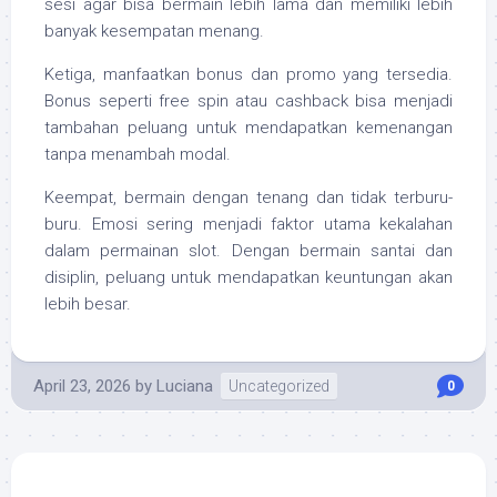
sesi agar bisa bermain lebih lama dan memiliki lebih
banyak kesempatan menang.
Ketiga, manfaatkan bonus dan promo yang tersedia.
Bonus seperti free spin atau cashback bisa menjadi
tambahan peluang untuk mendapatkan kemenangan
tanpa menambah modal.
Keempat, bermain dengan tenang dan tidak terburu-
buru. Emosi sering menjadi faktor utama kekalahan
dalam permainan slot. Dengan bermain santai dan
disiplin, peluang untuk mendapatkan keuntungan akan
lebih besar.
April 23, 2026
by
Luciana
Uncategorized
0