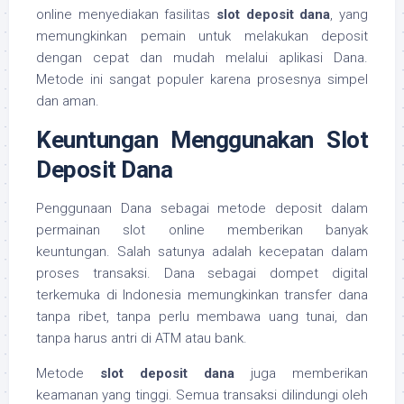
online menyediakan fasilitas
slot deposit dana
, yang
memungkinkan pemain untuk melakukan deposit
dengan cepat dan mudah melalui aplikasi Dana.
Metode ini sangat populer karena prosesnya simpel
dan aman.
Keuntungan Menggunakan Slot
Deposit Dana
Penggunaan Dana sebagai metode deposit dalam
permainan slot online memberikan banyak
keuntungan. Salah satunya adalah kecepatan dalam
proses transaksi. Dana sebagai dompet digital
terkemuka di Indonesia memungkinkan transfer dana
tanpa ribet, tanpa perlu membawa uang tunai, dan
tanpa harus antri di ATM atau bank.
Metode
slot deposit dana
juga memberikan
keamanan yang tinggi. Semua transaksi dilindungi oleh