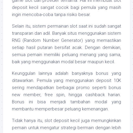
game slot dari provider ternama. Hal ini membuat slot
deposit kecil sangat cocok bagi pemula yang masih
ingin mencoba-coba tanpa risiko besar.
Selain itu, sistem permainan slot saat ini sudah sangat
transparan dan adil. Banyak situs menggunakan sistem
RNG (Random Number Generator) yang memastikan
setiap hasil putaran bersifat acak. Dengan demikian,
semua pemain memiliki peluang menang yang sama,
baik yang menggunakan modal besar maupun kecil.
Keunggulan lainnya adalah banyaknya bonus yang
ditawarkan. Pemula yang menggunakan deposit 10K
sering mendapatkan berbagai promo seperti bonus
new member, free spin, hingga cashback harian.
Bonus ini bisa menjadi tambahan modal yang
membantu memperbesar peluang kemenangan.
Tidak hanya itu, slot deposit kecil juga memungkinkan
pemain untuk mengatur strategi bermain dengan lebih