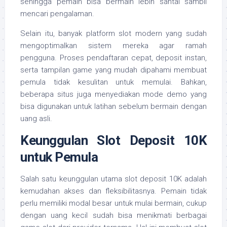
sehingga pemain bisa bermain lebih santai sambil
mencari pengalaman.
Selain itu, banyak platform slot modern yang sudah
mengoptimalkan sistem mereka agar ramah
pengguna. Proses pendaftaran cepat, deposit instan,
serta tampilan game yang mudah dipahami membuat
pemula tidak kesulitan untuk memulai. Bahkan,
beberapa situs juga menyediakan mode demo yang
bisa digunakan untuk latihan sebelum bermain dengan
uang asli.
Keunggulan Slot Deposit 10K
untuk Pemula
Salah satu keunggulan utama slot deposit 10K adalah
kemudahan akses dan fleksibilitasnya. Pemain tidak
perlu memiliki modal besar untuk mulai bermain, cukup
dengan uang kecil sudah bisa menikmati berbagai