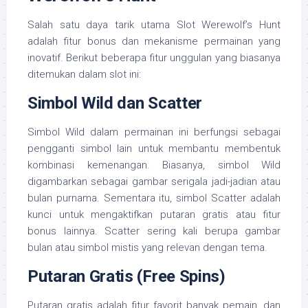
Salah satu daya tarik utama Slot Werewolf’s Hunt
adalah fitur bonus dan mekanisme permainan yang
inovatif. Berikut beberapa fitur unggulan yang biasanya
ditemukan dalam slot ini:
Simbol Wild dan Scatter
Simbol Wild dalam permainan ini berfungsi sebagai
pengganti simbol lain untuk membantu membentuk
kombinasi kemenangan. Biasanya, simbol Wild
digambarkan sebagai gambar serigala jadi-jadian atau
bulan purnama. Sementara itu, simbol Scatter adalah
kunci untuk mengaktifkan putaran gratis atau fitur
bonus lainnya. Scatter sering kali berupa gambar
bulan atau simbol mistis yang relevan dengan tema.
Putaran Gratis (Free Spins)
Putaran gratis adalah fitur favorit banyak pemain, dan