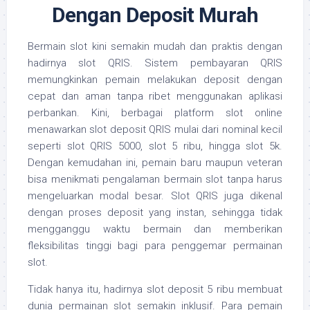
Dengan Deposit Murah
Bermain slot kini semakin mudah dan praktis dengan
hadirnya slot QRIS. Sistem pembayaran QRIS
memungkinkan pemain melakukan deposit dengan
cepat dan aman tanpa ribet menggunakan aplikasi
perbankan. Kini, berbagai platform slot online
menawarkan slot deposit QRIS mulai dari nominal kecil
seperti slot QRIS 5000, slot 5 ribu, hingga slot 5k.
Dengan kemudahan ini, pemain baru maupun veteran
bisa menikmati pengalaman bermain slot tanpa harus
mengeluarkan modal besar. Slot QRIS juga dikenal
dengan proses deposit yang instan, sehingga tidak
mengganggu waktu bermain dan memberikan
fleksibilitas tinggi bagi para penggemar permainan
slot.
Tidak hanya itu, hadirnya slot deposit 5 ribu membuat
dunia permainan slot semakin inklusif. Para pemain