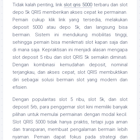
Tidak kalah penting, link
slot qris 5000
terbaru dan slot
depo 5k QRIS memberikan akses cepat ke permainan.
Pemain cukup klik link yang tersedia, melakukan
deposit 5000 atau depo 5k, dan langsung bisa
bermain. Sistem ini mendukung mobilitas tinggi,
sehingga pemain bisa menikmati slot kapan saja dan
di mana saja. Kepraktisan ini menjadi alasan mengapa
slot deposit 5 ribu dan slot QRIS 5k semakin diminati.
Dengan kombinasi kemudahan deposit, nominal
terjangkau, dan akses cepat, slot QRIS membuktikan
diri sebagai solusi bermain slot yang modern dan
efisien.
Dengan popularitas slot 5 ribu, slot 5k, dan slot
deposit 5rb, para penggemar slot kini memiliki banyak
pilihan untuk memulai permainan dengan modal kecil.
Slot QRIS 5000 tidak hanya praktis, tetapi juga aman
dan transparan, membuat pengalaman bermain lebih
nyaman. Pemain dapat fokus pada strategi dan