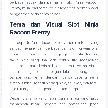
berbagai aspek dari permainan Slot Ninja Racoon
Frenzy, mulai dari tema, fitur, hingga tips bermain agar
pengalaman Anda semakin seru.
Tema dan Visual Slot Ninja
Racoon Frenzy
slot depo 5k
Ninja Racoon Frenzy memiliki tema yang
sangat menarik dan berbeda dari slot konvensional
lainnya. Permainan ini mengangkat cerita tentang
rakun ninja yang lihai dan penuh trik, menjadikan
suasana bermain lebih hidup dan penuh warna. Visual
slot ini sangat detail dengan latar belakang hutan
bambu yang kental dengan nuansa Jepang, serta
simbol-simbol seperti bintang ninja, shuriken, dan tentu
saja rakun yang mengenakan pakaian ninja.
Desain grafisnya yang tajam dan animasi yang halus
menambah kesan modern dan profesional pada