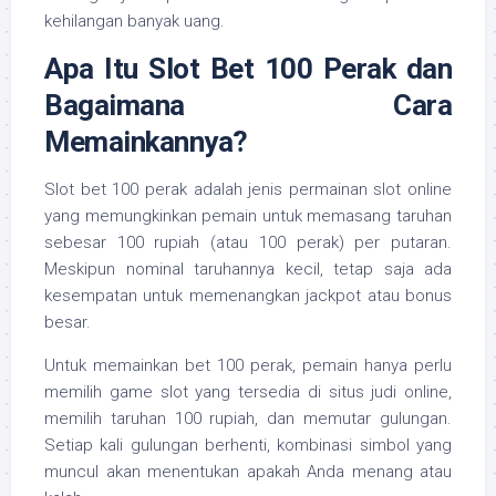
kehilangan banyak uang.
Apa Itu Slot Bet 100 Perak dan
Bagaimana Cara
Memainkannya?
Slot bet 100 perak adalah jenis permainan slot online
yang memungkinkan pemain untuk memasang taruhan
sebesar 100 rupiah (atau 100 perak) per putaran.
Meskipun nominal taruhannya kecil, tetap saja ada
kesempatan untuk memenangkan jackpot atau bonus
besar.
Untuk memainkan bet 100 perak, pemain hanya perlu
memilih game slot yang tersedia di situs judi online,
memilih taruhan 100 rupiah, dan memutar gulungan.
Setiap kali gulungan berhenti, kombinasi simbol yang
muncul akan menentukan apakah Anda menang atau