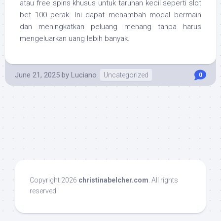
atau free spins khusus untuk taruhan kecil seperti slot
bet 100 perak. Ini dapat menambah modal bermain
dan meningkatkan peluang menang tanpa harus
mengeluarkan uang lebih banyak.
June 21, 2025
by
Luciano
Uncategorized
0
Copyright 2026
christinabelcher.com
. All rights
reserved