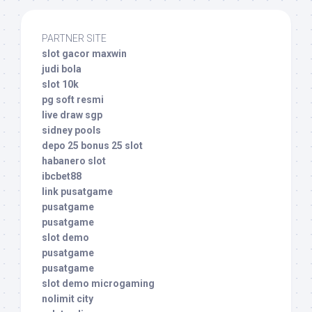
PARTNER SITE
slot gacor maxwin
judi bola
slot 10k
pg soft resmi
live draw sgp
sidney pools
depo 25 bonus 25 slot
habanero slot
ibcbet88
link pusatgame
pusatgame
pusatgame
slot demo
pusatgame
pusatgame
slot demo microgaming
nolimit city