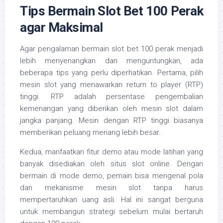
Tips Bermain Slot Bet 100 Perak
agar Maksimal
Agar pengalaman bermain slot bet 100 perak menjadi
lebih menyenangkan dan menguntungkan, ada
beberapa tips yang perlu diperhatikan. Pertama, pilih
mesin slot yang menawarkan return to player (RTP)
tinggi. RTP adalah persentase pengembalian
kemenangan yang diberikan oleh mesin slot dalam
jangka panjang. Mesin dengan RTP tinggi biasanya
memberikan peluang menang lebih besar.
Kedua, manfaatkan fitur demo atau mode latihan yang
banyak disediakan oleh situs slot online. Dengan
bermain di mode demo, pemain bisa mengenal pola
dan mekanisme mesin slot tanpa harus
mempertaruhkan uang asli. Hal ini sangat berguna
untuk membangun strategi sebelum mulai bertaruh