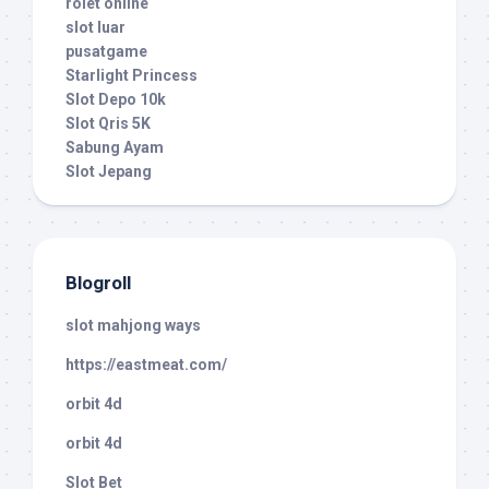
rolet online
slot luar
pusatgame
Starlight Princess
Slot Depo 10k
Slot Qris 5K
Sabung Ayam
Slot Jepang
Blogroll
slot mahjong ways
https://eastmeat.com/
orbit 4d
orbit 4d
Slot Bet