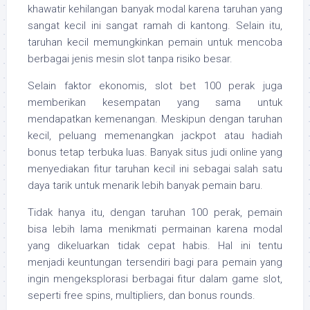
khawatir kehilangan banyak modal karena taruhan yang
sangat kecil ini sangat ramah di kantong. Selain itu,
taruhan kecil memungkinkan pemain untuk mencoba
berbagai jenis mesin slot tanpa risiko besar.
Selain faktor ekonomis, slot bet 100 perak juga
memberikan kesempatan yang sama untuk
mendapatkan kemenangan. Meskipun dengan taruhan
kecil, peluang memenangkan jackpot atau hadiah
bonus tetap terbuka luas. Banyak situs judi online yang
menyediakan fitur taruhan kecil ini sebagai salah satu
daya tarik untuk menarik lebih banyak pemain baru.
Tidak hanya itu, dengan taruhan 100 perak, pemain
bisa lebih lama menikmati permainan karena modal
yang dikeluarkan tidak cepat habis. Hal ini tentu
menjadi keuntungan tersendiri bagi para pemain yang
ingin mengeksplorasi berbagai fitur dalam game slot,
seperti free spins, multipliers, dan bonus rounds.