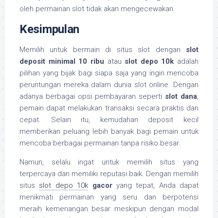
oleh permainan slot tidak akan mengecewakan.
Kesimpulan
Memilih untuk bermain di situs slot dengan
slot
deposit minimal 10 ribu
atau
slot depo 10k
adalah
pilihan yang bijak bagi siapa saja yang ingin mencoba
peruntungan mereka dalam dunia slot online. Dengan
adanya berbagai opsi pembayaran seperti
slot dana
,
pemain dapat melakukan transaksi secara praktis dan
cepat. Selain itu, kemudahan deposit kecil
memberikan peluang lebih banyak bagi pemain untuk
mencoba berbagai permainan tanpa risiko besar.
Namun, selalu ingat untuk memilih situs yang
terpercaya dan memiliki reputasi baik. Dengan memilih
situs
slot depo 10k
gacor
yang tepat, Anda dapat
menikmati permainan yang seru dan berpotensi
meraih kemenangan besar meskipun dengan modal