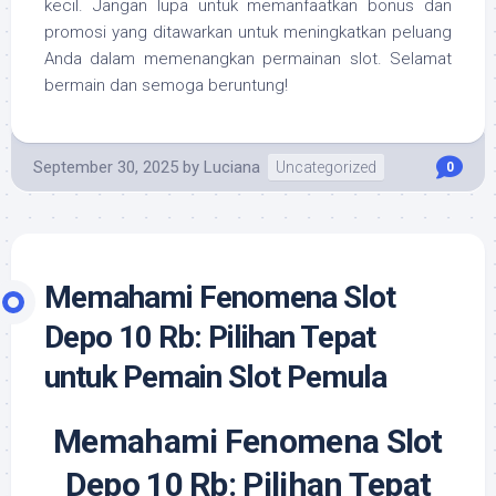
kecil. Jangan lupa untuk memanfaatkan bonus dan
promosi yang ditawarkan untuk meningkatkan peluang
Anda dalam memenangkan permainan slot. Selamat
bermain dan semoga beruntung!
September 30, 2025
by
Luciana
Uncategorized
0
Memahami Fenomena Slot
Depo 10 Rb: Pilihan Tepat
untuk Pemain Slot Pemula
Memahami Fenomena Slot
Depo 10 Rb: Pilihan Tepat