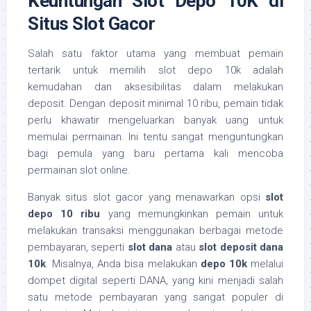
Keuntungan Slot Depo 10K di
Situs Slot Gacor
Salah satu faktor utama yang membuat pemain
tertarik untuk memilih slot depo 10k adalah
kemudahan dan aksesibilitas dalam melakukan
deposit. Dengan deposit minimal 10 ribu, pemain tidak
perlu khawatir mengeluarkan banyak uang untuk
memulai permainan. Ini tentu sangat menguntungkan
bagi pemula yang baru pertama kali mencoba
permainan slot online.
Banyak situs slot gacor yang menawarkan opsi
slot
depo 10 ribu
yang memungkinkan pemain untuk
melakukan transaksi menggunakan berbagai metode
pembayaran, seperti
slot dana
atau
slot deposit dana
10k
. Misalnya, Anda bisa melakukan
depo 10k
melalui
dompet digital seperti DANA, yang kini menjadi salah
satu metode pembayaran yang sangat populer di