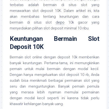
terbatas adalah bermain di situs slot yang
menawarkan slot deposit 10K. Dalam artikel ini, kita
akan membahas tentang keuntungan dan cara
bermain di situs slot
depo
10k
gacor yang
menyediakan pilihan slot deposit minimal 10 ribu.
Keuntungan Bermain Slot
Deposit 10K
Bermain slot online dengan deposit 10k memberikan
banyak keuntungan. Pertama-tama, ini memungkinkan
pemain untuk mulai bermain dengan modal kecil.
Dengan hanya mengeluarkan slot deposit 10 rb, Anda
sudah bisa menikmati berbagai permainan slot yang
seru dan menguntungkan. Banyak pemain pemula
yang merasa lebih nyaman memulai permainan
dengan modal kecil seperti ini karena tidak perlu
khawatir kehilangan banyak uang.