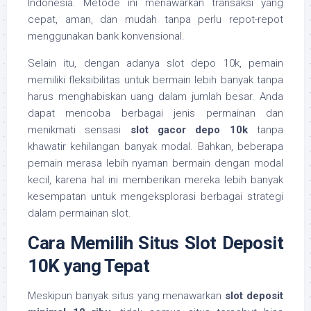
Indonesia. Metode ini menawarkan transaksi yang
cepat, aman, dan mudah tanpa perlu repot-repot
menggunakan bank konvensional.
Selain itu, dengan adanya slot depo 10k, pemain
memiliki fleksibilitas untuk bermain lebih banyak tanpa
harus menghabiskan uang dalam jumlah besar. Anda
dapat mencoba berbagai jenis permainan dan
menikmati sensasi
slot gacor depo 10k
tanpa
khawatir kehilangan banyak modal. Bahkan, beberapa
pemain merasa lebih nyaman bermain dengan modal
kecil, karena hal ini memberikan mereka lebih banyak
kesempatan untuk mengeksplorasi berbagai strategi
dalam permainan slot.
Cara Memilih Situs Slot Deposit
10K yang Tepat
Meskipun banyak situs yang menawarkan
slot deposit