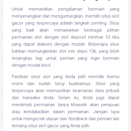
Untuk memastikan pengalaman bermain yang
menyenangkan dan menguntungkan, memilih situs slot
gacor yang terpercaya adalah langkah penting. Situs
yang baik akan menawarkan berbagai pilihan
permainan slot dengan slot deposit minimal 10 ribu
yang dapat diakses dengan mudah. Beberapa situs
bahkan memungkinkan slot min depo 10k, yang lebih
terjangkau lagi untuk pemain yang ingin bermain
dengan modal kecil.
Pastikan situs slot yang Anda pilih memiliki lisensi
resmi dan sudah teruji kualitasnya. Situs yang
terpercaya akan memastikan keamanan data pribadi
dan transaksi Anda. Selain itu, Anda juga dapat
menikmati permainan tanpa khawatir akan penipuan
atau ketidakadilan dalam permainan. Jangan lupa
untuk mengecek ulasan dan feedback dari pemain lain
tentang situs slot gacor yang Anda pilih.