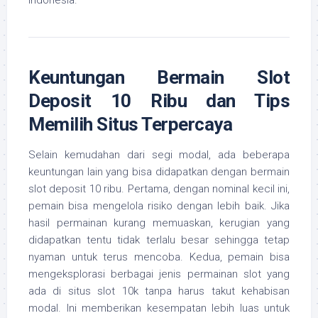
Indonesia.
Keuntungan Bermain Slot
Deposit 10 Ribu dan Tips
Memilih Situs Terpercaya
Selain kemudahan dari segi modal, ada beberapa
keuntungan lain yang bisa didapatkan dengan bermain
slot deposit 10 ribu. Pertama, dengan nominal kecil ini,
pemain bisa mengelola risiko dengan lebih baik. Jika
hasil permainan kurang memuaskan, kerugian yang
didapatkan tentu tidak terlalu besar sehingga tetap
nyaman untuk terus mencoba. Kedua, pemain bisa
mengeksplorasi berbagai jenis permainan slot yang
ada di situs slot 10k tanpa harus takut kehabisan
modal. Ini memberikan kesempatan lebih luas untuk