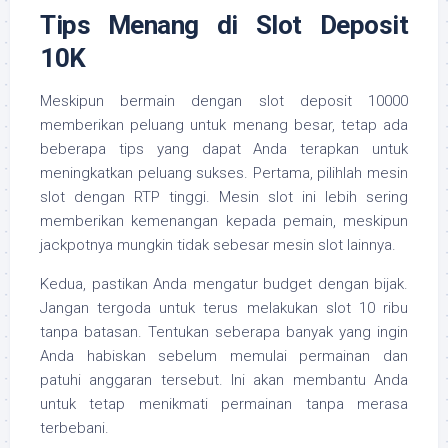
Tips Menang di Slot Deposit
10K
Meskipun bermain dengan slot deposit 10000
memberikan peluang untuk menang besar, tetap ada
beberapa tips yang dapat Anda terapkan untuk
meningkatkan peluang sukses. Pertama, pilihlah mesin
slot dengan RTP tinggi. Mesin slot ini lebih sering
memberikan kemenangan kepada pemain, meskipun
jackpotnya mungkin tidak sebesar mesin slot lainnya.
Kedua, pastikan Anda mengatur budget dengan bijak.
Jangan tergoda untuk terus melakukan slot 10 ribu
tanpa batasan. Tentukan seberapa banyak yang ingin
Anda habiskan sebelum memulai permainan dan
patuhi anggaran tersebut. Ini akan membantu Anda
untuk tetap menikmati permainan tanpa merasa
terbebani.