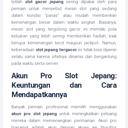
Istilah
slot gacor jepang
sering dipakai oleh para
pemain untuk menyebut mesin slot yang sedang
dalam kondisi “panas” atau mudah memberikan
kemenangan besar dalam waktu singkat. Biasanya,
mesin slot yang tergolong gacor ini memiliki pola
keluaran yang lebih sering memberikan hadiah, baik
berupa kemenangan kecil maupun jackpot. Namun,
keberadaan
slot jepang tergacor
ini tidak bisa dijamin
selalu sama karena sifatnya dinamis dan bergantung
pada waktu serta server.
Akun Pro Slot Jepang:
Keuntungan dan Cara
Mendapatkannya
Banyak pemain profesional memilih menggunakan
akun pro slot jepang
untuk meningkatkan peluang
mereka dalam memenangkan permainan. Akun pro
biasanya adalah akun dengan akses ke fitur-fitur