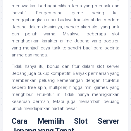
menawarkan berbagai pilihan tema yang menarik dan
inovatif. Pengembang game sering kali
menggabungkan unsur budaya tradisional dan modern
Jepang dalam desainnya, menciptakan slot yang unik
dan penuh warna. Misalnya, beberapa slot
menghadirkan karakter anime Jepang yang populer,
yang menjadi daya tarik tersendiri bagi para pecinta
anime dan manga.
Tidak hanya itu, bonus dan fitur dalam slot server
Jepang juga cukup kompetitif. Banyak permainan yang
memberikan peluang kemenangan dengan fitur-fitur
seperti free spin, multiplier, hingga mini games yang
menghibur. Fitur-fitur ini tidak hanya meningkatkan
keseruan bermain, tetapi juga menambah peluang
untuk mendapatkan hadiah besar.
Cara Memilih Slot Server
Jepang yang Tepat