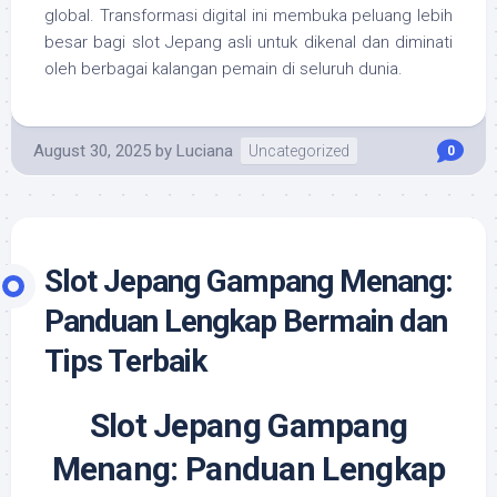
global. Transformasi digital ini membuka peluang lebih
besar bagi slot Jepang asli untuk dikenal dan diminati
oleh berbagai kalangan pemain di seluruh dunia.
August 30, 2025
by
Luciana
Uncategorized
0
Slot Jepang Gampang Menang:
Panduan Lengkap Bermain dan
Tips Terbaik
Slot Jepang Gampang
Menang: Panduan Lengkap