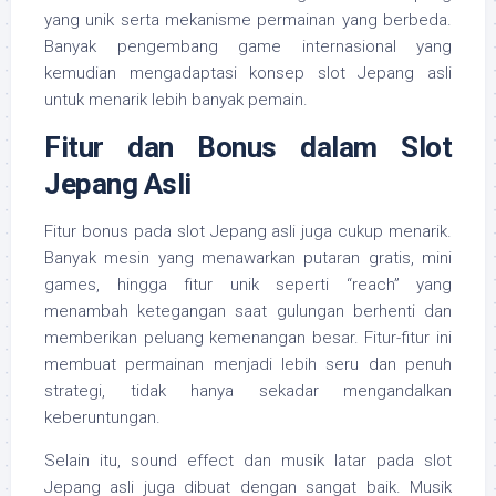
yang unik serta mekanisme permainan yang berbeda.
Banyak pengembang game internasional yang
kemudian mengadaptasi konsep slot Jepang asli
untuk menarik lebih banyak pemain.
Fitur dan Bonus dalam Slot
Jepang Asli
Fitur bonus pada slot Jepang asli juga cukup menarik.
Banyak mesin yang menawarkan putaran gratis, mini
games, hingga fitur unik seperti “reach” yang
menambah ketegangan saat gulungan berhenti dan
memberikan peluang kemenangan besar. Fitur-fitur ini
membuat permainan menjadi lebih seru dan penuh
strategi, tidak hanya sekadar mengandalkan
keberuntungan.
Selain itu, sound effect dan musik latar pada slot
Jepang asli juga dibuat dengan sangat baik. Musik