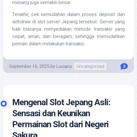
menang juga semakin besar.
Terakhir, cek kemudahan dalam proses deposit dan
withdraw di slot server Jepang tersebut. Server yang
baik biasanya menyediakan metode transaksi yang
cepat, aman, dan beragam, sehingga memudahkan
pemain dalam melakukan transaksi.
September 16, 2025
by
Luciano
Uncategorized
0
Mengenal Slot Jepang Asli:
Sensasi dan Keunikan
Permainan Slot dari Negeri
Sakura