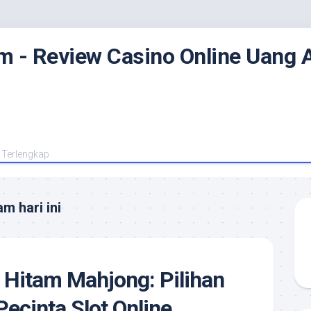
m - Review Casino Online Uang A
 Terlengkap
m hari ini
r Hitam Mahjong: Pilihan
Pecinta Slot Online