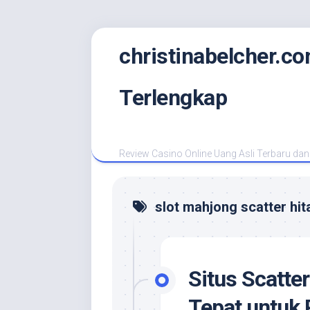
Skip
christinabelcher.co
to
content
Terlengkap
Review Casino Online Uang Asli Terbaru dan
slot mahjong scatter hita
Situs Scatte
Tepat untuk 