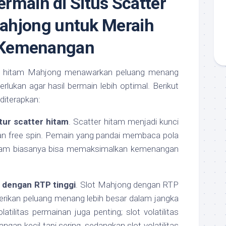
ermain di Situs Scatter
ahjong untuk Meraih
Kemenangan
er hitam Mahjong menawarkan peluang menang
iperlukan agar hasil bermain lebih optimal. Berikut
diterapkan:
itur scatter hitam
. Scatter hitam menjadi kunci
n free spin. Pemain yang pandai membaca pola
itam biasanya bisa memaksimalkan kemenangan
n dengan RTP tinggi
. Slot Mahjong dengan RTP
rikan peluang menang lebih besar dalam jangka
atilitas permainan juga penting; slot volatilitas
an kecil tapi sering, sedangkan slot volatilitas