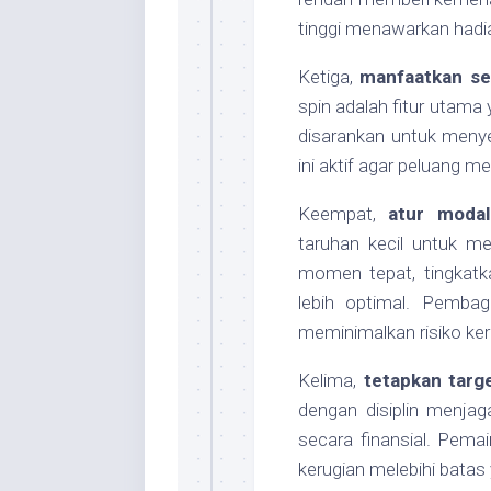
tinggi menawarkan hadi
Ketiga,
manfaatkan se
spin adalah fitur uta
disarankan untuk menye
ini aktif agar peluang m
Keempat,
atur modal
taruhan kecil untuk 
momen tepat, tingkatk
lebih optimal. Pemba
meminimalkan risiko ker
Kelima,
tetapkan targ
dengan disiplin menj
secara finansial. Pemai
kerugian melebihi batas