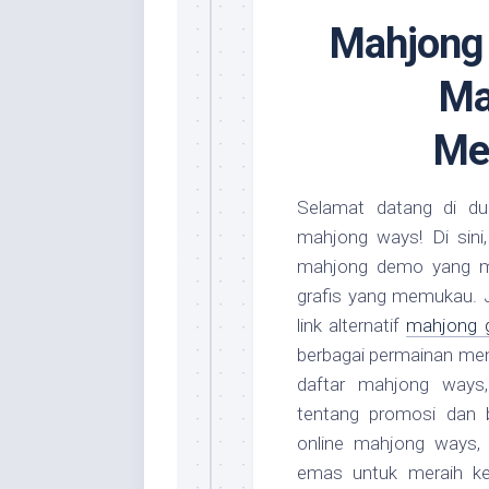
Mahjong 
Ma
Me
Selamat datang di du
mahjong ways! Di sini
mahjong demo yang m
grafis yang memukau. 
link alternatif
mahjong 
berbagai permainan men
daftar mahjong ways
tentang promosi dan 
online mahjong ways, 
emas untuk meraih k