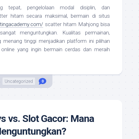
g tepat, pengelolaan modal disiplin, dan
tter hitam secara maksimal, bermain di situs
katingacademy.com/
scatter hitam Mahjong bisa
sangat menguntungkan. Kualitas permainan,
menang tinggi menjadikan platform ini pilihan
t online yang ingin bermain cerdas dan meraih
a
Uncategorized
0
 vs. Slot Gacor: Mana
Menguntungkan?