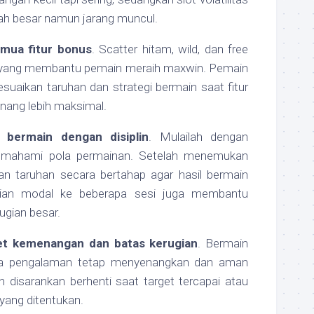
ah besar namun jarang muncul.
mua fitur bonus
. Scatter hitam, wild, dan free
ma yang membantu pemain meraih maxwin. Pemain
suaikan taruhan dan strategi bermain saat fitur
enang lebih maksimal.
 bermain dengan disiplin
. Mulailah dengan
memahami pola permainan. Setelah menemukan
an taruhan secara bertahap agar hasil bermain
gian modal ke beberapa sesi juga membantu
ugian besar.
et kemenangan dan batas kerugian
. Bermain
aga pengalaman tetap menyenangkan dan aman
n disarankan berhenti saat target tercapai atau
 yang ditentukan.