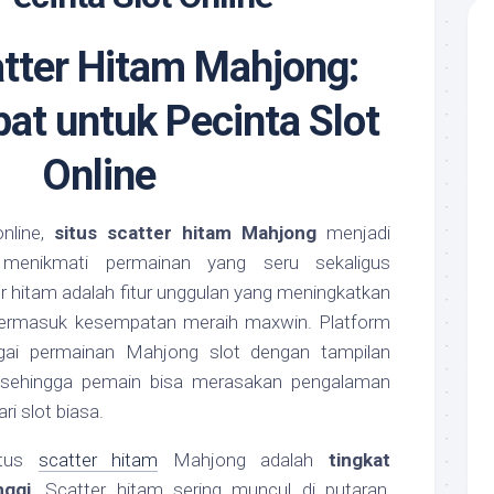
atter Hitam Mahjong:
pat untuk Pecinta Slot
Online
nline,
situs scatter hitam Mahjong
menjadi
menikmati permainan yang seru sekaligus
 hitam adalah fitur unggulan yang meningkatkan
termasuk kesempatan meraih maxwin. Platform
agai permainan Mahjong slot dengan tampilan
f, sehingga pemain bisa merasakan pengalaman
i slot biasa.
itus
scatter hitam
Mahjong adalah
tingkat
ggi
. Scatter hitam sering muncul di putaran,