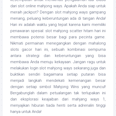
dari slot online mahjong ways. Apakah Anda siap untuk
meraih jackpot? Dengan slot mahjong ways gampang
menang, peluang keberuntungan ada di tangan Anda!
Hari ini adalah waktu yang tepat karena kami memiliki
penawaran spesial: slot mahjong scatter hitam hari ini
membawa potensi besar bagi para pecinta game.
Nikmati permainan menegangkan dengan mahalong
slots gacor hari ini, sebuah kombinasi sempurna
antara strategi dan keberuntungan yang bisa
membawa Anda menuju kekayaan. Jangan ragu untuk
melakukan login slot mahjong ways sekarang juga dan
buktikan sendiri bagaimana setiap putaran bisa
menjadi langkah mendekati kemenangan besar
dengan setiap simbol Mahjong Wins yang muncul!
Bergabunglah dalam petualangan tak terlupakan ini
dan eksplorasi keajaiban dari mahjang ways 1,
menyajikan hiburan tiada henti serta adrenalin tinggi
hanya untuk Anda!