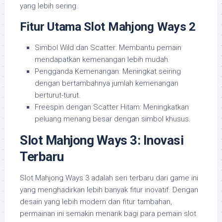
yang lebih sering.
Fitur Utama Slot Mahjong Ways 2
Simbol Wild dan Scatter: Membantu pemain
mendapatkan kemenangan lebih mudah.
Pengganda Kemenangan: Meningkat seiring
dengan bertambahnya jumlah kemenangan
berturut-turut.
Freespin dengan Scatter Hitam: Meningkatkan
peluang menang besar dengan simbol khusus.
Slot Mahjong Ways 3: Inovasi
Terbaru
Slot Mahjong Ways 3 adalah seri terbaru dari game ini
yang menghadirkan lebih banyak fitur inovatif. Dengan
desain yang lebih modern dan fitur tambahan,
permainan ini semakin menarik bagi para pemain slot