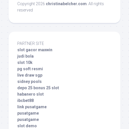
Copyright 2026
christinabelcher.com
. All rights
reserved
PARTNER SITE
slot gacor maxwin
judi bola
slot 10k
pg soft resmi
live draw sgp
sidney pools
depo 25 bonus 25 slot
habanero slot
ibcbet88
link pusatgame
pusatgame
pusatgame
slot demo