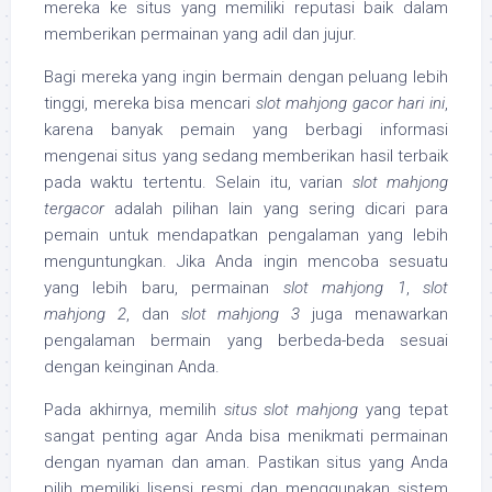
mereka ke situs yang memiliki reputasi baik dalam
memberikan permainan yang adil dan jujur.
Bagi mereka yang ingin bermain dengan peluang lebih
tinggi, mereka bisa mencari
slot mahjong gacor hari ini
,
karena banyak pemain yang berbagi informasi
mengenai situs yang sedang memberikan hasil terbaik
pada waktu tertentu. Selain itu, varian
slot mahjong
tergacor
adalah pilihan lain yang sering dicari para
pemain untuk mendapatkan pengalaman yang lebih
menguntungkan. Jika Anda ingin mencoba sesuatu
yang lebih baru, permainan
slot mahjong 1
,
slot
mahjong 2
, dan
slot mahjong 3
juga menawarkan
pengalaman bermain yang berbeda-beda sesuai
dengan keinginan Anda.
Pada akhirnya, memilih
situs slot mahjong
yang tepat
sangat penting agar Anda bisa menikmati permainan
dengan nyaman dan aman. Pastikan situs yang Anda
pilih memiliki lisensi resmi dan menggunakan sistem