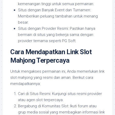
kemenangan tinggi untuk semua permainan.
Situs dengan Banyak Event dan Turnamen:
Memberikan peluang tambahan untuk menang
besar.
Situs dengan Provider Resmi: Pastikan hanya
bermain di situs yang bekerja sama dengan
provider ternama seperti PG Soft.
Cara Mendapatkan Link Slot
Mahjong Terpercaya
Untuk mengakses permainan ini, Anda memerlukan link
slot mahjong yang resmi dan aman. Berikut cara
mendapatkannya:
Cari di Situs Resmi: Kunjungi situs resmi provider
atau agen slot terpercaya.
Bergabung di Komunitas Slot: Ikuti forum atau
grup media sosial yang membagikan informasi link