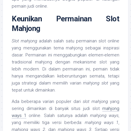
pemain judi online.
Keunikan Permainan Slot
Mahjong
Slot mahjong
adalah salah satu permainan slot online
yang menggunakan tema mahjong sebagai inspirasi
dasar. Permainan ini menggabungkan elemen-elemen
tradisional mahjong dengan mekanisme slot yang
lebih modern. Di dalam permainan ini, pemain tidak
hanya mengandalkan keberuntungan semata, tetapi
juga strategi dalam memilih varian
mahjong slot
yang
tepat untuk dimainkan.
Ada beberapa varian populer dari
slot mahjong
yang
sering dimainkan di banyak situs judi slot
mahjong
ways 1
online. Salah satunya adalah
mahjong ways
,
yang memiliki tiga versi berbeda:
mahjong ways 1
,
mahjong ways 2
, dan
mahjong ways 3
. Setiap versi