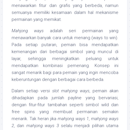
menawarkan fitur dan grafis yang berbeda, namun
semuanya memiliki kesamaan dalam hal mekanisme
permainan yang memikat.
Mahjong ways
adalah seri permainan yang
menawarkan banyak cara untuk menang (ways to win).
Pada setiap putaran, pemain bisa mendapatkan
kemenangan dari berbagai simbol yang muncul di
layar, sehingga meningkatkan peluang untuk
mendapatkan kombinasi pemenang. Konsep ini
sangat menarik bagi para pemain yang ingin mencoba
keberuntungan dengan berbagai cara berbeda.
Dalam setiap versi
slot mahjong ways
, pemain akan
dihadapkan pada jumlah payline yang bervariasi,
dengan fitur-fitur tambahan seperti simbol wild dan
free spins yang membuat permainan semakin
menarik. Tak heran jika
mahjong ways 1
,
mahjong ways
2
, dan
mahjong ways 3
selalu menjadi pilihan utama