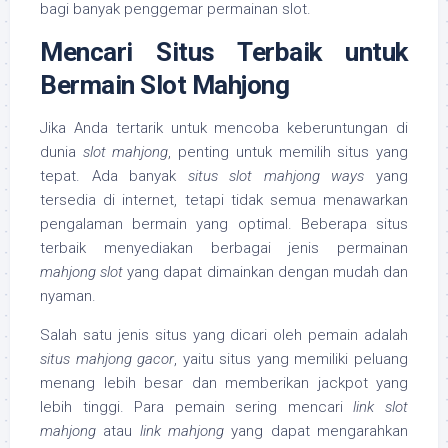
bagi banyak penggemar permainan slot.
Mencari Situs Terbaik untuk
Bermain Slot Mahjong
Jika Anda tertarik untuk mencoba keberuntungan di
dunia
slot mahjong
, penting untuk memilih situs yang
tepat. Ada banyak
situs slot mahjong ways
yang
tersedia di internet, tetapi tidak semua menawarkan
pengalaman bermain yang optimal. Beberapa situs
terbaik menyediakan berbagai jenis permainan
mahjong slot
yang dapat dimainkan dengan mudah dan
nyaman.
Salah satu jenis situs yang dicari oleh pemain adalah
situs mahjong gacor
, yaitu situs yang memiliki peluang
menang lebih besar dan memberikan jackpot yang
lebih tinggi. Para pemain sering mencari
link slot
mahjong
atau
link mahjong
yang dapat mengarahkan