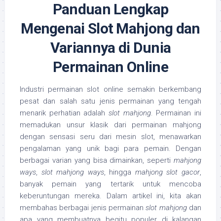
Panduan Lengkap
Mengenai Slot Mahjong dan
Variannya di Dunia
Permainan Online
Industri permainan slot online semakin berkembang
pesat dan salah satu jenis permainan yang tengah
menarik perhatian adalah
slot mahjong
. Permainan ini
memadukan unsur klasik dari permainan mahjong
dengan sensasi seru dari mesin slot, menawarkan
pengalaman yang unik bagi para pemain. Dengan
berbagai varian yang bisa dimainkan, seperti
mahjong
ways
,
slot mahjong ways
, hingga
mahjong slot gacor
,
banyak pemain yang tertarik untuk mencoba
keberuntungan mereka. Dalam artikel ini, kita akan
membahas berbagai jenis permainan
slot mahjong
dan
apa yang membuatnya begitu populer di kalangan