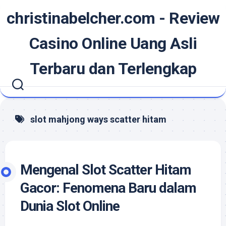
Skip
christinabelcher.com - Review
to
content
Casino Online Uang Asli
Terbaru dan Terlengkap
slot mahjong ways scatter hitam
Mengenal Slot Scatter Hitam
Gacor: Fenomena Baru dalam
Dunia Slot Online