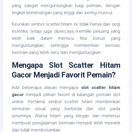
yang sangat menguntungkan bagi pemain, dengan
tingkat kemenangan yang tinggi dan sering muncul.
Keunikan simbol scatter hitam ini tidak hanya dari segi
estetika, tetapi juga dipercaya memiliki peluang yang
lebih baik dalam memicu fitur bonus yang
menguntungkan, sehingga memberikan sensasi
bermain yang lebih seru dan menguntungkan.
Mengapa Slot Scatter Hitam
Gacor Menjadi Favorit Pemain?
Ada beberapa alasan mengapa
slot scatter hitam
gacor
menjadi pilihan favorit di kalangan pemain slot
online. Pertama, simbol scatter hitam memberikan
sentuhan visual yang berbeda dari slot pada
umumnya. Warna hitam yang elegan dan misterius
membuat pengalaman bermain menjadi lebih menarik
dan tidak membosankan.