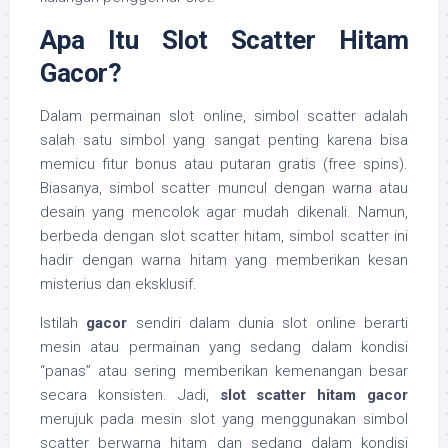
Apa Itu Slot Scatter Hitam
Gacor?
Dalam permainan slot online, simbol scatter adalah
salah satu simbol yang sangat penting karena bisa
memicu fitur bonus atau putaran gratis (free spins).
Biasanya, simbol scatter muncul dengan warna atau
desain yang mencolok agar mudah dikenali. Namun,
berbeda dengan slot scatter hitam, simbol scatter ini
hadir dengan warna hitam yang memberikan kesan
misterius dan eksklusif.
Istilah
gacor
sendiri dalam dunia slot online berarti
mesin atau permainan yang sedang dalam kondisi
“panas” atau sering memberikan kemenangan besar
secara konsisten. Jadi,
slot scatter hitam gacor
merujuk pada mesin slot yang menggunakan simbol
scatter berwarna hitam dan sedang dalam kondisi