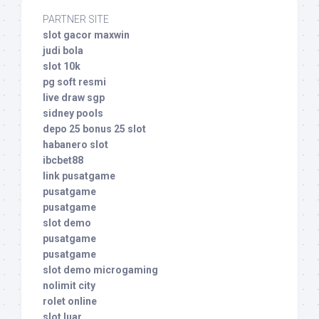
PARTNER SITE
slot gacor maxwin
judi bola
slot 10k
pg soft resmi
live draw sgp
sidney pools
depo 25 bonus 25 slot
habanero slot
ibcbet88
link pusatgame
pusatgame
pusatgame
slot demo
pusatgame
pusatgame
slot demo microgaming
nolimit city
rolet online
slot luar