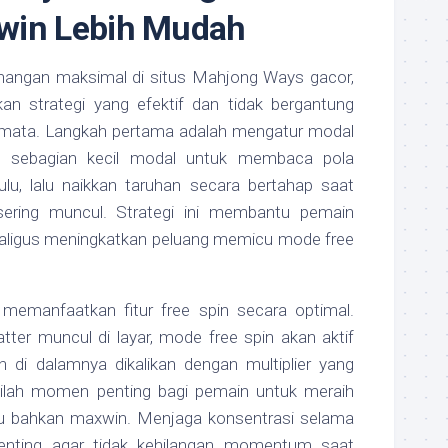
win Lebih Mudah
nangan maksimal di situs Mahjong Ways gacor,
an strategi yang efektif dan tidak bergantung
mata. Langkah pertama adalah mengatur modal
n sebagian kecil modal untuk membaca pola
ulu, lalu naikkan taruhan secara bertahap saat
sering muncul. Strategi ini membantu pemain
kaligus meningkatkan peluang memicu mode free
memanfaatkan fitur free spin secara optimal.
atter muncul di layar, mode free spin akan aktif
 di dalamnya dikalikan dengan multiplier yang
inilah momen penting bagi pemain untuk meraih
u bahkan maxwin. Menjaga konsentrasi selama
t penting agar tidak kehilangan momentum saat