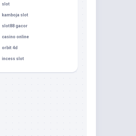
slot
kamboja slot
slot88 gacor
casino online
orbit 4d
incess slot