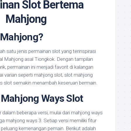
nan Slot Bertema
Mahjong
t Mahjong?
h satu jenis permainan slot yang terinspirasi
nal Mahjong asal Tiongkok. Dengan tampilan
rik, permainan ini menjadi favorit di kalangan
i varian seperti mahjong slot, slot mahjong
s slot semakin menambah keseruan bermain.
 Mahjong Ways Slot
 dalam beberapa versi, mulai dari mahjong ways
a mahjong ways 3. Setiap versi memiliki fitur
 peluang kemenangan pemain. Berikut adalah