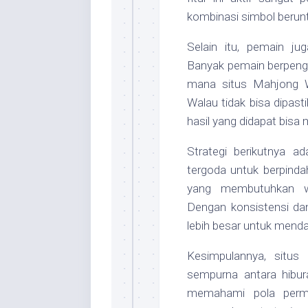
kombinasi simbol berunt
Selain itu, pemain j
Banyak pemain berpeng
mana situs Mahjong W
Walau tidak bisa dipas
hasil yang didapat bisa
Strategi berikutnya 
tergoda untuk berpind
yang membutuhkan w
Dengan konsistensi da
lebih besar untuk menda
Kesimpulannya, situs
sempurna antara hibu
memahami pola perma