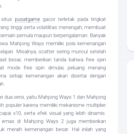
.
 situs
pusatgame
gacor terletak pada tingkat
yang tinggi serta volatilitas menengah, membuat
gi pemain pemula maupun berpengalaman. Banyak
hwa Mahjong Ways memiliki pola kemenangan
elajari. Misalnya, scatter sering muncul setelah
asil besar, memberikan tanda bahwa free spin
aat mode free spin dimulai, peluang menang
rena setiap kemenangan akan disertai dengan
ah.
ari dua versi, yaitu Mahjong Ways 1 dan Mahjong
ih populer karena memiliki mekanisme multiplier
apai x10, serta efek visual yang lebih dinamis.
na emas di Mahjong Ways 2 juga memberikan
uk meraih kemenangan besar. Hal inilah yang