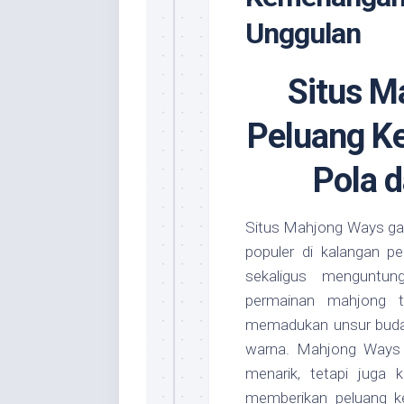
Unggulan
Situs M
Peluang K
Pola d
Situs Mahjong Ways gaco
populer di kalangan 
sekaligus menguntun
permainan mahjong tr
memadukan unsur buda
warna. Mahjong Ways 
menarik, tetapi juga 
memberikan peluang ke