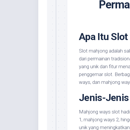
Permai
Apa Itu Slo
Slot mahjong adalah sala
dari permainan tradisio
yang unik dan fitur mena
penggemar slot. Berbaga
ways, dan mahjong way
Jenis-Jenis
Mahjong ways slot hadir
1, mahjong ways 2, hingg
unik yang meningkatkan