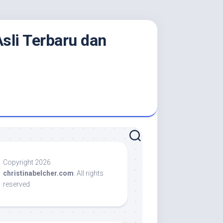
sli Terbaru dan
Copyright 2026
christinabelcher.com
. All rights
reserved