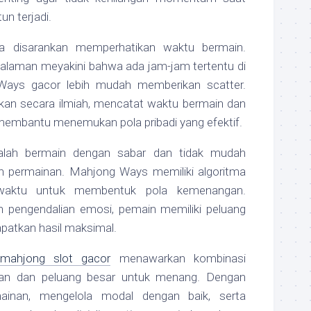
un terjadi.
uga disarankan memperhatikan waktu bermain.
alaman meyakini bahwa ada jam-jam tertentu di
ays gacor lebih mudah memberikan scatter.
tikan secara ilmiah, mencatat waktu bermain dan
 membantu menemukan pola pribadi yang efektif.
adalah bermain dengan sabar dan tidak mudah
ah permainan. Mahjong Ways memiliki algoritma
aktu untuk membentuk pola kemenangan.
n pengendalian emosi, pemain memiliki peluang
patkan hasil maksimal.
mahjong slot gacor
menawarkan kombinasi
ran dan peluang besar untuk menang. Dengan
inan, mengelola modal dengan baik, serta