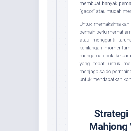
membuat banyak pemai
“gacor” atau mudah mem
Untuk memaksimalkan p
pemain perlu memahami 
atau mengganti taruh
kehilangan momentum. 
mengamati pola keluar
yang tepat untuk men
menjaga saldo permaina
untuk mendapatkan komb
Strategi
Mahjong 