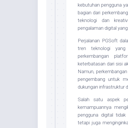
kebutuhan pengguna ya
bagian dari perkembang
teknologi dan kreat
pengalaman digital yang
Perjalanan PGSoft dalam
tren teknologi yan
perkembangan platfo
keterbatasan dari sisi 
Namun, perkembangan t
pengembang untuk men
dukungan infrastruktur d
Salah satu aspek p
kemampuannya mengiku
pengguna digital tida
tetapi juga mengingin