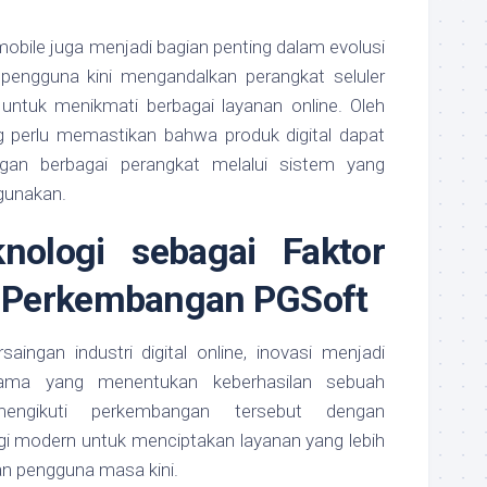
obile juga menjadi bagian penting dalam evolusi
ak pengguna kini mengandalkan perangkat seluler
untuk menikmati berbagai layanan online. Oleh
g perlu memastikan bahwa produk digital dapat
ngan berbagai perangkat melalui sistem yang
gunakan.
knologi sebagai Faktor
 Perkembangan PGSoft
ingan industri digital online, inovasi menjadi
tama yang menentukan keberhasilan sebuah
engikuti perkembangan tersebut dengan
i modern untuk menciptakan layanan yang lebih
n pengguna masa kini.