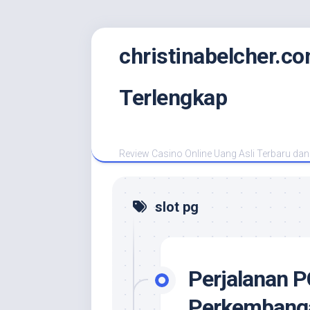
Skip
christinabelcher.co
to
content
Terlengkap
Review Casino Online Uang Asli Terbaru dan
slot pg
Perjalanan P
Perkembangan