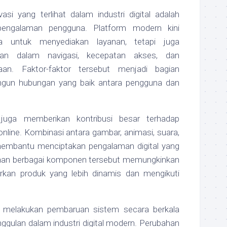
asi yang terlihat dalam industri digital adalah
 pengalaman pengguna. Platform modern kini
ya untuk menyediakan layanan, tetapi juga
an dalam navigasi, kecepatan akses, dan
an. Faktor-faktor tersebut menjadi bagian
gun hubungan yang baik antara pengguna dan
 juga memberikan kontribusi besar terhadap
nline. Kombinasi antara gambar, animasi, suara,
 membantu menciptakan pengalaman digital yang
naan berbagai komponen tersebut memungkinkan
kan produk yang lebih dinamis dan mengikuti
n melakukan pembaruan sistem secara berkala
ggulan dalam industri digital modern. Perubahan