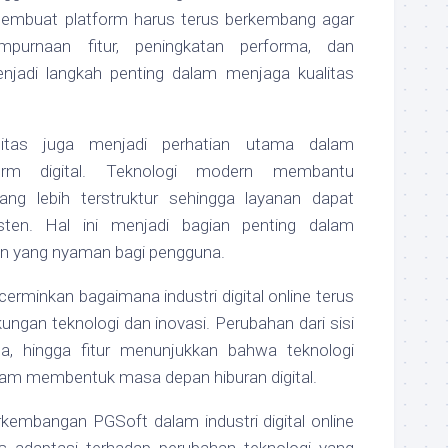
membuat platform harus terus berkembang agar
mpurnaan fitur, peningkatan performa, dan
enjadi langkah penting dalam menjaga kualitas
itas juga menjadi perhatian utama dalam
orm digital. Teknologi modern membantu
ng lebih terstruktur sehingga layanan dapat
isten. Hal ini menjadi bagian penting dalam
 yang nyaman bagi pengguna.
rminkan bagaimana industri digital online terus
ngan teknologi dan inovasi. Perubahan dari sisi
ma, hingga fitur menunjukkan bahwa teknologi
alam membentuk masa depan hiburan digital.
rkembangan PGSoft dalam industri digital online