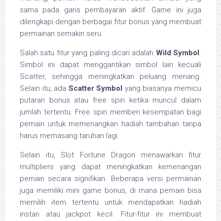
sama pada garis pembayaran aktif. Game ini juga
dilengkapi dengan berbagai fitur bonus yang membuat
permainan semakin seru.
Salah satu fitur yang paling dicari adalah
Wild Symbol
.
Simbol ini dapat menggantikan simbol lain kecuali
Scatter, sehingga meningkatkan peluang menang.
Selain itu, ada
Scatter Symbol
yang biasanya memicu
putaran bonus atau free spin ketika muncul dalam
jumlah tertentu. Free spin memberi kesempatan bagi
pemain untuk memenangkan hadiah tambahan tanpa
harus memasang taruhan lagi.
Selain itu, Slot Fortune Dragon menawarkan fitur
multipliers yang dapat meningkatkan kemenangan
pemain secara signifikan. Beberapa versi permainan
juga memiliki mini game bonus, di mana pemain bisa
memilih item tertentu untuk mendapatkan hadiah
instan atau jackpot kecil. Fitur-fitur ini membuat