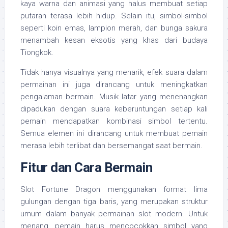
kaya warna dan animasi yang halus membuat setiap
putaran terasa lebih hidup. Selain itu, simbol-simbol
seperti koin emas, lampion merah, dan bunga sakura
menambah kesan eksotis yang khas dari budaya
Tiongkok.
Tidak hanya visualnya yang menarik, efek suara dalam
permainan ini juga dirancang untuk meningkatkan
pengalaman bermain. Musik latar yang menenangkan
dipadukan dengan suara keberuntungan setiap kali
pemain mendapatkan kombinasi simbol tertentu.
Semua elemen ini dirancang untuk membuat pemain
merasa lebih terlibat dan bersemangat saat bermain.
Fitur dan Cara Bermain
Slot Fortune Dragon menggunakan format lima
gulungan dengan tiga baris, yang merupakan struktur
umum dalam banyak permainan slot modern. Untuk
menang, pemain harus mencocokkan simbol yang