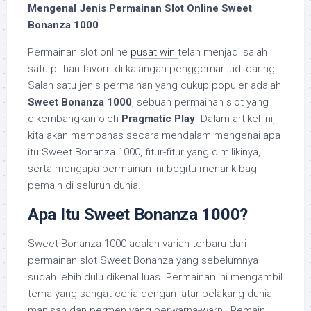
Mengenal Jenis Permainan Slot Online Sweet
Bonanza 1000
Permainan slot online
pusat win
telah menjadi salah
satu pilihan favorit di kalangan penggemar judi daring.
Salah satu jenis permainan yang cukup populer adalah
Sweet Bonanza 1000
, sebuah permainan slot yang
dikembangkan oleh
Pragmatic Play
. Dalam artikel ini,
kita akan membahas secara mendalam mengenai apa
itu Sweet Bonanza 1000, fitur-fitur yang dimilikinya,
serta mengapa permainan ini begitu menarik bagi
pemain di seluruh dunia.
Apa Itu Sweet Bonanza 1000?
Sweet Bonanza 1000 adalah varian terbaru dari
permainan slot Sweet Bonanza yang sebelumnya
sudah lebih dulu dikenal luas. Permainan ini mengambil
tema yang sangat ceria dengan latar belakang dunia
manisan dan permen yang berwarna-warni. Pemain