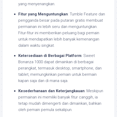
yang menyenangkan.
Fitur yang Menguntungkan
: Tumble Feature dan
pengganda besar pada putaran gratis membuat
permainan ini lebih seru dan menguntungkan.
Fitur-fitur ini memberikan peluang bagi pemain
untuk mendapatkan lebih banyak kemenangan
dalam waktu singkat.
Ketersediaan di Berbagai Platform
: Sweet
Bonanza 1000 dapat dimainkan di berbagai
perangkat, termasuk desktop, smartphone, dan
tablet, memungkinkan pemain untuk bermain
kapan saja dan di mana saja.
Kesederhanaan dan Keterjangkauan
: Meskipun
permainan ini memiliki banyak fitur canggih, ia
tetap mudah dimengerti dan dimainkan, bahkan
oleh pemain pemula sekalipun.