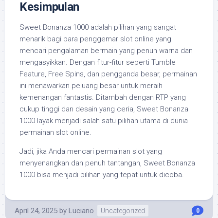
Kesimpulan
Sweet Bonanza 1000 adalah pilihan yang sangat
menarik bagi para penggemar slot online yang
mencari pengalaman bermain yang penuh warna dan
mengasyikkan. Dengan fitur-fitur seperti Tumble
Feature, Free Spins, dan pengganda besar, permainan
ini menawarkan peluang besar untuk meraih
kemenangan fantastis. Ditambah dengan RTP yang
cukup tinggi dan desain yang ceria, Sweet Bonanza
1000 layak menjadi salah satu pilihan utama di dunia
permainan slot online.
Jadi, jika Anda mencari permainan slot yang
menyenangkan dan penuh tantangan, Sweet Bonanza
1000 bisa menjadi pilihan yang tepat untuk dicoba.
April 24, 2025
by
Luciano
Uncategorized
0