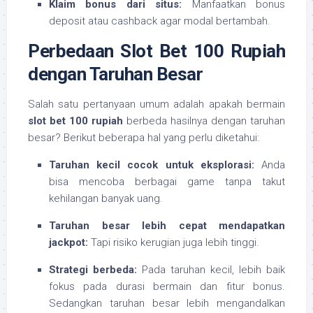
Klaim bonus dari situs:
Manfaatkan bonus
deposit atau cashback agar modal bertambah.
Perbedaan Slot Bet 100 Rupiah
dengan Taruhan Besar
Salah satu pertanyaan umum adalah apakah bermain
slot bet 100 rupiah
berbeda hasilnya dengan taruhan
besar? Berikut beberapa hal yang perlu diketahui:
Taruhan kecil cocok untuk eksplorasi:
Anda
bisa mencoba berbagai game tanpa takut
kehilangan banyak uang.
Taruhan besar lebih cepat mendapatkan
jackpot:
Tapi risiko kerugian juga lebih tinggi.
Strategi berbeda:
Pada taruhan kecil, lebih baik
fokus pada durasi bermain dan fitur bonus.
Sedangkan taruhan besar lebih mengandalkan