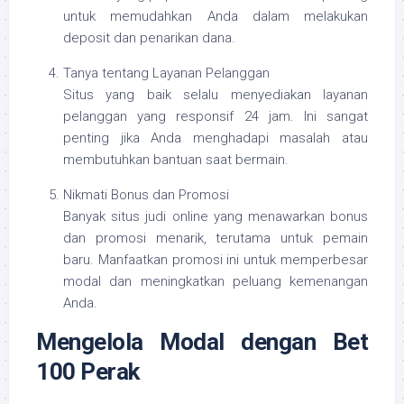
untuk memudahkan Anda dalam melakukan
deposit dan penarikan dana.
Tanya tentang Layanan Pelanggan
Situs yang baik selalu menyediakan layanan
pelanggan yang responsif 24 jam. Ini sangat
penting jika Anda menghadapi masalah atau
membutuhkan bantuan saat bermain.
Nikmati Bonus dan Promosi
Banyak situs judi online yang menawarkan bonus
dan promosi menarik, terutama untuk pemain
baru. Manfaatkan promosi ini untuk memperbesar
modal dan meningkatkan peluang kemenangan
Anda.
Mengelola Modal dengan Bet
100 Perak